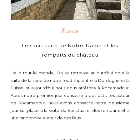
France
Le sanctuaire de Notre-Dame et les
remparts du château
Hello tout le monde, On se retrouve aujourd'hui pour la
suite de la série de notre road-trip entre la Dordogne et la
Suisse et aujourd'hui nous nous arrêtons à Rocamadour.
Après notre premier jour consacré à des activités autour
de Rocamadour, nous avons consacré notre deuxième
jour sur place à la visite du Sanctuaire, des remparts et à
une randonnée autour de ces lieux...
LIRE PLUS...