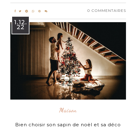
0 COMMENTAIRES
1.12.
22
Maison
Bien choisir son sapin de noël et sa déco