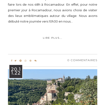
faire lors de nos 48h à Rocamadour. En effet, pour notre
premier jour à Rocamadour, nous avions choisi de visiter
des lieux emblématiques autour du village. Nous avons
débuté notre journée vers 10h30 en nous...
LIRE PLUS...
0 COMMENTAIRES
20.1
1.22