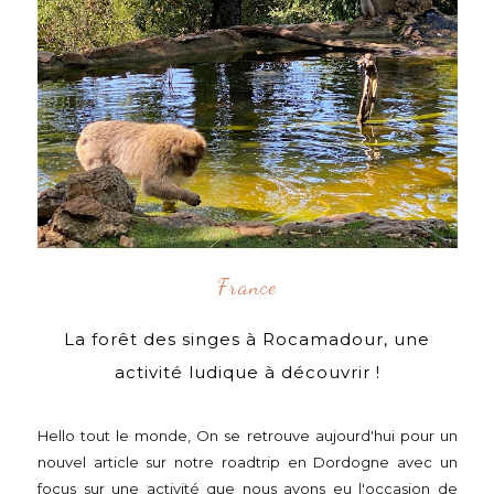
France
La forêt des singes à Rocamadour, une
activité ludique à découvrir !
Hello tout le monde, On se retrouve aujourd'hui pour un
nouvel article sur notre roadtrip en Dordogne avec un
focus sur une activité que nous avons eu l'occasion de