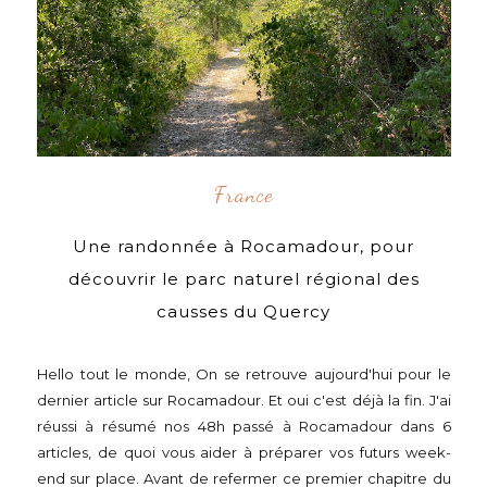
France
Une randonnée à Rocamadour, pour
découvrir le parc naturel régional des
causses du Quercy
Hello tout le monde, On se retrouve aujourd'hui pour le
dernier article sur Rocamadour. Et oui c'est déjà la fin. J'ai
réussi à résumé nos 48h passé à Rocamadour dans 6
articles, de quoi vous aider à préparer vos futurs week-
end sur place. Avant de refermer ce premier chapitre du