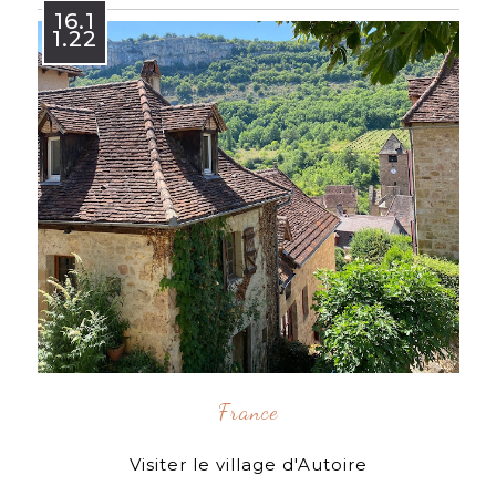
16.1
1.22
France
Visiter le village d'Autoire