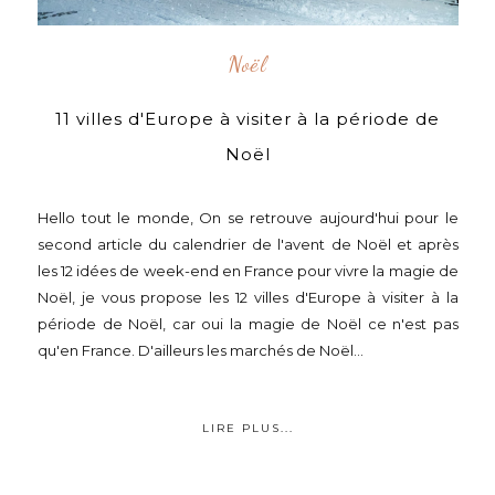
Noël
11 villes d'Europe à visiter à la période de
Noël
Hello tout le monde, On se retrouve aujourd'hui pour le
second article du calendrier de l'avent de Noël et après
les 12 idées de week-end en France pour vivre la magie de
Noël, je vous propose les 12 villes d'Europe à visiter à la
période de Noël, car oui la magie de Noël ce n'est pas
qu'en France. D'ailleurs les marchés de Noël...
LIRE PLUS...