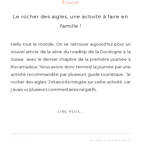
France
Le rocher des aigles, une activité à faire en
famille !
Hello tout le monde, On se retrouve aujourd'hui pour un
nouvel article de la série du roadtrip de la Dordogne à la
Suisse avec le dernier chapitre de la première journée à
Rocamadour. Nous avons donc terminé la journée par une
activité recommandée par plusieurs guide touristique : le
rocher des aigles. J'étais très mitigée sur cette activité, car
j'avais vu plusieurs commentaires négatifs...
LIRE PLUS...