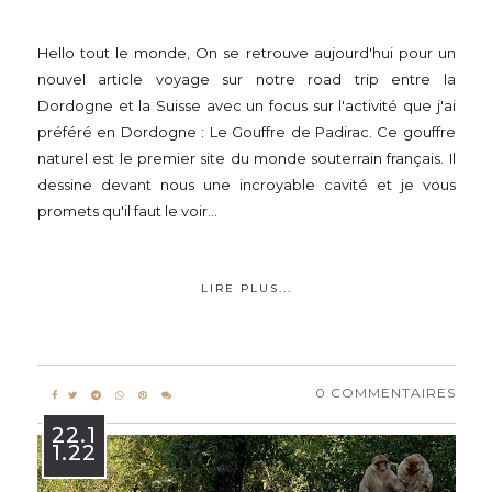
Hello tout le monde, On se retrouve aujourd'hui pour un
nouvel article voyage sur notre road trip entre la
Dordogne et la Suisse avec un focus sur l'activité que j'ai
préféré en Dordogne : Le Gouffre de Padirac. Ce gouffre
naturel est le premier site du monde souterrain français. Il
dessine devant nous une incroyable cavité et je vous
promets qu'il faut le voir...
LIRE PLUS...
0 COMMENTAIRES
22.1
1.22