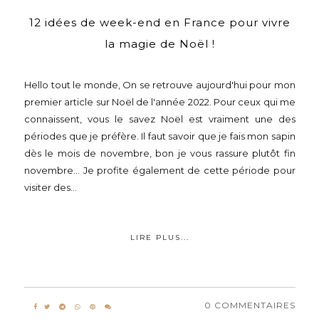
12 idées de week-end en France pour vivre
la magie de Noël !
Hello tout le monde, On se retrouve aujourd'hui pour mon
premier article sur Noël de l'année 2022. Pour ceux qui me
connaissent, vous le savez Noël est vraiment une des
périodes que je préfère. Il faut savoir que je fais mon sapin
dès le mois de novembre, bon je vous rassure plutôt fin
novembre... Je profite également de cette période pour
visiter des...
LIRE PLUS...
0 COMMENTAIRES