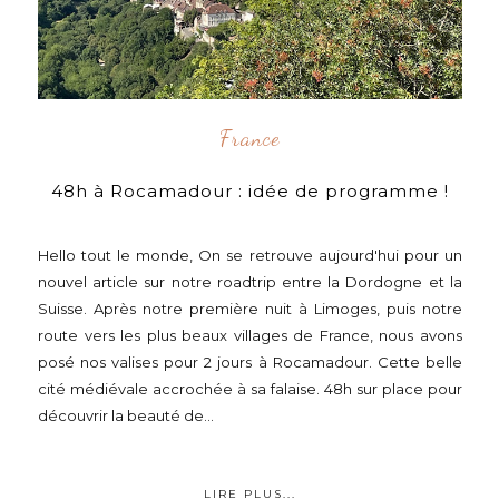
France
48h à Rocamadour : idée de programme !
Hello tout le monde, On se retrouve aujourd'hui pour un
nouvel article sur notre roadtrip entre la Dordogne et la
Suisse. Après notre première nuit à Limoges, puis notre
route vers les plus beaux villages de France, nous avons
posé nos valises pour 2 jours à Rocamadour. Cette belle
cité médiévale accrochée à sa falaise. 48h sur place pour
découvrir la beauté de...
LIRE PLUS...