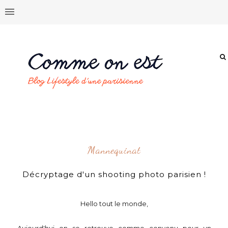
Mannequinat
Décryptage d'un shooting photo parisien !
Hello tout le monde,