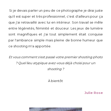
Si je devais parler un peu de ce photographe je dirai juste
qu'il est super et très professionnel, c'est d'ailleurs pour ça
que j'ai retravaillé avec lui en intérieur. Son travail se mêle
entre légèretés, féminité et douceur. Les jeux de lumière
sont magnifiques et j'ai tout simplement était conquise
par l'ambiance simple mais pleine de bonne humeur que
ce shooting m'a apportée.
Et vous comment s'est passé votre premier shooting photo
? Quel lieu atypique avez-vous déjà choisi pour un
shooting ?
À bientôt
Julie Rose