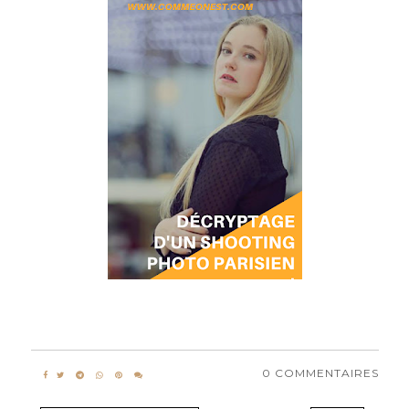
0 COMMENTAIRES