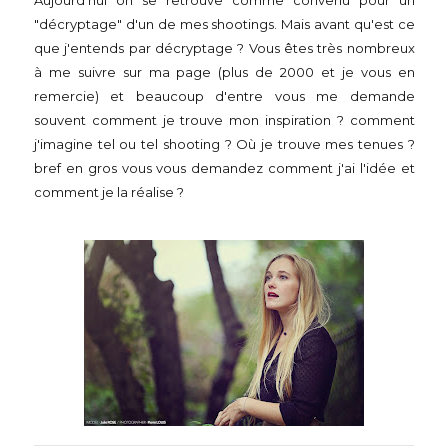
Aujourd'hui on se retrouve comme convenu pour un
"décryptage" d'un de mes shootings. Mais avant qu'est ce
que j'entends par décryptage ? Vous êtes très nombreux
à me suivre sur ma page (plus de 2000 et je vous en
remercie) et beaucoup d'entre vous me demande
souvent comment je trouve mon inspiration ? comment
j'imagine tel ou tel shooting ? Où je trouve mes tenues ?
bref en gros vous vous demandez comment j'ai l'idée et
comment je la réalise ?