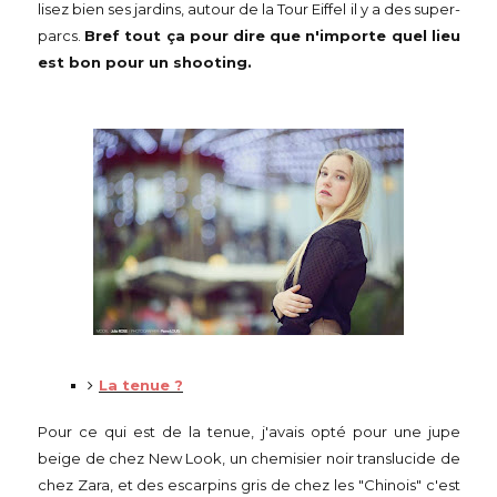
lisez bien ses jardins, autour de la Tour Eiffel il y a des super-
parcs.
Bref tout ça pour dire que n'importe quel lieu
est bon pour un shooting.
La tenue ?
Pour ce qui est de la tenue, j'avais opté pour une jupe
beige de chez New Look, un chemisier noir translucide de
chez Zara, et des escarpins gris de chez les "Chinois" c'est