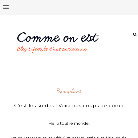
Bonsplans
C'est les soldes ! Voici nos coups de coeur
Hello tout le monde,