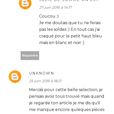
27 juin 2016 à 14:17
Coucou :)
Je me doutais que tu ne ferais
pas les soldes :) En tout cas j'ai
craqué pour le petit haut bleu
mais en blanc et noir :)
Répondre
UNKNOWN
25 juin 2016 à 18:21
Merciiiii pour cette belle selection, je
pensais avoir tous trouvé mais quand
je regarde ton article je me dis qu'il
me manque encore quleques pièces