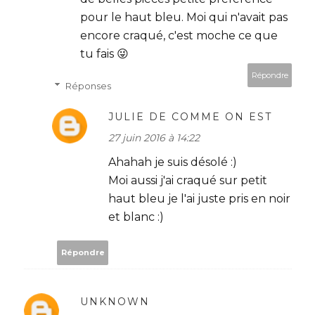
pour le haut bleu. Moi qui n'avait pas
encore craqué, c'est moche ce que
tu fais 😜
Répondre
Réponses
JULIE DE COMME ON EST
27 juin 2016 à 14:22
Ahahah je suis désolé :)
Moi aussi j'ai craqué sur petit
haut bleu je l'ai juste pris en noir
et blanc :)
Répondre
UNKNOWN