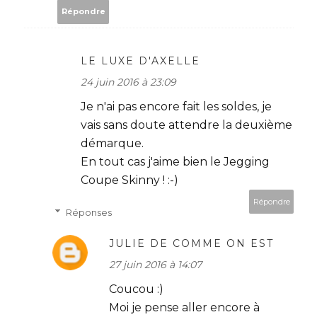
Répondre
LE LUXE D'AXELLE
24 juin 2016 à 23:09
Je n'ai pas encore fait les soldes, je
vais sans doute attendre la deuxième
démarque.
En tout cas j'aime bien le Jegging
Coupe Skinny ! :-)
Répondre
Réponses
JULIE DE COMME ON EST
27 juin 2016 à 14:07
Coucou :)
Moi je pense aller encore à