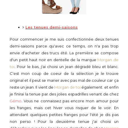
Les tenues demi-saisons
Pour commencer je me suis confectionnée deux tenues
demi-saisons parce qu'avec ce temps, on n'a pas trop
envie d'acheter des trucs été. La première se compose
d'un petit haut noir en dentelle de la marque
Morgan de
toi
. Pour le bas, j'ai choisi un jean dégradé bleu et blanc.
C'est mon coup de coeur de la sélection je le trouve
original et il peut se marier avec pas mal de couleur car ça
reste un jean. Il vient de
Morgan de toi
également. et enfin
je finirai la tenue par des jolies espadrilles venant de chez
Gémo
. Vous ne connaissez pas encore mon amour pour
les franges, mais cet hiver vous risquer de le voir. En
attendant quelques petites franges pour l'été je dis pas
non perso ! Pour la deuxième tenue j'ai choisi un