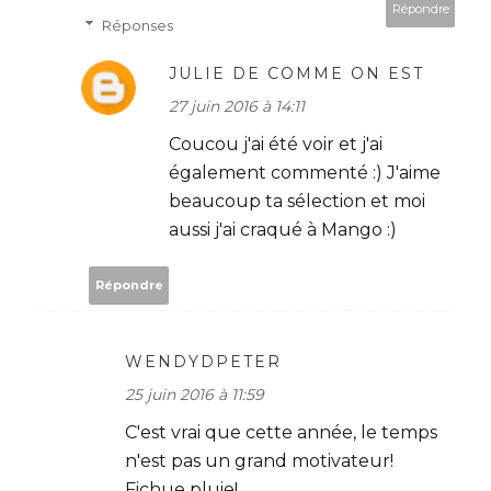
Répondre
Réponses
JULIE DE COMME ON EST
27 juin 2016 à 14:11
Coucou j'ai été voir et j'ai
également commenté :) J'aime
beaucoup ta sélection et moi
aussi j'ai craqué à Mango :)
Répondre
WENDYDPETER
25 juin 2016 à 11:59
C'est vrai que cette année, le temps
n'est pas un grand motivateur!
Fichue pluie!