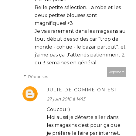
Belle petite sélection. La robe et les
deux petites blouses sont
magnifiques! <3
Je vais rarement dans les magasins au
tout début des soldes car "trop de
monde - cohue - le bazar partout"...et
j'aime pas ça. J'attends patiemment 2
ou 3 semaines en général.
Répondre
Réponses
JULIE DE COMME ON EST
27 juin 2016 à 14:13
Coucou :)
Moi aussi je déteste aller dans
les magasins c'est pour ça que
je préfère le faire par internet.