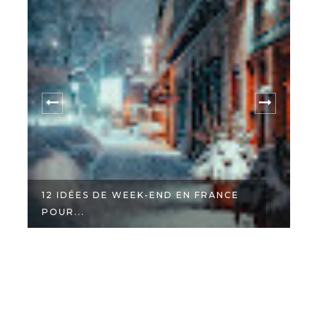
12 IDÉES DE WEEK-END EN FRANCE
POUR...