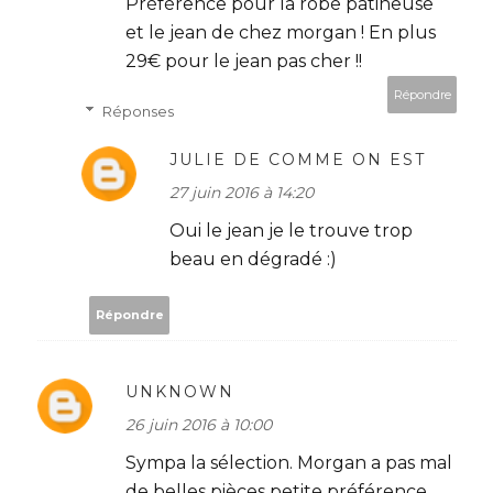
Préférence pour la robe patineuse
et le jean de chez morgan ! En plus
29€ pour le jean pas cher !!
Répondre
Réponses
JULIE DE COMME ON EST
27 juin 2016 à 14:20
Oui le jean je le trouve trop
beau en dégradé :)
Répondre
UNKNOWN
26 juin 2016 à 10:00
Sympa la sélection. Morgan a pas mal
de belles pièces petite préférence