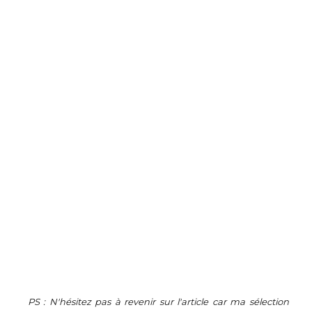
PS : N'hésitez pas à revenir sur l'article car ma sélection