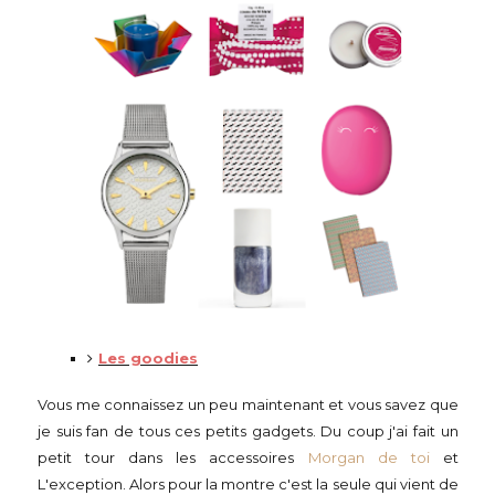
Les goodies
Vous me connaissez un peu maintenant et vous savez que
je suis fan de tous ces petits gadgets. Du coup j'ai fait un
petit tour dans les accessoires
Morgan de toi
et
L'exception. Alors pour la montre c'est la seule qui vient de