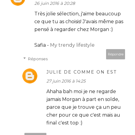
26 juin 2016 à 20:28
Très jolie sélection, j'aime beaucoup
ce que tu as choisis! J'avais même pas
pensé à regarder chez Morgan :)
Safia -
My trendy lifestyle
Répondre
Réponses
JULIE DE COMME ON EST
27 juin 2016 à 14:25
Ahaha bah moi je ne regarde
jamais Morgan à part en solde,
parce que je trouve ça un peu
cher pour ce que c'est mais au
final c'est top :)