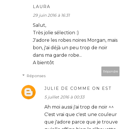
LAURA
29 juin 2016 à 16:31
Salut,
Très jolie sélection :)
J'adore les robes noires Morgan, mais
bon, j'ai déjà un peu trop de noir
dans ma garde robe...
A bientôt
Répondre
Réponses
JULIE DE COMME ON EST
5 juillet 2016 à 00:33
Ah moi aussi j'ai trop de noir ^^
C'est vrai que c'est une couleur
que j'adore parce que je trouve