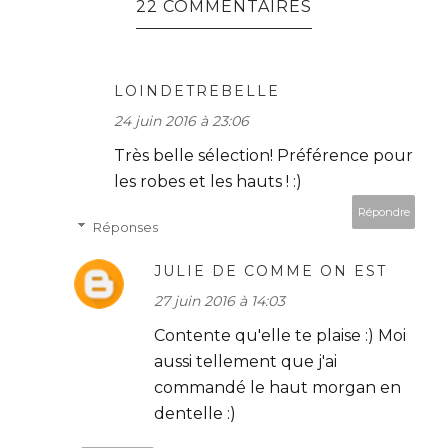
22 COMMENTAIRES
LOINDETREBELLE
24 juin 2016 à 23:06
Très belle sélection! Préférence pour
les robes et les hauts ! :)
Répondre
Réponses
JULIE DE COMME ON EST
27 juin 2016 à 14:03
Contente qu'elle te plaise :) Moi
aussi tellement que j'ai
commandé le haut morgan en
dentelle :)