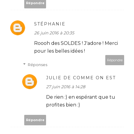
Répondre
STÉPHANIE
26 juin 2016 à 20:35
Roooh des SOLDES ! J'adore ! Merci
pour les belles idées !
Répondre
Réponses
JULIE DE COMME ON EST
27 juin 2016 à 14:28
De rien :) en espérant que tu
profites bien :)
Répondre