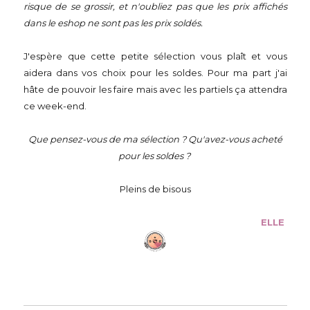
risque de se grossir, et n'oubliez pas que les prix affichés
dans le eshop ne sont pas les prix soldés.
J'espère que cette petite sélection vous plaît et vous
aidera dans vos choix pour les soldes. Pour ma part j'ai
hâte de pouvoir les faire mais avec les partiels ça attendra
ce week-end.
Que pensez-vous de ma sélection ? Qu'avez-vous acheté
pour les soldes ?
Pleins de bisous
ELLE