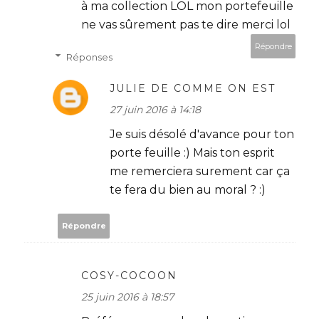
à ma collection LOL mon portefeuille
ne vas sûrement pas te dire merci lol
Répondre
Réponses
JULIE DE COMME ON EST
27 juin 2016 à 14:18
Je suis désolé d'avance pour ton
porte feuille :) Mais ton esprit
me remerciera surement car ça
te fera du bien au moral ? :)
Répondre
COSY-COCOON
25 juin 2016 à 18:57