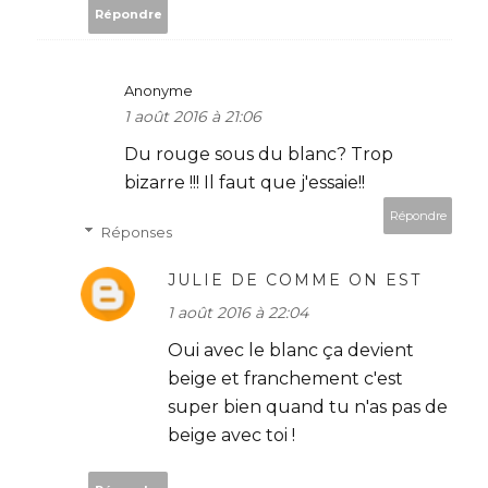
Répondre
Anonyme
1 août 2016 à 21:06
Du rouge sous du blanc? Trop
bizarre !!! Il faut que j'essaie!!
Répondre
Réponses
JULIE DE COMME ON EST
1 août 2016 à 22:04
Oui avec le blanc ça devient
beige et franchement c'est
super bien quand tu n'as pas de
beige avec toi !