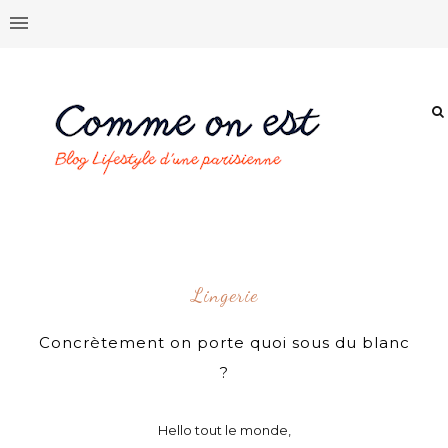
Lingerie
Concrètement on porte quoi sous du blanc
?
Hello tout le monde,