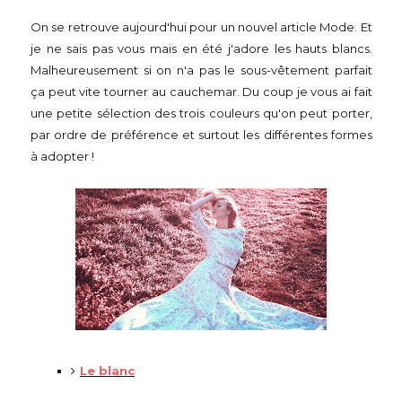
On se retrouve aujourd'hui pour un nouvel article Mode. Et
je ne sais pas vous mais en été j'adore les hauts blancs.
Malheureusement si on n'a pas le sous-vêtement parfait
ça peut vite tourner au cauchemar. Du coup je vous ai fait
une petite sélection des trois couleurs qu'on peut porter,
par ordre de préférence et surtout les différentes formes
à adopter !
Le blanc