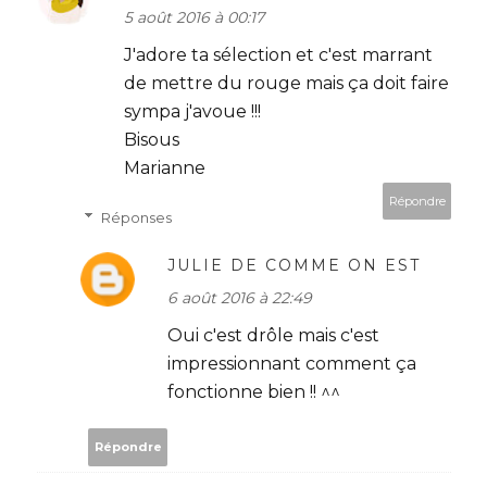
5 août 2016 à 00:17
J'adore ta sélection et c'est marrant
de mettre du rouge mais ça doit faire
sympa j'avoue !!!
Bisous
Marianne
Répondre
Réponses
JULIE DE COMME ON EST
6 août 2016 à 22:49
Oui c'est drôle mais c'est
impressionnant comment ça
fonctionne bien !! ^^
Répondre