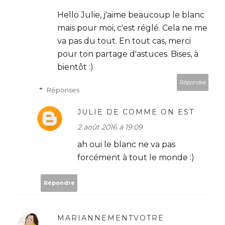
Hello Julie, j'aime beaucoup le blanc
mais pour moi, c'est réglé. Cela ne me
va pas du tout. En tout cas, merci
pour ton partage d'astuces. Bises, à
bientôt :)
Répondre
Réponses
JULIE DE COMME ON EST
2 août 2016 à 19:09
ah oui le blanc ne va pas
forcément à tout le monde :)
Répondre
MARIANNEMENTVOTRE