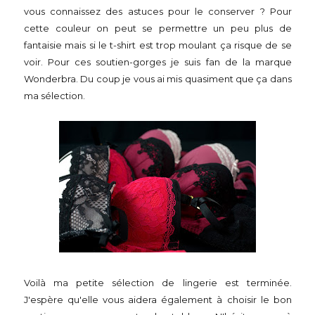
vous connaissez des astuces pour le conserver ? Pour
cette couleur on peut se permettre un peu plus de
fantaisie mais si le t-shirt est trop moulant ça risque de se
voir. Pour ces soutien-gorges je suis fan de la marque
Wonderbra. Du coup je vous ai mis quasiment que ça dans
ma sélection.
Voilà ma petite sélection de lingerie est terminée.
J'espère qu'elle vous aidera également à choisir le bon