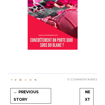
11 COMMENTAIRES
← PREVIOUS
NE
STORY
XT