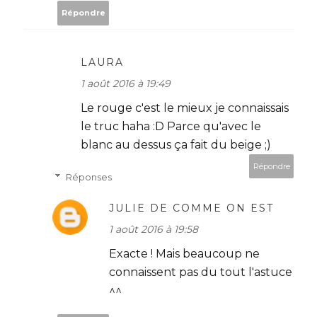
Répondre
LAURA
1 août 2016 à 19:49
Le rouge c'est le mieux je connaissais
le truc haha :D Parce qu'avec le
blanc au dessus ça fait du beige ;)
Répondre
Réponses
JULIE DE COMME ON EST
1 août 2016 à 19:58
Exacte ! Mais beaucoup ne
connaissent pas du tout l'astuce
^^