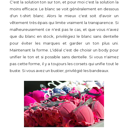
C'est la solution ton sur ton, et pour moi c'est la solution la
moins efficace. Le blanc se voit généralement en dessous
d'un t-shirt blanc. Alors le mieux c'est soit d'avoir un
vêtement très épais qui limite vraiment la transparence. Si
malheureusement ce n'est pas le cas, et que vous n'avez
que du blanc en stock, privilégiez le blanc sans dentelle
pour éviter les marques et garder un ton plus uni.
Maintenant la forme. L'idéal c'est de choisir un body pour
unifier le ton et si possible sans dentelle. Si vous n'aimez
pas cette forme, il y a toujours les corsets qui unifie tout le
buste. Si vous avez un bustier, privilégié les bandeaux.