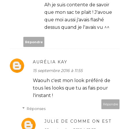
Ah je suis contente de savoir
que mon sac te plait ! J'avoue
que moi aussi j'avais flashé
dessus quand je l'avais vu ^^
Répondre
AURÉLIA KAY
15 septembre 2016 à 11:55
Waouh c'est mon look préféré de
tous les looks que tu as fais pour
l'instant !
Répondre
Réponses
JULIE DE COMME ON EST