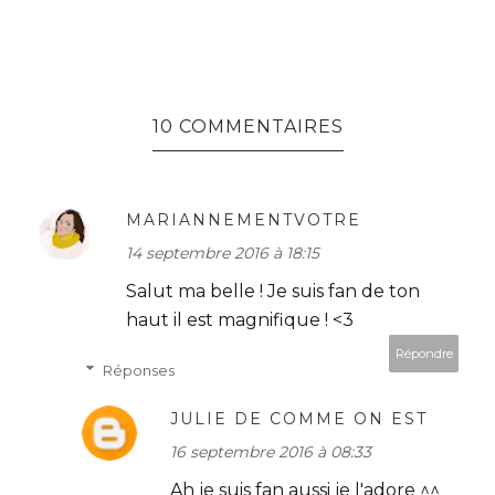
10 COMMENTAIRES
MARIANNEMENTVOTRE
14 septembre 2016 à 18:15
Salut ma belle ! Je suis fan de ton
haut il est magnifique ! <3
Répondre
Réponses
JULIE DE COMME ON EST
16 septembre 2016 à 08:33
Ah je suis fan aussi je l'adore ^^