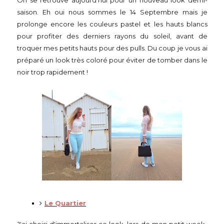
On se retrouve aujourd'hui pour un nouveau look demi-
saison. Eh oui nous sommes le 14 Septembre mais je
prolonge encore les couleurs pastel et les hauts blancs
pour profiter des derniers rayons du soleil, avant de
troquer mes petits hauts pour des pulls. Du coup je vous ai
préparé un look très coloré pour éviter de tomber dans le
noir trop rapidement !
Le Quartier