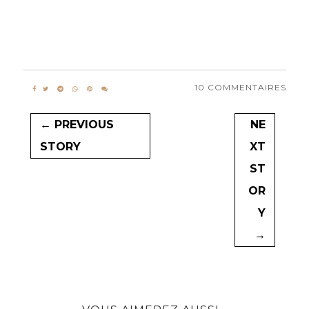
10 COMMENTAIRES
← PREVIOUS
NE
STORY
XT
ST
OR
Y
→