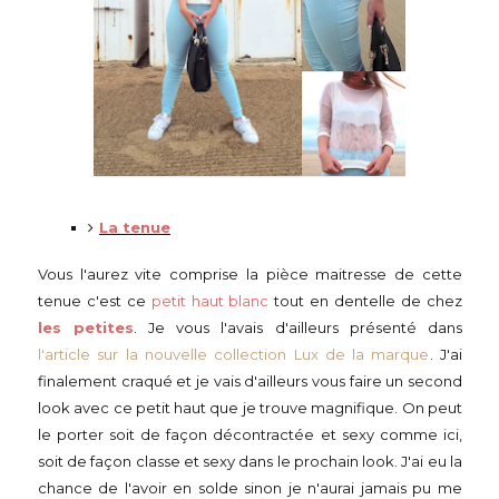
La tenue
Vous l'aurez vite comprise la pièce maitresse de cette
tenue c'est ce
petit haut blanc
tout en dentelle de chez
les petites
. Je vous l'avais d'ailleurs présenté dans
l'article sur la nouvelle collection Lux de la marque
. J'ai
finalement craqué et je vais d'ailleurs vous faire un second
look avec ce petit haut que je trouve magnifique. On peut
le porter soit de façon décontractée et sexy comme ici,
soit de façon classe et sexy dans le prochain look. J'ai eu la
chance de l'avoir en solde sinon je n'aurai jamais pu me