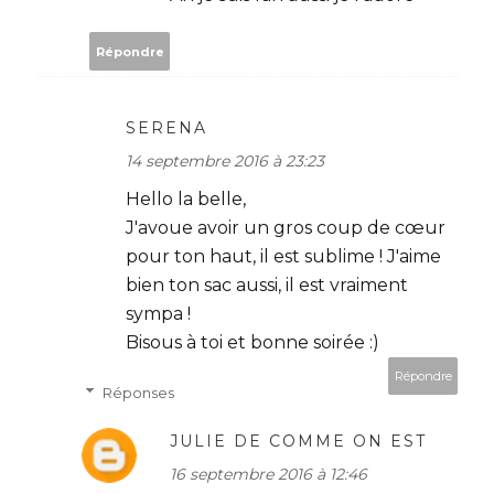
Répondre
SERENA
14 septembre 2016 à 23:23
Hello la belle,
J'avoue avoir un gros coup de cœur
pour ton haut, il est sublime ! J'aime
bien ton sac aussi, il est vraiment
sympa !
Bisous à toi et bonne soirée :)
Répondre
Réponses
JULIE DE COMME ON EST
16 septembre 2016 à 12:46