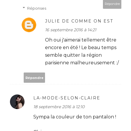
Répondre
Réponses
JULIE DE COMME ON EST
16 septembre 2016 à 14:21
Oh oui j'aimerai tellement être
encore en été ! Le beau temps
semble quitter la région
parisienne malheureusement :/
Répondre
LA-MODE-SELON-CLAIRE
18 septembre 2016 à 12:10
Sympa la couleur de ton pantalon !