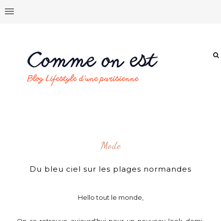
Mode
Du bleu ciel sur les plages normandes
Hello tout le monde,