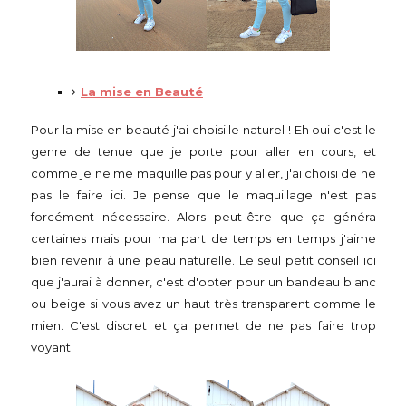
La mise en Beauté
Pour la mise en beauté j'ai choisi le naturel ! Eh oui c'est le
genre de tenue que je porte pour aller en cours, et
comme je ne me maquille pas pour y aller, j'ai choisi de ne
pas le faire ici. Je pense que le maquillage n'est pas
forcément nécessaire. Alors peut-être que ça généra
certaines mais pour ma part de temps en temps j'aime
bien revenir à une peau naturelle. Le seul petit conseil ici
que j'aurai à donner, c'est d'opter pour un bandeau blanc
ou beige si vous avez un haut très transparent comme le
mien. C'est discret et ça permet de ne pas faire trop
voyant.