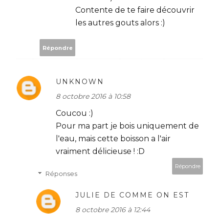
Contente de te faire découvrir
les autres gouts alors :)
Répondre
UNKNOWN
8 octobre 2016 à 10:58
Coucou :)
Pour ma part je bois uniquement de
l'eau, mais cette boisson a l'air
vraiment délicieuse ! :D
Répondre
Réponses
JULIE DE COMME ON EST
8 octobre 2016 à 12:44