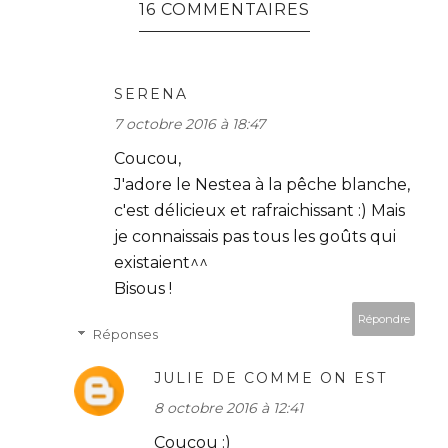
16 COMMENTAIRES
SERENA
7 octobre 2016 à 18:47
Coucou,
J'adore le Nestea à la pêche blanche,
c'est délicieux et rafraichissant :) Mais
je connaissais pas tous les goûts qui
existaient^^
Bisous !
Répondre
Réponses
JULIE DE COMME ON EST
8 octobre 2016 à 12:41
Coucou :)