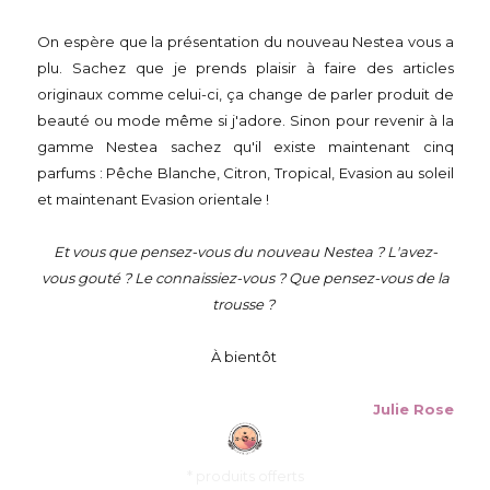
On espère que la présentation du nouveau Nestea vous a
plu. Sachez que je prends plaisir à faire des articles
originaux comme celui-ci, ça change de parler produit de
beauté ou mode même si j'adore. Sinon pour revenir à la
gamme Nestea sachez qu'il existe maintenant cinq
parfums : Pêche Blanche, Citron, Tropical, Evasion au soleil
et maintenant Evasion orientale !
Et vous que pensez-vous du nouveau Nestea ? L'avez-
vous gouté ? Le connaissiez-vous ? Que pensez-vous de la
trousse ?
À bientôt
Julie Rose
* produits offerts