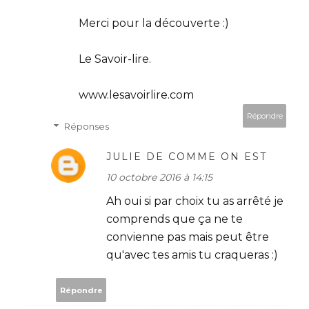
Merci pour la découverte :)
Le Savoir-lire.
www.lesavoirlire.com
Répondre
Réponses
JULIE DE COMME ON EST
10 octobre 2016 à 14:15
Ah oui si par choix tu as arrêté je
comprends que ça ne te
convienne pas mais peut être
qu'avec tes amis tu craqueras :)
Répondre