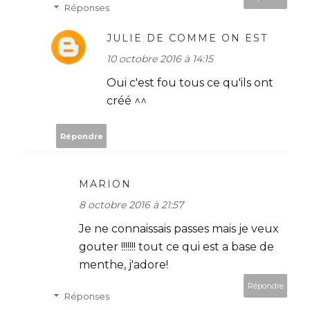
Réponses
JULIE DE COMME ON EST
10 octobre 2016 à 14:15
Oui c'est fou tous ce qu'ils ont
créé ^^
Répondre
MARION
8 octobre 2016 à 21:57
Je ne connaissais passes mais je veux
gouter !!!!!!! tout ce qui est a base de
menthe, j'adore!
Répondre
Réponses