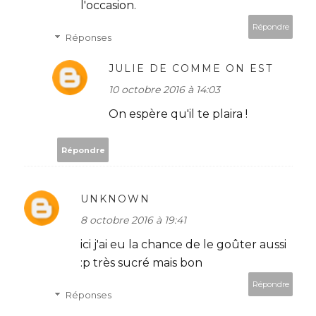
l'occasion.
Répondre
Réponses
JULIE DE COMME ON EST
10 octobre 2016 à 14:03
On espère qu'il te plaira !
Répondre
UNKNOWN
8 octobre 2016 à 19:41
ici j'ai eu la chance de le goûter aussi
:p très sucré mais bon
Répondre
Réponses