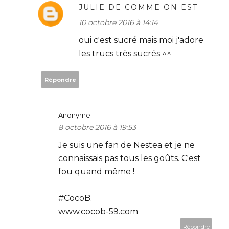
JULIE DE COMME ON EST
10 octobre 2016 à 14:14
oui c'est sucré mais moi j'adore
les trucs très sucrés ^^
Répondre
Anonyme
8 octobre 2016 à 19:53
Je suis une fan de Nestea et je ne
connaissais pas tous les goûts. C'est
fou quand même !
#CocoB.
www.cocob-59.com
Répondre