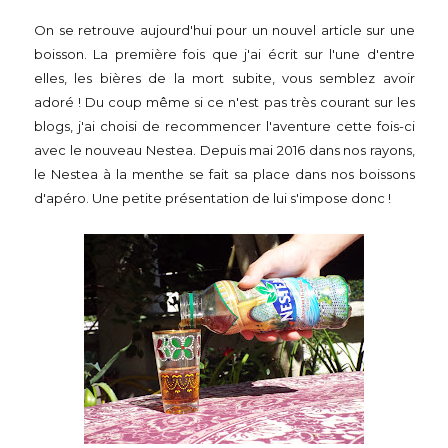
On se retrouve aujourd'hui pour un nouvel article sur une
boisson. La première fois que j'ai écrit sur l'une d'entre
elles, les bières de la mort subite, vous semblez avoir
adoré ! Du coup même si ce n'est pas très courant sur les
blogs, j'ai choisi de recommencer l'aventure cette fois-ci
avec le nouveau Nestea. Depuis mai 2016 dans nos rayons,
le Nestea à la menthe se fait sa place dans nos boissons
d'apéro. Une petite présentation de lui s'impose donc !