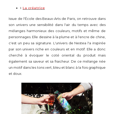
La créatrice
Issue de l'École des Beaux-Arts de Paris, on retrouve dans
son univers une sensibilité dans l'air du temps avec des
mélanges harmonieux des couleurs, motifs et même de
personnages. Elle dessine à la plume et à l'encre de chine,
c'est un peu sa signature. L'univers de Nestea l'a inspirée
par son univers riche en couleurs et en motif. Elle a donc
cherché à évoquer le coté oriental du produit mais
également sa saveur et sa fraicheur. De ce mélange née
un motif dans les tons vert, bleu et blanc à la fois graphique
et doux.