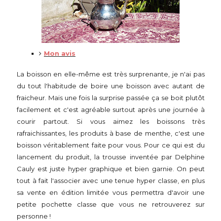
Mon avis
La boisson en elle-même est très surprenante, je n'ai pas
du tout l'habitude de boire une boisson avec autant de
fraicheur. Mais une fois la surprise passée ça se boit plutôt
facilement et c'est agréable surtout après une journée à
courir partout. Si vous aimez les boissons très
rafraichissantes, les produits à base de menthe, c'est une
boisson véritablement faite pour vous. Pour ce qui est du
lancement du produit, la trousse inventée par Delphine
Cauly est juste hyper graphique et bien garnie. On peut
tout à fait l'associer avec une tenue hyper classe, en plus
sa vente en édition limitée vous permettra d'avoir une
petite pochette classe que vous ne retrouverez sur
personne !