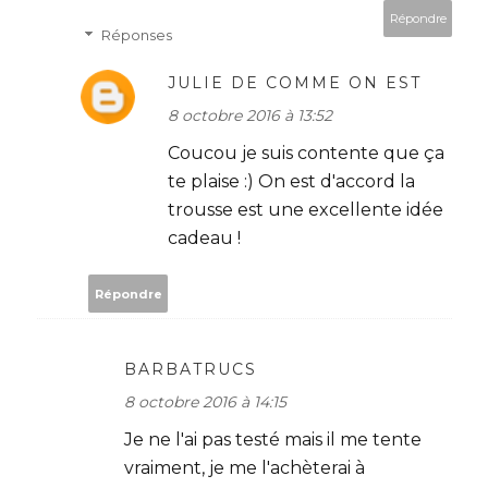
Répondre
Réponses
JULIE DE COMME ON EST
8 octobre 2016 à 13:52
Coucou je suis contente que ça
te plaise :) On est d'accord la
trousse est une excellente idée
cadeau !
Répondre
BARBATRUCS
8 octobre 2016 à 14:15
Je ne l'ai pas testé mais il me tente
vraiment, je me l'achèterai à