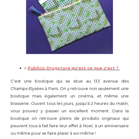
Publicis Drugstore qu'est ce que c'est ?
C'est une boutique qui se situe au 133 avenue des
Champs-Elysées à Paris. On y retrouve non seulement une
boutique mais également un cinéma, et même une
brasserie. Ouvert tous les jours, jusqu'à 2 heures du matin,
vous pouvez y passer un excellent moment. Dans la
boutique on retrouve pleins de produits originaux qui
peuvent tous à fait faire leur effet à Noel, à un anniversaire
ou même pour se faire plaisir à soi-même !