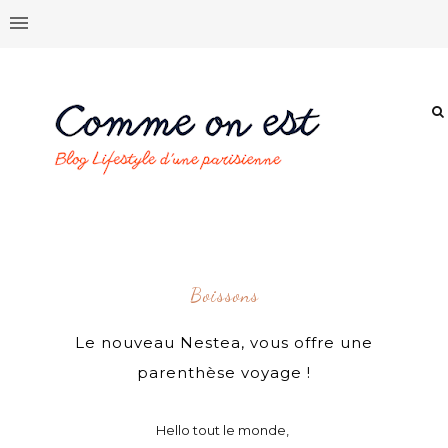
Boissons
Le nouveau Nestea, vous offre une
parenthèse voyage !
Hello tout le monde,