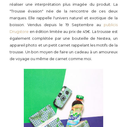
réaliser une interprétation plus imagée du produit. La
"Trousse évasion" née de la rencontre de ces deux
marques. Elle rappelle l'univers naturel et exotique de la
boisson. Vendus depuis le 19 Septembre au
publicis
Drugstore
en édition limitée au prix de 45€. La trousse est
également complétée par une bouteille de Nestea, un
appareil photo et un petit carnet rappelant les motifs de la
trousse. Un bon moyen de faire un cadeau à un amoureux
de voyage ou même de carnet comme moi.