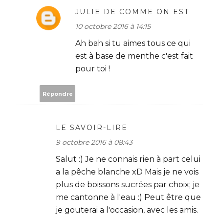
JULIE DE COMME ON EST
10 octobre 2016 à 14:15
Ah bah si tu aimes tous ce qui
est à base de menthe c'est fait
pour toi !
Répondre
LE SAVOIR-LIRE
9 octobre 2016 à 08:43
Salut :) Je ne connais rien à part celui
a la pêche blanche xD Mais je ne vois
plus de boissons sucrées par choix; je
me cantonne à l'eau :) Peut être que
je gouterai a l'occasion, avec les amis.