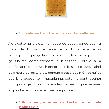
L'huile sèche ultra nourrissante pailletée
Alors cette huile c'est mon coup de coeur, parce que j'ai
l'habitude d'utiliser ce genre de produit en été. Je les
adore parce que ça laisse un voile pailleté sur la peau et
ça sublime complètement le bronzage. Celle-ci a la
particularité de convenir encore une fois aux cheveux ainsi
qu'à notre corps. Elle est conçue à base des mêmes huiles
que la précédente : macadamia, coton, argent, ubuntu
mongo vierge. Du coup elle a les mêmes propriétés avec
en plus l'effet lumière nacrée que j'adore.
Pourquoi j'ai envie de tester cette huile
pailletée ?