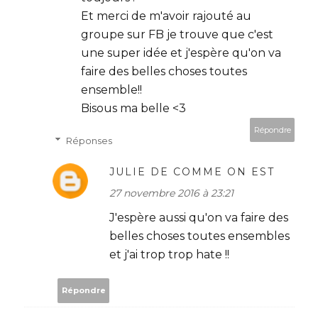
Et merci de m'avoir rajouté au
groupe sur FB je trouve que c'est
une super idée et j'espère qu'on va
faire des belles choses toutes
ensemble!!
Bisous ma belle <3
Répondre
Réponses
JULIE DE COMME ON EST
27 novembre 2016 à 23:21
J'espère aussi qu'on va faire des
belles choses toutes ensembles
et j'ai trop trop hate !!
Répondre