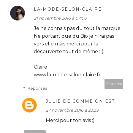
LA-MODE-SELON-CLAIRE
21 novembre 2016 à 07:00
Je ne connais pas du tout la marque !
Ne portant que du Bio je n'irai pas
vers elle mais merci pour la
découverte tout de même :-)
Claire
www.la-mode-selon-claire.fr
Répondre
Réponses
JULIE DE COMME ON EST
27 novembre 2016 à 23:39
Merci pour ton avis :)