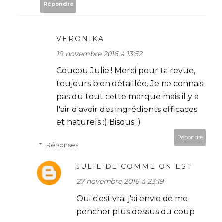
Répondre
VERONIKA
19 novembre 2016 à 13:52
Coucou Julie ! Merci pour ta revue,
toujours bien détaillée. Je ne connais
pas du tout cette marque mais il y a
l'air d'avoir des ingrédients efficaces
et naturels :) Bisous :)
Répondre
Réponses
JULIE DE COMME ON EST
27 novembre 2016 à 23:19
Oui c'est vrai j'ai envie de me
pencher plus dessus du coup