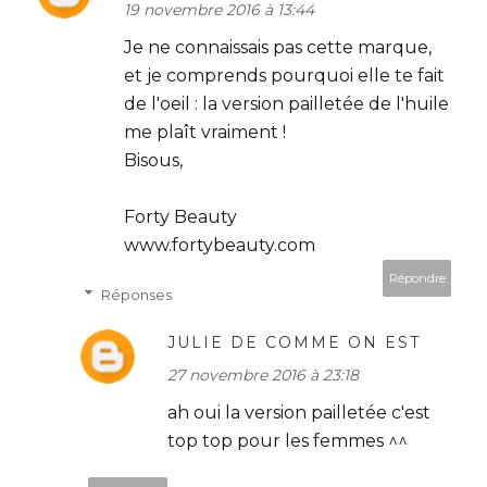
19 novembre 2016 à 13:44
Je ne connaissais pas cette marque,
et je comprends pourquoi elle te fait
de l'oeil : la version pailletée de l'huile
me plaît vraiment !
Bisous,
Forty Beauty
www.fortybeauty.com
Répondre
Réponses
JULIE DE COMME ON EST
27 novembre 2016 à 23:18
ah oui la version pailletée c'est
top top pour les femmes ^^