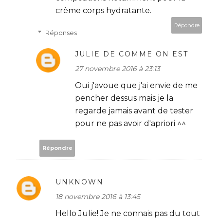
crème corps hydratante.
Répondre
Réponses
JULIE DE COMME ON EST
27 novembre 2016 à 23:13
Oui j'avoue que j'ai envie de me
pencher dessus mais je la
regarde jamais avant de tester
pour ne pas avoir d'apriori ^^
Répondre
UNKNOWN
18 novembre 2016 à 13:45
Hello Julie! Je ne connais pas du tout