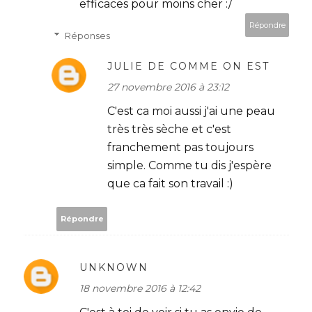
efficaces pour moins cher :/
Répondre
Réponses
JULIE DE COMME ON EST
27 novembre 2016 à 23:12
C'est ca moi aussi j'ai une peau
très très sèche et c'est
franchement pas toujours
simple. Comme tu dis j'espère
que ca fait son travail :)
Répondre
UNKNOWN
18 novembre 2016 à 12:42