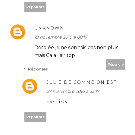
Répondre
UNKNOWN
19 novembre 2016 à 00:17
Désolée je ne connais pas non plus
mais Ca a l'air top
Répondre
Réponses
JULIE DE COMME ON EST
27 novembre 2016 à 23:17
merci <3
Répondre