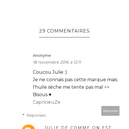
29 COMMENTAIRES
Anonyme
18 novembre 2016 à 12:11
Coucou Julie :)
Je ne connais pas cette marque mais
l'huile sèche me tente pas mal ^^
Bisous ♥
CapricieuZe
Répondre
Réponses
JULIE DE COMME ON EST