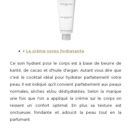
La crème corps hydratante
Ce soin hydrant pour le corps est à base de beurre de
karité, de cacao et d'huile d'argan. Autant vous dire que
c'est le cocktail idéal pour hydrater parfaitement votre
peau. Il est indiqué qu'il convient parfaitement aux peaux
normales, sèches et/ou déshydratées. Selon la marque
une fois que l'on a appliqué la crème sur le corps on
ressent un confort optimal. En plus sa texture est
onctueuse, fondante et adoucit la peau tout en la
parfumant.