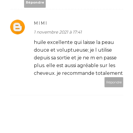
Répondre
MIMI
1 novembre 2021 à 17:41
huile excellente qui laisse la peau
douce et voluptueuse; je l utilise
depuis sa sortie et je ne m en passe
plus. elle est aussi agréable sur les
cheveux. je recommande totalement
Répondre