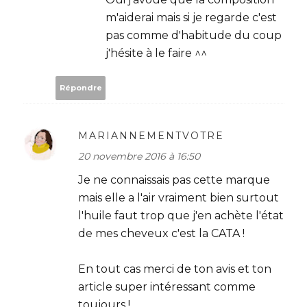
m'aiderai mais si je regarde c'est
pas comme d'habitude du coup
j'hésite à le faire ^^
Répondre
MARIANNEMENTVOTRE
20 novembre 2016 à 16:50
Je ne connaissais pas cette marque
mais elle a l'air vraiment bien surtout
l'huile faut trop que j'en achète l'état
de mes cheveux c'est la CATA !
En tout cas merci de ton avis et ton
article super intéressant comme
toujours !