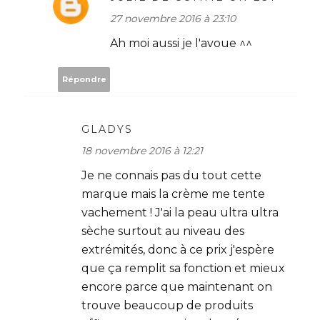
27 novembre 2016 à 23:10
Ah moi aussi je l'avoue ^^
Répondre
GLADYS
18 novembre 2016 à 12:21
Je ne connais pas du tout cette
marque mais la crème me tente
vachement ! J'ai la peau ultra ultra
sèche surtout au niveau des
extrémités, donc à ce prix j'espère
que ça remplit sa fonction et mieux
encore parce que maintenant on
trouve beaucoup de produits