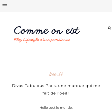
Beauté
Divas Fabulous Paris, une marque qui me
fait de l'oeil !
Hello tout le monde,