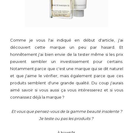
Comme je vous l'ai indiqué en début d'article, j'ai
découvert cette marque un peu par hasard. Et
honnêtement j'ai bien envie de la tester même si les prix
peuvent sembler un investissement pour certains.
Notamment parce que c'est une marque qui se dit naturel
et que j'aime le vérifier, mais également parce que ces
produits semblent d'une grande qualité. Du coup j'aurais
aimé savoir si vous aussi ça vous intéresserez et si vous
connaissez déjà la marque ?
Et vous que pensez-vous de la gamme beauté insolente ?
Je teste ou pas les produits ?
À bientôt