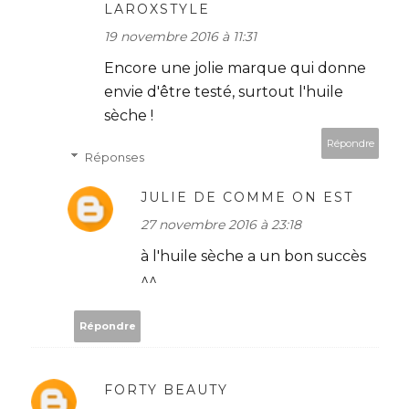
LAROXSTYLE
19 novembre 2016 à 11:31
Encore une jolie marque qui donne
envie d'être testé, surtout l'huile
sèche !
Répondre
Réponses
JULIE DE COMME ON EST
27 novembre 2016 à 23:18
à l'huile sèche a un bon succès
^^
Répondre
FORTY BEAUTY