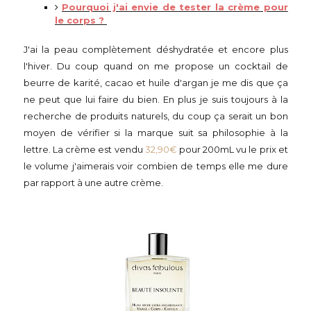
Pourquoi j'ai envie de tester la crème pour
le corps ?
J'ai la peau complètement déshydratée et encore plus
l'hiver. Du coup quand on me propose un cocktail de
beurre de karité, cacao et huile d'argan je me dis que ça
ne peut que lui faire du bien. En plus je suis toujours à la
recherche de produits naturels, du coup ça serait un bon
moyen de vérifier si la marque suit sa philosophie à la
lettre. La crème est vendu
32,90€
pour 200mL vu le prix et
le volume j'aimerais voir combien de temps elle me dure
par rapport à une autre crème.