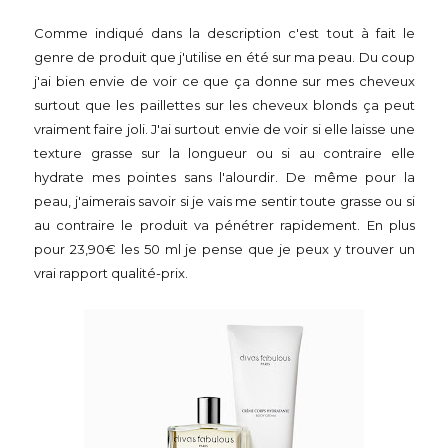
Comme indiqué dans la description c'est tout à fait le
genre de produit que j'utilise en été sur ma peau. Du coup
j'ai bien envie de voir ce que ça donne sur mes cheveux
surtout que les paillettes sur les cheveux blonds ça peut
vraiment faire joli. J'ai surtout envie de voir si elle laisse une
texture grasse sur la longueur ou si au contraire elle
hydrate mes pointes sans l'alourdir. De même pour la
peau, j'aimerais savoir si je vais me sentir toute grasse ou si
au contraire le produit va pénétrer rapidement. En plus
pour 23,90€ les 50 ml je pense que je peux y trouver un
vrai rapport qualité-prix.