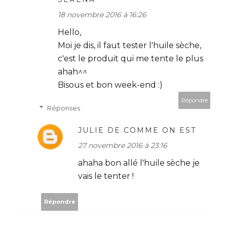
18 novembre 2016 à 16:26
Hello,
Moi je dis, il faut tester l'huile sèche,
c'est le produit qui me tente le plus
ahah^^
Bisous et bon week-end :)
Répondre
Réponses
JULIE DE COMME ON EST
27 novembre 2016 à 23:16
ahaha bon allé l'huile sèche je
vais le tenter !
Répondre