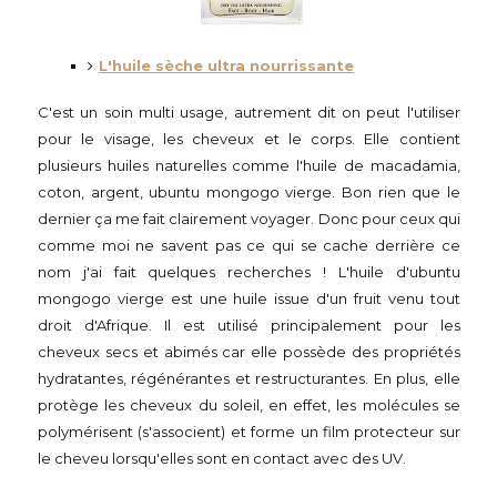
L'huile sèche ultra nourrissante
C'est un soin multi usage, autrement dit on peut l'utiliser
pour le visage, les cheveux et le corps. Elle contient
plusieurs huiles naturelles comme l'huile de macadamia,
coton, argent, ubuntu mongogo vierge. Bon rien que le
dernier ça me fait clairement voyager. Donc pour ceux qui
comme moi ne savent pas ce qui se cache derrière ce
nom j'ai fait quelques recherches ! L'huile d'ubuntu
mongogo vierge est une huile issue d'un fruit venu tout
droit d'Afrique. Il est utilisé principalement pour les
cheveux secs et abimés car elle possède des propriétés
hydratantes, régénérantes et restructurantes. En plus, elle
protège les cheveux du soleil, en effet, les molécules se
polymérisent (s'associent) et forme un film protecteur sur
le cheveu lorsqu'elles sont en contact avec des UV.