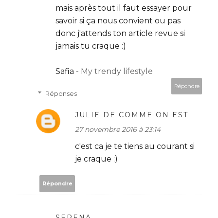
mais après tout il faut essayer pour
savoir si ça nous convient ou pas
donc j'attends ton article revue si
jamais tu craque :)
Safia -
My trendy lifestyle
Répondre
Réponses
JULIE DE COMME ON EST
27 novembre 2016 à 23:14
c'est ca je te tiens au courant si
je craque :)
Répondre
SERENA