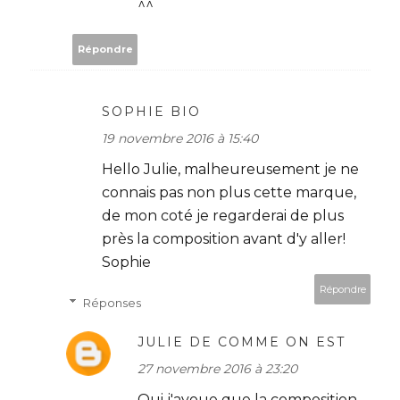
^^
Répondre
SOPHIE BIO
19 novembre 2016 à 15:40
Hello Julie, malheureusement je ne
connais pas non plus cette marque,
de mon coté je regarderai de plus
près la composition avant d'y aller!
Sophie
Répondre
Réponses
JULIE DE COMME ON EST
27 novembre 2016 à 23:20
Oui j'avoue que la composition