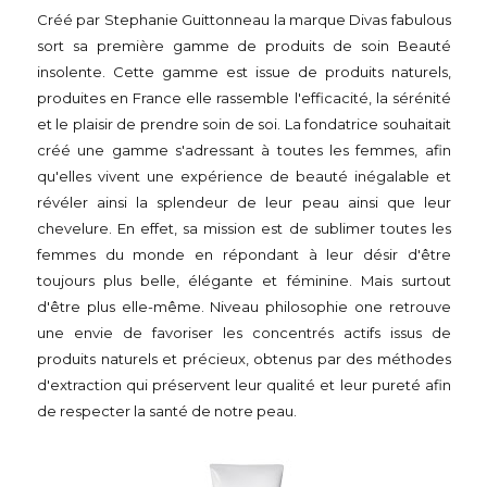
Créé par Stephanie Guittonneau la marque Divas fabulous
sort sa première gamme de produits de soin Beauté
insolente. Cette gamme est issue de produits naturels,
produites en France elle rassemble l'efficacité, la sérénité
et le plaisir de prendre soin de soi. La fondatrice souhaitait
créé une gamme s'adressant à toutes les femmes, afin
qu'elles vivent une expérience de beauté inégalable et
révéler ainsi la splendeur de leur peau ainsi que leur
chevelure. En effet, sa mission est de sublimer toutes les
femmes du monde en répondant à leur désir d'être
toujours plus belle, élégante et féminine. Mais surtout
d'être plus elle-même. Niveau philosophie one retrouve
une envie de favoriser les concentrés actifs issus de
produits naturels et précieux, obtenus par des méthodes
d'extraction qui préservent leur qualité et leur pureté afin
de respecter la santé de notre peau.