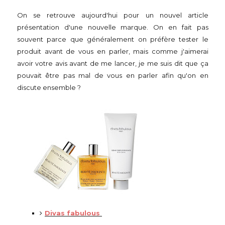
On se retrouve aujourd'hui pour un nouvel article
présentation d'une nouvelle marque. On en fait pas
souvent parce que généralement on préfère tester le
produit avant de vous en parler, mais comme j'aimerai
avoir votre avis avant de me lancer, je me suis dit que ça
pouvait être pas mal de vous en parler afin qu'on en
discute ensemble ?
Divas fabulous