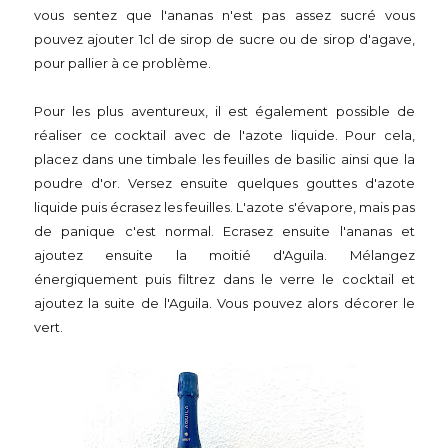
vous sentez que l'ananas n'est pas assez sucré vous
pouvez ajouter 1cl de sirop de sucre ou de sirop d'agave,
pour pallier à ce problème.
Pour les plus aventureux, il est également possible de
réaliser ce cocktail avec de l'azote liquide. Pour cela,
placez dans une timbale les feuilles de basilic ainsi que la
poudre d'or. Versez ensuite quelques gouttes d'azote
liquide puis écrasez les feuilles. L'azote s'évapore, mais pas
de panique c'est normal. Ecrasez ensuite l'ananas et
ajoutez ensuite la moitié d'Aguila. Mélangez
énergiquement puis filtrez dans le verre le cocktail et
ajoutez la suite de l'Aguila. Vous pouvez alors décorer le
vert.