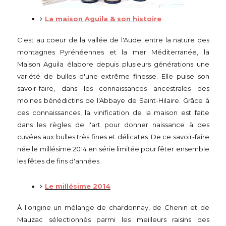
La maison Aguila & son histoire
C'est au coeur de la vallée de l'Aude, entre la nature des
montagnes Pyrénéennes et la mer Méditerranée, la
Maison Aguila élabore depuis plusieurs générations une
variété de bulles d'une extrême finesse. Elle puise son
savoir-faire, dans les connaissances ancestrales des
moines bénédictins de l'Abbaye de Saint-Hilaire. Grâce à
ces connaissances, la vinification de la maison est faite
dans les règles de l'art pour donner naissance à des
cuvées aux bulles très fines et délicates. De ce savoir-faire
née le millésime 2014 en série limitée pour fêter ensemble
les fêtes de fins d'années.
Le millésime 2014
À l'origine un mélange de chardonnay, de Chenin et de
Mauzac sélectionnés parmi les meilleurs raisins des