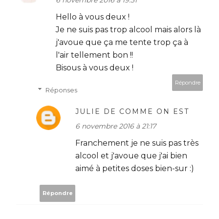
Hello à vous deux !
Je ne suis pas trop alcool mais alors là
j'avoue que ça me tente trop ça à
l'air tellement bon !!
Bisous à vous deux !
Répondre
Réponses
JULIE DE COMME ON EST
6 novembre 2016 à 21:17
Franchement je ne suis pas très
alcool et j'avoue que j'ai bien
aimé à petites doses bien-sur :)
Répondre