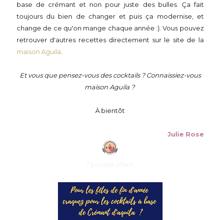
base de crémant et non pour juste des bulles. Ça fait
toujours du bien de changer et puis ça modernise, et
change de ce qu'on mange chaque année :). Vous pouvez
retrouver d'autres recettes directement sur le site de la
maison Aguila
.
Et vous que pensez-vous des cocktails ? Connaissiez-vous
maison Aguila ?
À bientôt
Julie Rose
* produit offert