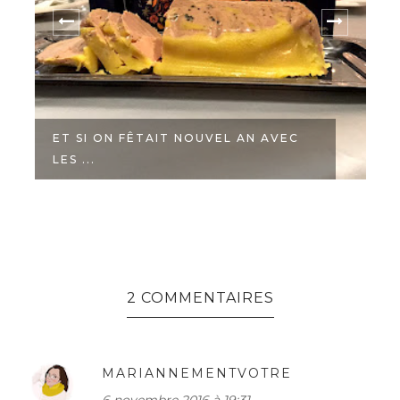
ET SI ON FÊTAIT NOUVEL AN AVEC
LES ...
2 COMMENTAIRES
MARIANNEMENTVOTRE
6 novembre 2016 à 19:31