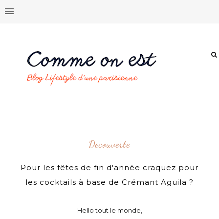
Decouverte
Pour les fêtes de fin d'année craquez pour
les cocktails à base de Crémant Aguila ?
Hello tout le monde,