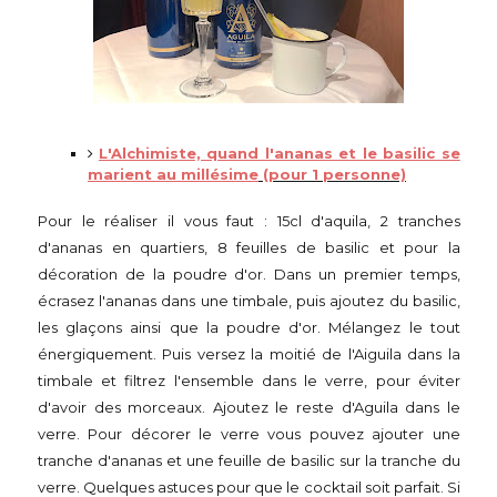
L'Alchimiste, quand l'ananas et le basilic se
marient au millésim
e
(pour 1 personne)
Pour le réaliser il vous faut : 15cl d'aquila, 2 tranches
d'ananas en quartiers, 8 feuilles de basilic et pour la
décoration de la poudre d'or. Dans un premier temps,
écrasez l'ananas dans une timbale, puis ajoutez du basilic,
les glaçons ainsi que la poudre d'or. Mélangez le tout
énergiquement. Puis versez la moitié de l'Aiguila dans la
timbale et filtrez l'ensemble dans le verre, pour éviter
d'avoir des morceaux. Ajoutez le reste d'Aguila dans le
verre. Pour décorer le verre vous pouvez ajouter une
tranche d'ananas et une feuille de basilic sur la tranche du
verre. Quelques astuces pour que le cocktail soit parfait. Si