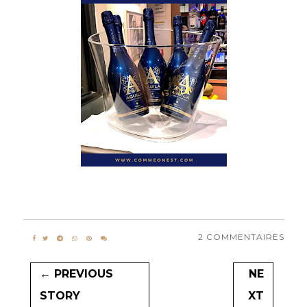
2 COMMENTAIRES
← PREVIOUS
NE
STORY
XT