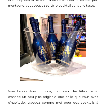
montagne, vous pouvez servir le cocktail dans une tasse.
Vous l'aurez donc compris, pour avoir des fêtes de fin
d'année un peu plus originale que celle que vous avez
d'habitude, craquez comme moi pour des cocktails à