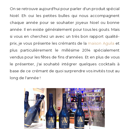
On se retrouve aujourd'hui pour parler d'un produit spécial
Noël. Eh oui les petites bulles qui nous accompagnent
chaque année pour se souhaiter joyeux Noel ou bonne
année. Il en existe généralement pour tous les gouts. Mais
si vous en cherchez un avec un très bon rapport qualité-
prix, je vous présente les crémants de la
maison Aguila
et
plus particulièrement le millésime 2014 spécialement
vendus pour les fêtes de fins d'années. Et en plus de vous
le présenter, j'ai souhaité intégrer quelques cocktails à
base de ce crémant de quoi surprendre vos invités tout au
long de l'année !