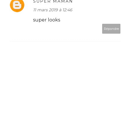
SUPER MAMAN
11 mars 2019 à 12:46
super looks
Répondre