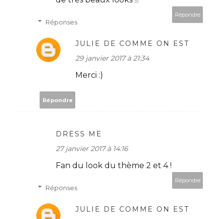
Répondre
Réponses
JULIE DE COMME ON EST
29 janvier 2017 à 21:34
Merci :)
Répondre
DRESS ME
27 janvier 2017 à 14:16
Fan du look du thème 2 et 4 !
Répondre
Réponses
JULIE DE COMME ON EST