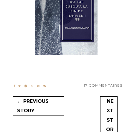
17 COMMENTAIRES
← PREVIOUS
NE
STORY
XT
ST
OR