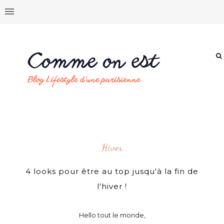
Hiver
4 looks pour être au top jusqu'à la fin de
l'hiver !
Hello tout le monde,