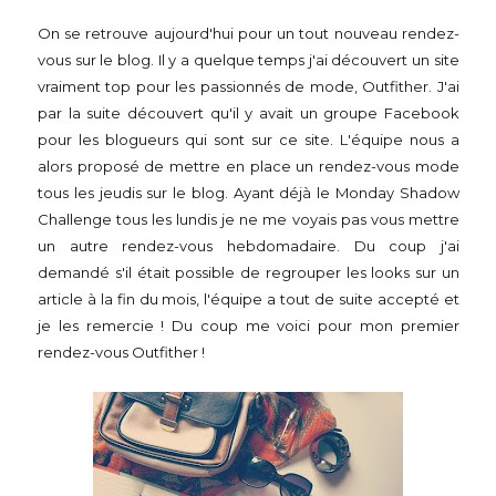
On se retrouve aujourd'hui pour un tout nouveau rendez-
vous sur le blog. Il y a quelque temps j'ai découvert un site
vraiment top pour les passionnés de mode, Outfither. J'ai
par la suite découvert qu'il y avait un groupe Facebook
pour les blogueurs qui sont sur ce site. L'équipe nous a
alors proposé de mettre en place un rendez-vous mode
tous les jeudis sur le blog. Ayant déjà le Monday Shadow
Challenge tous les lundis je ne me voyais pas vous mettre
un autre rendez-vous hebdomadaire. Du coup j'ai
demandé s'il était possible de regrouper les looks sur un
article à la fin du mois, l'équipe a tout de suite accepté et
je les remercie ! Du coup me voici pour mon premier
rendez-vous Outfither !