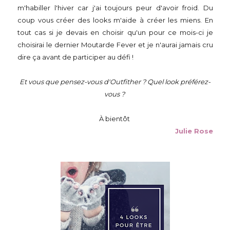
m'habiller l'hiver car j'ai toujours peur d'avoir froid. Du
coup vous créer des looks m'aide à créer les miens. En
tout cas si je devais en choisir qu'un pour ce mois-ci je
choisirai le dernier Moutarde Fever et je n'aurai jamais cru
dire ça avant de participer au défi !
Et vous que pensez-vous d'Outfither ? Quel look préférez-
vous ?
À bientôt
Julie Rose