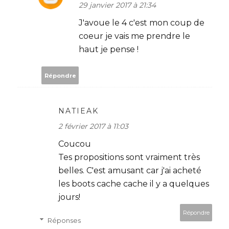
29 janvier 2017 à 21:34
J'avoue le 4 c'est mon coup de
coeur je vais me prendre le
haut je pense !
Répondre
NATIEAK
2 février 2017 à 11:03
Coucou
Tes propositions sont vraiment très
belles. C'est amusant car j'ai acheté
les boots cache cache il y a quelques
jours!
Répondre
Réponses