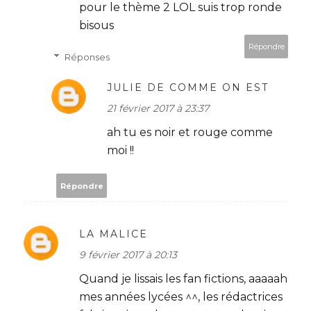
pour le thème 2 LOL suis trop ronde
bisous
Répondre
Réponses
JULIE DE COMME ON EST
21 février 2017 à 23:37
ah tu es noir et rouge comme
moi !!
Répondre
LA MALICE
9 février 2017 à 20:13
Quand je lissais les fan fictions, aaaaah
mes années lycées ^^, les rédactrices