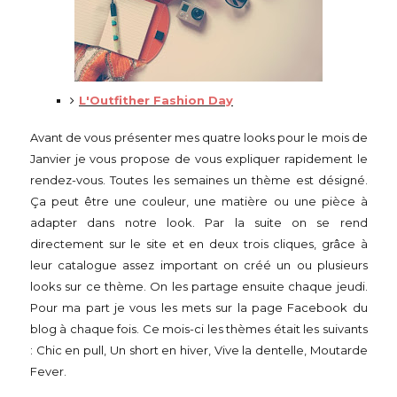
L'Outfither Fashion Day
Avant de vous présenter mes quatre looks pour le mois de
Janvier je vous propose de vous expliquer rapidement le
rendez-vous. Toutes les semaines un thème est désigné.
Ça peut être une couleur, une matière ou une pièce à
adapter dans notre look. Par la suite on se rend
directement sur le site et en deux trois cliques, grâce à
leur catalogue assez important on créé un ou plusieurs
looks sur ce thème. On les partage ensuite chaque jeudi.
Pour ma part je vous les mets sur la page Facebook du
blog à chaque fois. Ce mois-ci les thèmes était les suivants
: Chic en pull, Un short en hiver, Vive la dentelle, Moutarde
Fever.