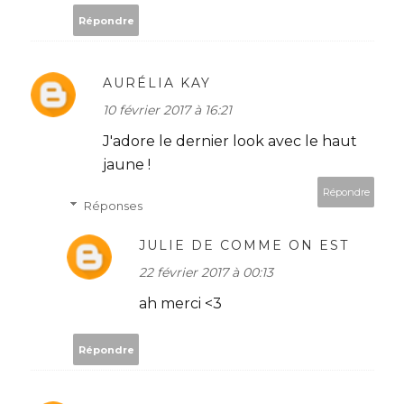
Répondre
AURÉLIA KAY
10 février 2017 à 16:21
J'adore le dernier look avec le haut
jaune !
Répondre
Réponses
JULIE DE COMME ON EST
22 février 2017 à 00:13
ah merci <3
Répondre