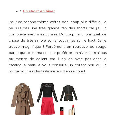
Un short en hiver
Pour ce second thème c'était beaucoup plus difficile. Je
ne suis pas une très grande fan des shorts car j'ai un
complexe avec mes cuisses. Du coup j'ai choisi quelque
chose de très simple et j'ai tout misé sur le haut. Je le
trouve magnifique ! Forcément on retrouve du rouge
parce que c'est ma couleur préférée en hiver. Je n'ai pas
pu mettre de collant car il n'y en avait pas dans le
catalogue mais je vous conseille un collant noir ou un
rouge pour les plus fashionistats d'entre nous !