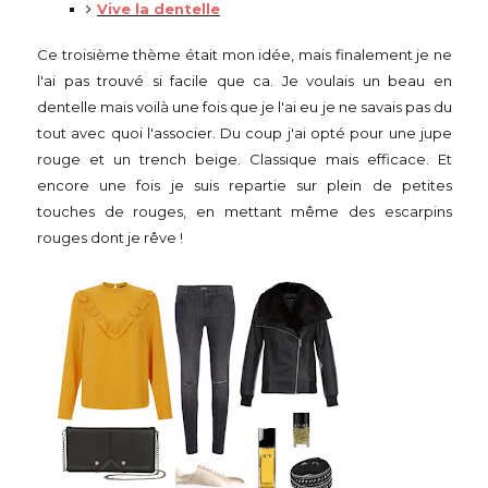
Vive la dentelle
Ce troisième thème était mon idée, mais finalement je ne
l'ai pas trouvé si facile que ca. Je voulais un beau en
dentelle mais voilà une fois que je l'ai eu je ne savais pas du
tout avec quoi l'associer. Du coup j'ai opté pour une jupe
rouge et un trench beige. Classique mais efficace. Et
encore une fois je suis repartie sur plein de petites
touches de rouges, en mettant même des escarpins
rouges dont je rêve !