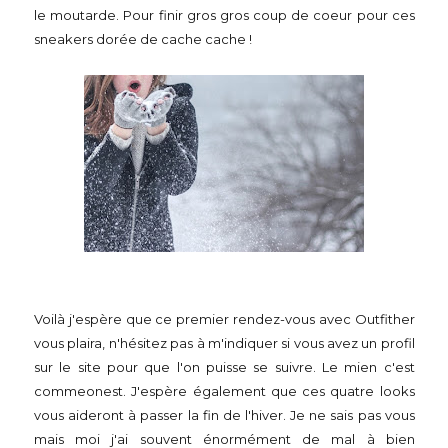
le moutarde. Pour finir gros gros coup de coeur pour ces
sneakers dorée de cache cache !
Voilà j'espère que ce premier rendez-vous avec Outfither
vous plaira, n'hésitez pas à m'indiquer si vous avez un profil
sur le site pour que l'on puisse se suivre. Le mien c'est
commeonest. J'espère également que ces quatre looks
vous aideront à passer la fin de l'hiver. Je ne sais pas vous
mais moi j'ai souvent énormément de mal à bien