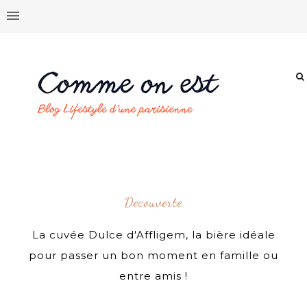
Decouverte
La cuvée Dulce d'Affligem, la bière idéale
pour passer un bon moment en famille ou
entre amis !