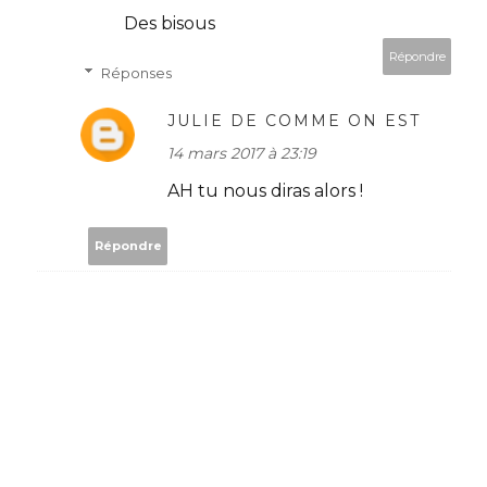
Des bisous
Répondre
Réponses
JULIE DE COMME ON EST
14 mars 2017 à 23:19
AH tu nous diras alors !
Répondre