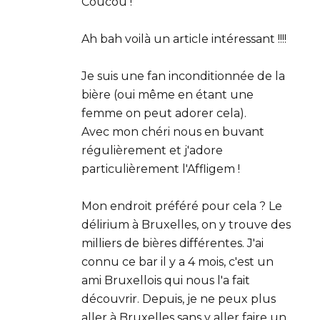
Coucou !
Ah bah voilà un article intéressant !!!!
Je suis une fan inconditionnée de la
bière (oui même en étant une
femme on peut adorer cela).
Avec mon chéri nous en buvant
régulièrement et j'adore
particulièrement l'Affligem !
Mon endroit préféré pour cela ? Le
délirium à Bruxelles, on y trouve des
milliers de bières différentes. J'ai
connu ce bar il y a 4 mois, c'est un
ami Bruxellois qui nous l'a fait
découvrir. Depuis, je ne peux plus
aller à Bruxelles sans y aller faire un