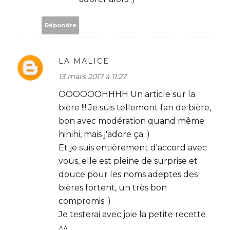
Répondre
LA MALICE
13 mars 2017 à 11:27
OOOOOOHHHH Un article sur la
bière !!! Je suis tellement fan de bière,
bon avec modération quand même
hihihi, mais j'adore ça :)
Et je suis entièrement d'accord avec
vous, elle est pleine de surprise et
douce pour les noms adeptes des
bières fortent, un très bon
compromis :)
Je testerai avec joie la petite recette
^^