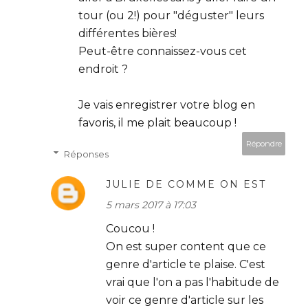
tour (ou 2!) pour "déguster" leurs
différentes bières!
Peut-être connaissez-vous cet
endroit ?
Je vais enregistrer votre blog en
favoris, il me plait beaucoup !
Répondre
Réponses
JULIE DE COMME ON EST
5 mars 2017 à 17:03
Coucou !
On est super content que ce
genre d'article te plaise. C'est
vrai que l'on a pas l'habitude de
voir ce genre d'article sur les