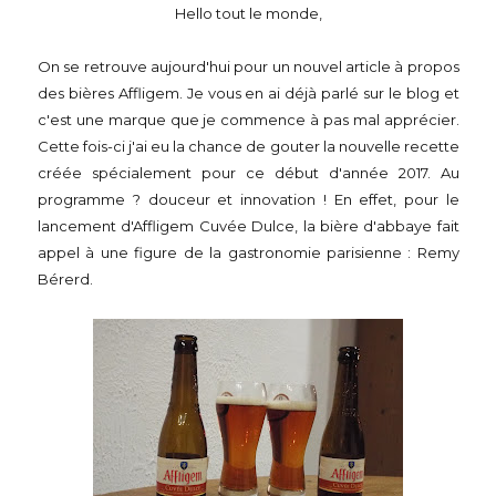
Hello tout le monde,
On se retrouve aujourd'hui pour un nouvel article à propos
des bières Affligem. Je vous en ai déjà parlé sur le blog et
c'est une marque que je commence à pas mal apprécier.
Cette fois-ci j'ai eu la chance de gouter la nouvelle recette
créée spécialement pour ce début d'année 2017. Au
programme ? douceur et innovation ! En effet, pour le
lancement d'Affligem Cuvée Dulce, la bière d'abbaye fait
appel à une figure de la gastronomie parisienne : Remy
Bérerd.