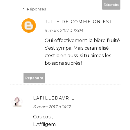
Répondre
Réponses
JULIE DE COMME ON EST
5 mars 2017 à 17:04
Oui effectivement la bière fruité
c'est sympa. Mais caramélisé
c'est bien aussi si tu aimes les
boissons sucrés !
Répondre
LAFILLEDAVRIL
6 mars 2017 à 14:17
Coucou,
L'Affligem...