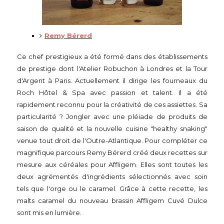
Remy Bérerd
Ce chef prestigieux a été formé dans des établissements
de prestige dont l'Atelier Robuchon à Londres et la Tour
d'Argent à Paris. Actuellement il dirige les fourneaux du
Roch Hôtel & Spa avec passion et talent. Il a été
rapidement reconnu pour la créativité de ces assiettes. Sa
particularité ? Jongler avec une pléiade de produits de
saison de qualité et la nouvelle cuisine "healthy snaking"
venue tout droit de l'Outre-Atlantique. Pour compléter ce
magnifique parcours Remy Bérerd créé deux recettes sur
mesure aux céréales pour Affligem. Elles sont toutes les
deux agrémentés d'ingrédients sélectionnés avec soin
tels que l'orge ou le caramel. Grâce à cette recette, les
malts caramel du nouveau brassin Affligem Cuvé Dulce
sont mis en lumière.