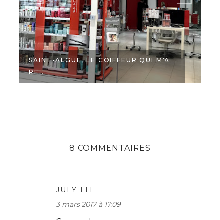
SAINT-ALGUE, LE COIFFEUR QUI M'A
RE...
8 COMMENTAIRES
JULY FIT
3 mars 2017 à 17:09