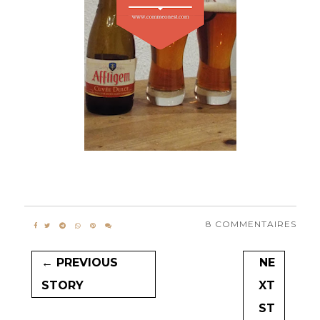
8 COMMENTAIRES
← PREVIOUS
NE
STORY
XT
ST