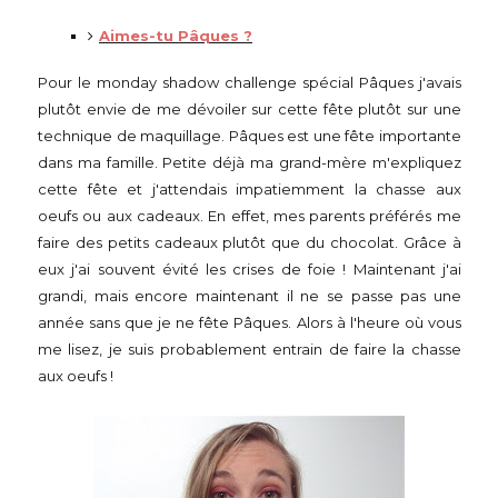
Aimes-tu Pâques ?
Pour le monday shadow challenge spécial Pâques j'avais
plutôt envie de me dévoiler sur cette fête plutôt sur une
technique de maquillage. Pâques est une fête importante
dans ma famille. Petite déjà ma grand-mère m'expliquez
cette fête et j'attendais impatiemment la chasse aux
oeufs ou aux cadeaux. En effet, mes parents préférés me
faire des petits cadeaux plutôt que du chocolat. Grâce à
eux j'ai souvent évité les crises de foie ! Maintenant j'ai
grandi, mais encore maintenant il ne se passe pas une
année sans que je ne fête Pâques. Alors à l'heure où vous
me lisez, je suis probablement entrain de faire la chasse
aux oeufs !