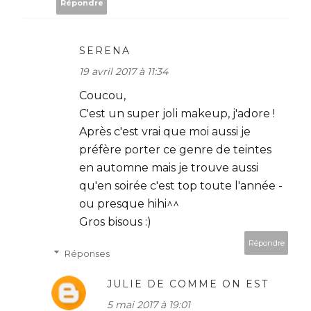
Répondre
SERENA
19 avril 2017 à 11:34
Coucou,
C'est un super joli makeup, j'adore !
Après c'est vrai que moi aussi je
préfère porter ce genre de teintes
en automne mais je trouve aussi
qu'en soirée c'est top toute l'année -
ou presque hihi^^
Gros bisous :)
Répondre
Réponses
JULIE DE COMME ON EST
5 mai 2017 à 19:01