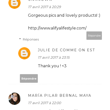
17 avril 2017 à 20:29
Gorgeous pics and lovely products! :)
http://www.alifyalifestyle.com/
Répondre
Réponses
JULIE DE COMME ON EST
17 avril 2017 à 23:15
Thank you ! <3
Répondre
MARÍA PILAR BERNAL MAYA
17 avril 2017 à 22:00