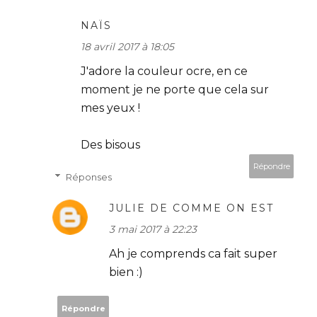
NAÏS
18 avril 2017 à 18:05
J'adore la couleur ocre, en ce
moment je ne porte que cela sur
mes yeux !
Des bisous
Répondre
Réponses
JULIE DE COMME ON EST
3 mai 2017 à 22:23
Ah je comprends ca fait super
bien :)
Répondre