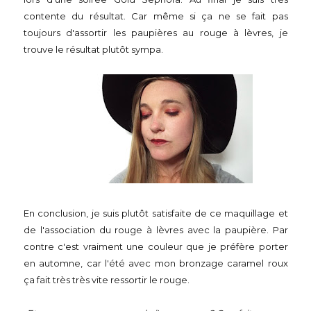
contente du résultat. Car même si ça ne se fait pas
toujours d'assortir les paupières au rouge à lèvres, je
trouve le résultat plutôt sympa.
En conclusion, je suis plutôt satisfaite de ce maquillage et
de l'association du rouge à lèvres avec la paupière. Par
contre c'est vraiment une couleur que je préfère porter
en automne, car l'été avec mon bronzage caramel roux
ça fait très très vite ressortir le rouge.