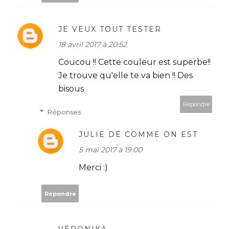
JE VEUX TOUT TESTER
18 avril 2017 à 20:52
Coucou !! Cette couleur est superbe!!
Je trouve qu'elle te va bien !! Des
bisous
Répondre
Réponses
JULIE DE COMME ON EST
5 mai 2017 à 19:00
Merci :)
Répondre