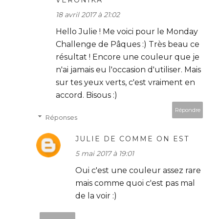
VERONIKA
18 avril 2017 à 21:02
Hello Julie ! Me voici pour le Monday
Challenge de Pâques :) Très beau ce
résultat ! Encore une couleur que je
n'ai jamais eu l'occasion d'utiliser. Mais
sur tes yeux verts, c'est vraiment en
accord. Bisous :)
Répondre
Réponses
JULIE DE COMME ON EST
5 mai 2017 à 19:01
Oui c'est une couleur assez rare
mais comme quoi c'est pas mal
de la voir :)