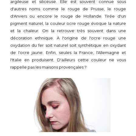
argileuse et siliceuse. Elle est souvent connue sous
d'autres noms comme le rouge de Prusse, le rouge
d'Anvers ou encore le rouge de Hollande. Tirée d'un
pigment naturel, la couleur ocre rouge évoque la nature
et la chaleur. On la retrouve très souvent dans une
décoration ethnique. À l'origine de l'ocre rouge une
oxydation du fer soit naturel soit synthétique en oxydant
de l'ocre jaune. Enfin, seules la France, l'Allemagne et
l'Italie en produisent. D'ailleurs cette couleur ne vous
rappelle pas les maisons provençales ?