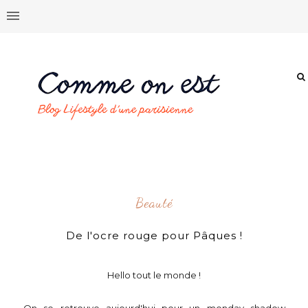
Beauté
De l'ocre rouge pour Pâques !
Hello tout le monde !