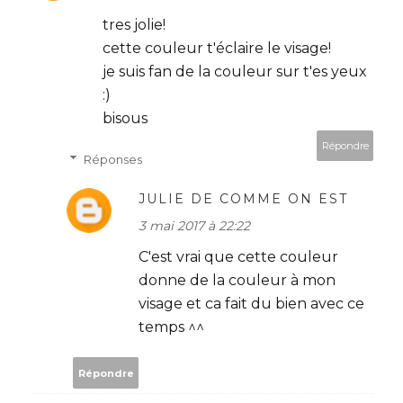
tres jolie!
cette couleur t'éclaire le visage!
je suis fan de la couleur sur t'es yeux
:)
bisous
Répondre
Réponses
JULIE DE COMME ON EST
3 mai 2017 à 22:22
C'est vrai que cette couleur
donne de la couleur à mon
visage et ca fait du bien avec ce
temps ^^
Répondre