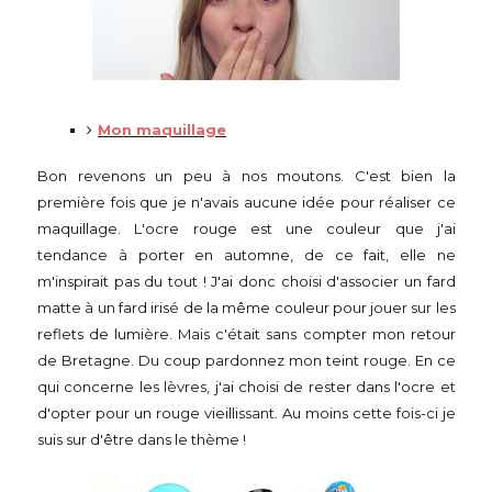
Mon maquillage
Bon revenons un peu à nos moutons. C'est bien la
première fois que je n'avais aucune idée pour réaliser ce
maquillage. L'ocre rouge est une couleur que j'ai
tendance à porter en automne, de ce fait, elle ne
m'inspirait pas du tout ! J'ai donc choisi d'associer un fard
matte à un fard irisé de la même couleur pour jouer sur les
reflets de lumière. Mais c'était sans compter mon retour
de Bretagne. Du coup pardonnez mon teint rouge. En ce
qui concerne les lèvres, j'ai choisi de rester dans l'ocre et
d'opter pour un rouge vieillissant. Au moins cette fois-ci je
suis sur d'être dans le thème !