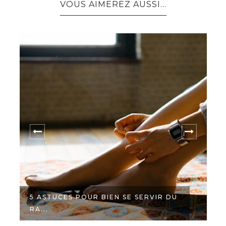
VOUS AIMEREZ AUSSI...
5 ASTUCES POUR BIEN SE SERVIR DU
RA...