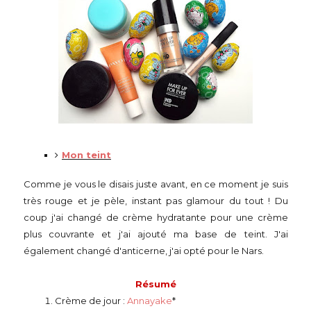
Mon teint
Comme je vous le disais juste avant, en ce moment je suis
très rouge et je pèle, instant pas glamour du tout ! Du
coup j'ai changé de crème hydratante pour une crème
plus couvrante et j'ai ajouté ma base de teint. J'ai
également changé d'anticerne, j'ai opté pour le Nars.
Résumé
Crème de jour :
Annayake
*