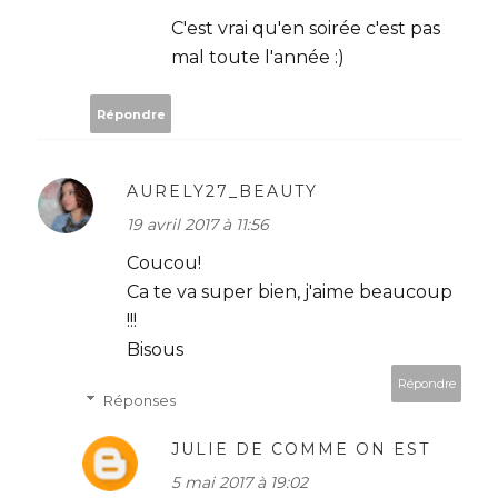
C'est vrai qu'en soirée c'est pas
mal toute l'année :)
Répondre
AURELY27_BEAUTY
19 avril 2017 à 11:56
Coucou!
Ca te va super bien, j'aime beaucoup
!!!
Bisous
Répondre
Réponses
JULIE DE COMME ON EST
5 mai 2017 à 19:02