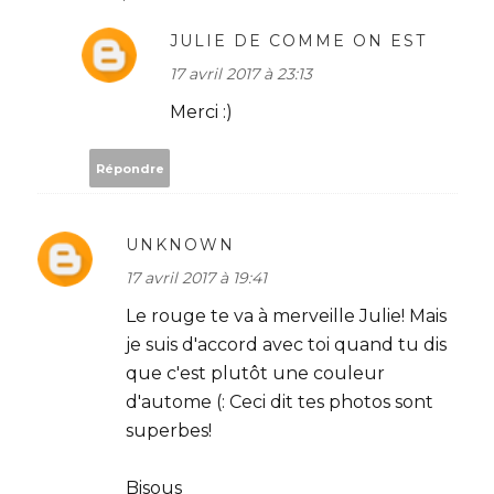
JULIE DE COMME ON EST
17 avril 2017 à 23:13
Merci :)
Répondre
UNKNOWN
17 avril 2017 à 19:41
Le rouge te va à merveille Julie! Mais
je suis d'accord avec toi quand tu dis
que c'est plutôt une couleur
d'autome (: Ceci dit tes photos sont
superbes!
Bisous