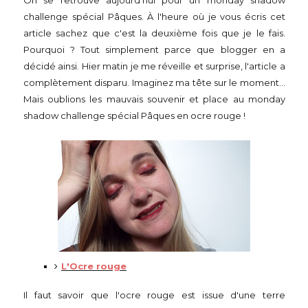
On se retrouve aujourd'hui pour un monday shadow
challenge spécial Pâques. À l'heure où je vous écris cet
article sachez que c'est la deuxième fois que je le fais.
Pourquoi ? Tout simplement parce que blogger en a
décidé ainsi. Hier matin je me réveille et surprise, l'article a
complètement disparu. Imaginez ma tête sur le moment...
Mais oublions les mauvais souvenir et place au monday
shadow challenge spécial Pâques en ocre rouge !
L'Ocre rouge
Il faut savoir que l'ocre rouge est issue d'une terre