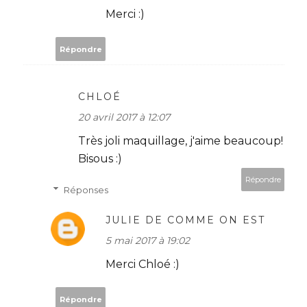
Merci :)
Répondre
CHLOÉ
20 avril 2017 à 12:07
Très joli maquillage, j'aime beaucoup!
Bisous :)
Répondre
Réponses
JULIE DE COMME ON EST
5 mai 2017 à 19:02
Merci Chloé :)
Répondre