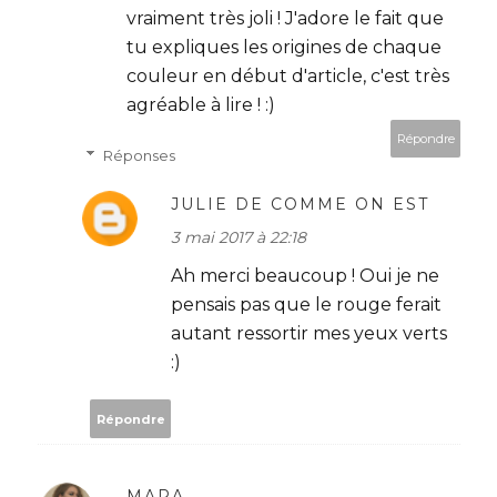
vraiment très joli ! J'adore le fait que
tu expliques les origines de chaque
couleur en début d'article, c'est très
agréable à lire ! :)
Répondre
Réponses
JULIE DE COMME ON EST
3 mai 2017 à 22:18
Ah merci beaucoup ! Oui je ne
pensais pas que le rouge ferait
autant ressortir mes yeux verts
:)
Répondre
MARA