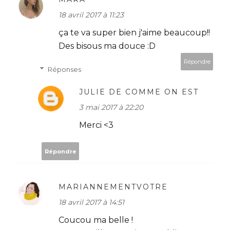
18 avril 2017 à 11:23
ça te va super bien j'aime beaucoup!!
Des bisous ma douce :D
Répondre
Réponses
JULIE DE COMME ON EST
3 mai 2017 à 22:20
Merci <3
Répondre
MARIANNEMENTVOTRE
18 avril 2017 à 14:51
Coucou ma belle !