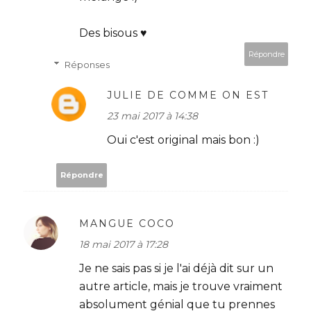
Des bisous ♥
Répondre
Réponses
JULIE DE COMME ON EST
23 mai 2017 à 14:38
Oui c'est original mais bon :)
Répondre
MANGUE COCO
18 mai 2017 à 17:28
Je ne sais pas si je l'ai déjà dit sur un
autre article, mais je trouve vraiment
absolument génial que tu prennes