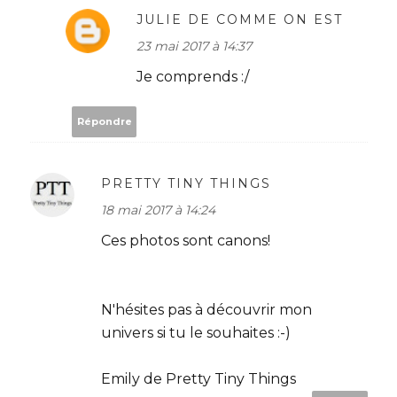
JULIE DE COMME ON EST
23 mai 2017 à 14:37
Je comprends :/
Répondre
PRETTY TINY THINGS
18 mai 2017 à 14:24
Ces photos sont canons!
N'hésites pas à découvrir mon
univers si tu le souhaites :-)
Emily de Pretty Tiny Things