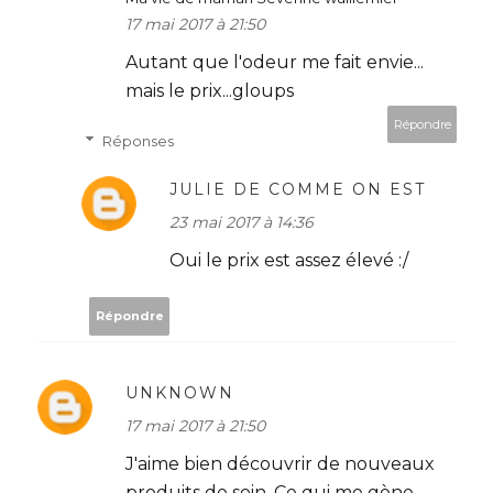
17 mai 2017 à 21:50
Autant que l'odeur me fait envie...
mais le prix...gloups
Répondre
Réponses
JULIE DE COMME ON EST
23 mai 2017 à 14:36
Oui le prix est assez élevé :/
Répondre
UNKNOWN
17 mai 2017 à 21:50
J'aime bien découvrir de nouveaux
produits de soin. Ce qui me gène