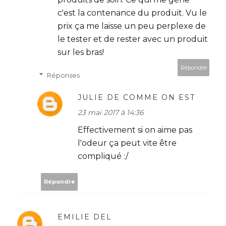
c'est la contenance du produit. Vu le
prix ça me laisse un peu perplexe de
le tester et de rester avec un produit
sur les bras!
Répondre
Réponses
JULIE DE COMME ON EST
23 mai 2017 à 14:36
Effectivement si on aime pas
l'odeur ça peut vite être
compliqué :/
Répondre
EMILIE DEL