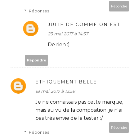
Répondre
Réponses
JULIE DE COMME ON EST
23 mai 2017 à 14:37
De rien :)
Répondre
ETHIQUEMENT BELLE
18 mai 2017 à 12:59
Je ne connaissais pas cette marque,
mais au vu de la composition, je n'ai
pas très envie de la tester :/
Répondre
Réponses