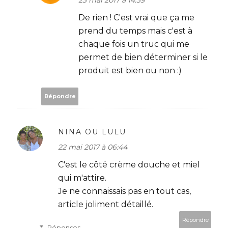
De rien ! C'est vrai que ça me
prend du temps mais c'est à
chaque fois un truc qui me
permet de bien déterminer si le
produit est bien ou non :)
Répondre
NINA OU LULU
22 mai 2017 à 06:44
C'est le côté crème douche et miel
qui m'attire.
Je ne connaissais pas en tout cas,
article joliment détaillé.
Répondre
Réponses