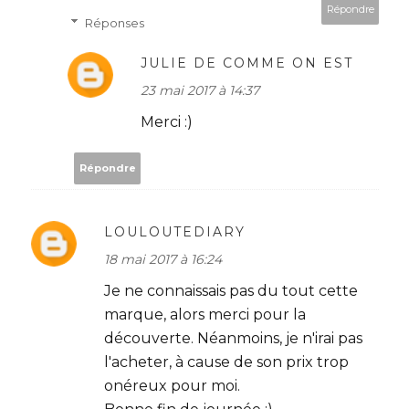
Répondre
Réponses
JULIE DE COMME ON EST
23 mai 2017 à 14:37
Merci :)
Répondre
LOULOUTEDIARY
18 mai 2017 à 16:24
Je ne connaissais pas du tout cette
marque, alors merci pour la
découverte. Néanmoins, je n'irai pas
l'acheter, à cause de son prix trop
onéreux pour moi.