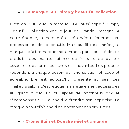
La marque SBC, simply beautiful collection
C'est en 1988, que la marque SBC aussi appelé Simply
Beautiful Collection voit le jour en Grande-Bretagne. À
cette époque, la marque était réservée uniquement au
professionnel de la beauté. Mais au fil des années, la
marque se fait remarquer notamment par la qualité de ses
produits, des extraits naturels de fruits et de plantes
associé à des formules riches et innovantes. Les produits
répondent à chaque besoin par une solution efficace et
agréable. Elle est aujourd'hui présente au sein des
meilleurs salons d'esthétique mais également accessibles
au grand public. Eh oui après de nombreux prix et
récompenses SBC a choisi d'étendre son expertise. La
marque a toutefois choisi de conserver des prix justes.
Crème Bain et Douche miel et amande