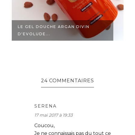
LE GEL DOUCHE ARGAN DIVIN
D'EVOLUDE...
24 COMMENTAIRES
SERENA
17 mai 2017 à 19:33
Coucou,
Je ne connaissais pas du tout ce