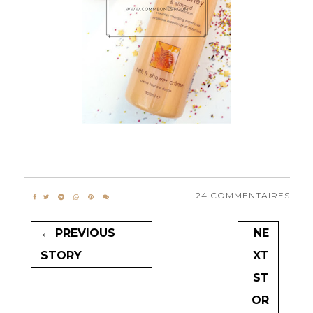
24 COMMENTAIRES
← PREVIOUS
NE
STORY
XT
ST
OR