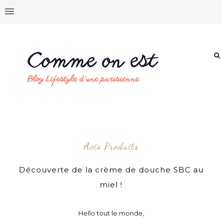
Avis Produits
Découverte de la crème de douche SBC au
miel !
Hello tout le monde,