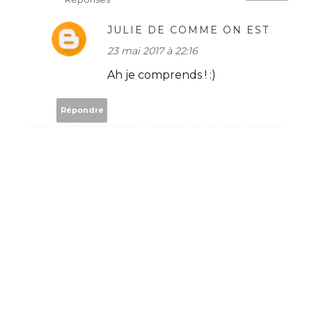
JULIE DE COMME ON EST
23 mai 2017 à 22:16
Ah je comprends ! :)
Répondre