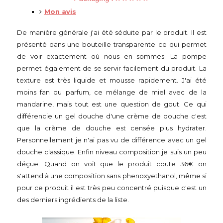
Mon avis
De manière générale j'ai été séduite par le produit. Il est
présenté dans une bouteille transparente ce qui permet
de voir exactement où nous en sommes. La pompe
permet également de se servir facilement du produit. La
texture est très liquide et mousse rapidement. J'ai été
moins fan du parfum, ce mélange de miel avec de la
mandarine, mais tout est une question de gout. Ce qui
différencie un gel douche d'une crème de douche c'est
que la crème de douche est censée plus hydrater.
Personnellement je n'ai pas vu de différence avec un gel
douche classique. Enfin niveau composition je suis un peu
déçue. Quand on voit que le produit coute 36€ on
s'attend à une composition sans phenoxyethanol, même si
pour ce produit il est très peu concentré puisque c'est un
des derniers ingrédients de la liste.