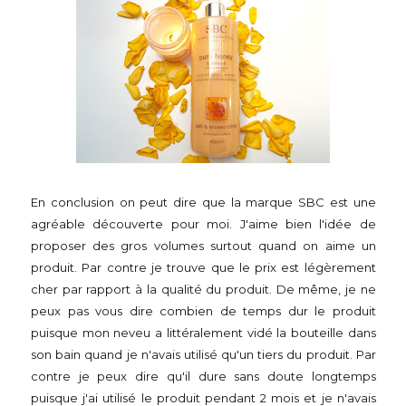
En conclusion on peut dire que la marque SBC est une
agréable découverte pour moi. J'aime bien l'idée de
proposer des gros volumes surtout quand on aime un
produit. Par contre je trouve que le prix est légèrement
cher par rapport à la qualité du produit. De même, je ne
peux pas vous dire combien de temps dur le produit
puisque mon neveu a littéralement vidé la bouteille dans
son bain quand je n'avais utilisé qu'un tiers du produit. Par
contre je peux dire qu'il dure sans doute longtemps
puisque j'ai utilisé le produit pendant 2 mois et je n'avais