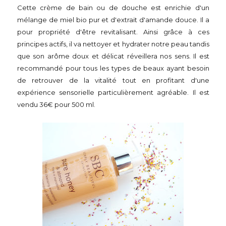
Cette crème de bain ou de douche est enrichie d'un
mélange de miel bio pur et d'extrait d'amande douce. Il a
pour propriété d'être revitalisant. Ainsi grâce à ces
principes actifs, il va nettoyer et hydrater notre peau tandis
que son arôme doux et délicat réveillera nos sens. Il est
recommandé pour tous les types de beaux ayant besoin
de retrouver de la vitalité tout en profitant d'une
expérience sensorielle particulièrement agréable. Il est
vendu 36€ pour 500 ml.