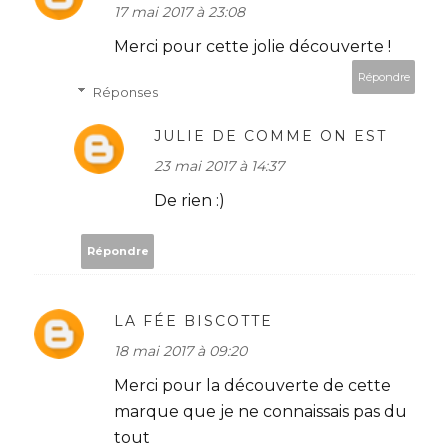
17 mai 2017 à 23:08
Merci pour cette jolie découverte !
Répondre
Réponses
JULIE DE COMME ON EST
23 mai 2017 à 14:37
De rien :)
Répondre
LA FÉE BISCOTTE
18 mai 2017 à 09:20
Merci pour la découverte de cette
marque que je ne connaissais pas du
tout