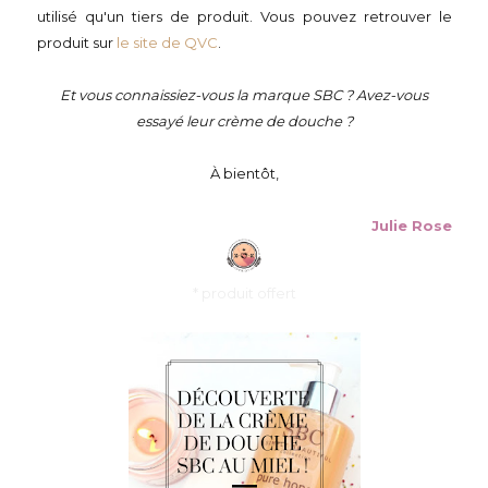
utilisé qu'un tiers de produit. Vous pouvez retrouver le
produit sur
le site de QVC
.
Et vous connaissiez-vous la marque SBC ? Avez-vous
essayé leur crème de douche ?
À bientôt,
Julie Rose
* produit offert