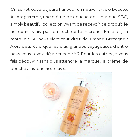
On se retrouve aujourd'hui pour un nouvel article beauté.
Au programme, une crème de douche de la marque SBC,
simply beautiful collection. Avant de recevoir ce produit, je
ne connaissais pas du tout cette marque. En effet, la
marque SBC nous vient tout droit de Grande-Bretagne !
Alors peut-être que les plus grandes voyageuses d'entre
nous vous l'avez déjà rencontré ? Pour les autres je vous
fais découvrir sans plus attendre la marque, la crème de
douche ainsi que notre avis.