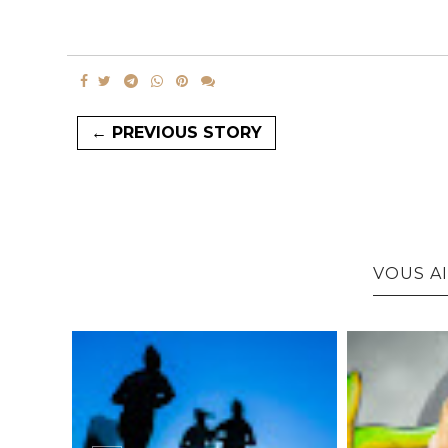
← PREVIOUS STORY
VOUS AI