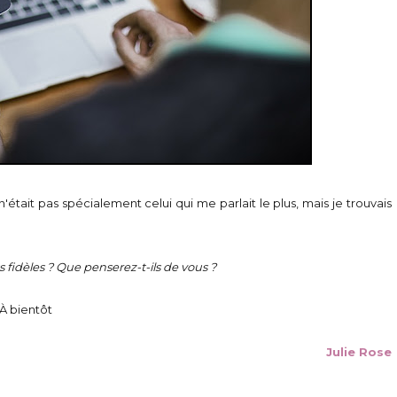
n'était pas spécialement celui qui me parlait le plus, mais je trouvais
s fidèles ? Que penserez-t-ils de vous ?
À bientôt
Julie Rose