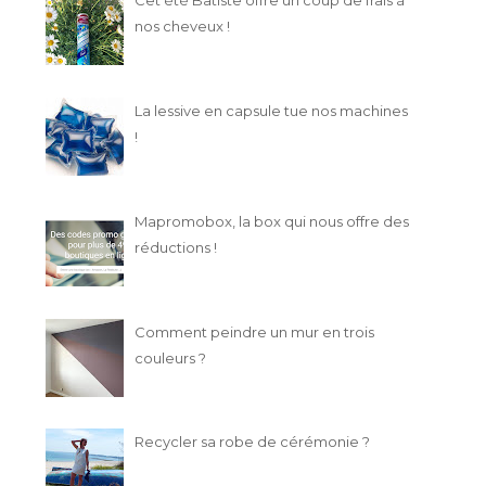
nos cheveux !
La lessive en capsule tue nos machines
!
Mapromobox, la box qui nous offre des
réductions !
Comment peindre un mur en trois
couleurs ?
Recycler sa robe de cérémonie ?