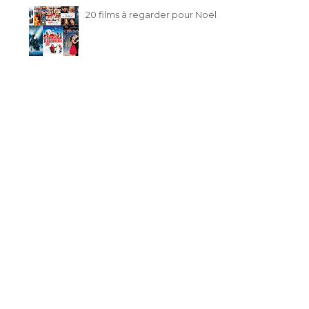
20 films à regarder pour Noël