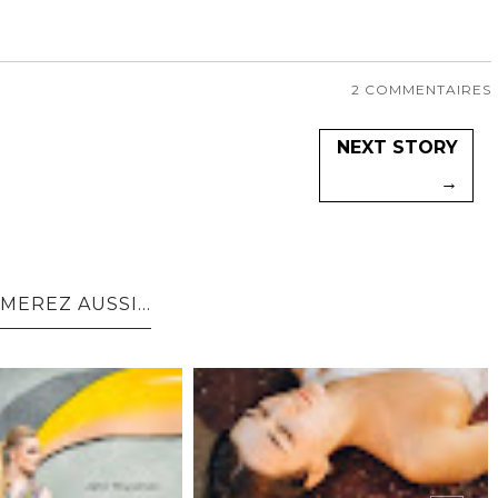
2 COMMENTAIRES
NEXT STORY
→
MEREZ AUSSI...