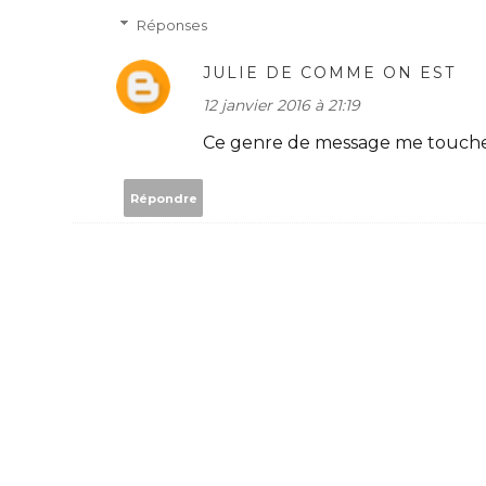
Réponses
JULIE DE COMME ON EST
12 janvier 2016 à 21:19
Ce genre de message me touche <
Répondre