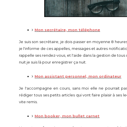
Mon secrétaire, mon téléphone
Je suis son secrétaire, je dois passer en moyenne 8 heures a
je l'informe de ces appelles, messages et autres notification
rappelle ses rendez-vous, et l'aide dans la gestion de tous
nuit je suis là pour enregistrer ça nuit.
Mon assistant personnel, mon ordinateur
Je l'accompagne en cours, sans moi elle ne pourrait pas
rédiger tous ses petits articles qui vont faire plaisir à ses 
vite remis.
Mon booker, mon bullet carnet