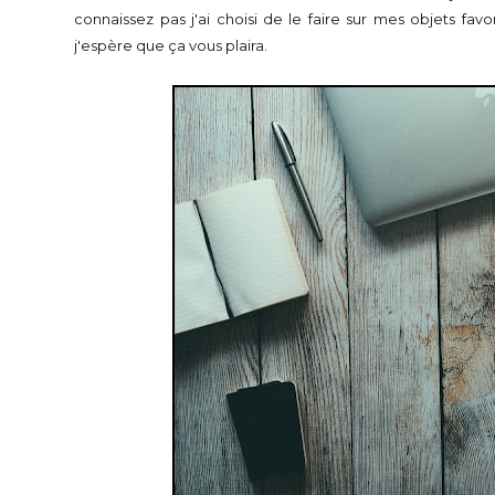
connaissez pas j'ai choisi de le faire sur mes objets favoris
j'espère que ça vous plaira.