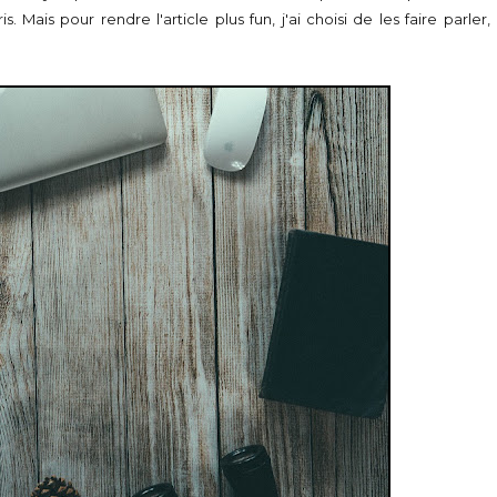
. Mais pour rendre l'article plus fun, j'ai choisi de les faire parler,