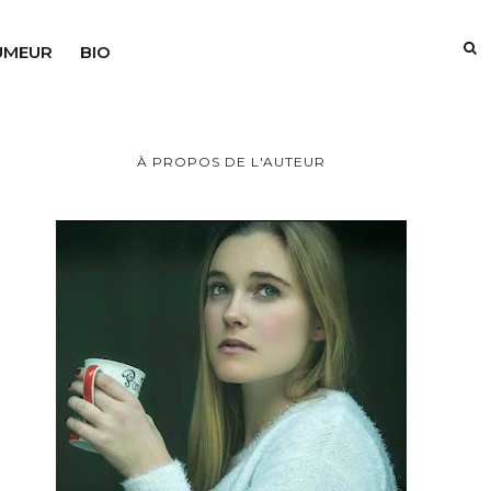
UMEUR
BIO
À PROPOS DE L'AUTEUR