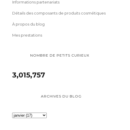
Informations partenariats
Détails des composants de produits cosmétiques
À propos du blog
Mes prestations
NOMBRE DE PETITS CURIEUX
3,015,757
ARCHIVES DU BLOG