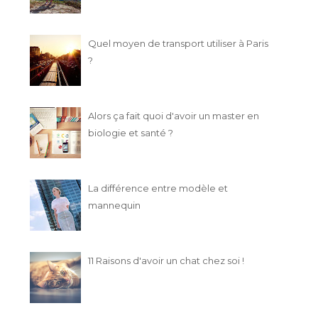
Quel moyen de transport utiliser à Paris
?
Alors ça fait quoi d'avoir un master en
biologie et santé ?
La différence entre modèle et
mannequin
11 Raisons d'avoir un chat chez soi !