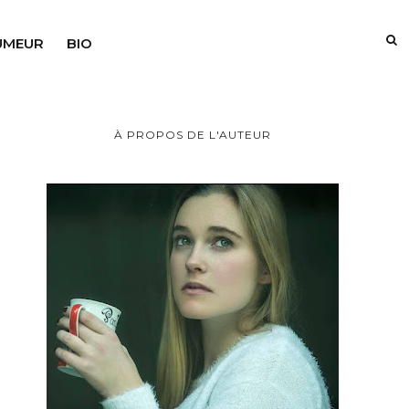
UMEUR
BIO
À PROPOS DE L'AUTEUR