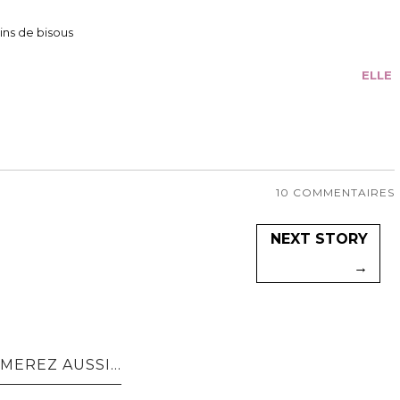
ins de bisous
ELLE
10 COMMENTAIRES
NEXT STORY
→
MEREZ AUSSI...