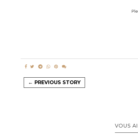
Ple
← PREVIOUS STORY
VOUS AI