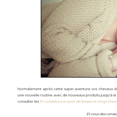
Normalement après cette super-aventure vos cheveux dev
une nouvelle routine avec de nouveaux produits jusqu'à la p
consulter les
10 conseils pour avoir de beaux et longs che
Et vous des conseil