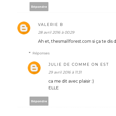
Répondre
VALERIE B
28 avril 2016 à 00:29
Ah et, thesmallforest.com si ça te dis d
Réponses
JULIE DE COMME ON EST
29 avril 2016 à 11:31
ca me dit avec plaisir :)
ELLE
Répondre