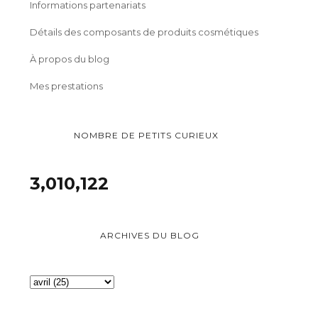
Informations partenariats
Détails des composants de produits cosmétiques
À propos du blog
Mes prestations
NOMBRE DE PETITS CURIEUX
3,010,122
ARCHIVES DU BLOG