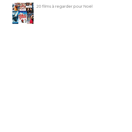
20 films à regarder pour Noël