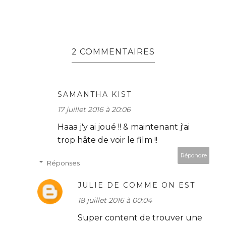
2 COMMENTAIRES
SAMANTHA KIST
17 juillet 2016 à 20:06
Haaa j'y ai joué !! & maintenant j'ai
trop hâte de voir le film !!
Répondre
Réponses
JULIE DE COMME ON EST
18 juillet 2016 à 00:04
Super content de trouver une