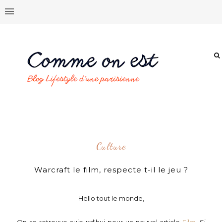
Culture
Warcraft le film, respecte t-il le jeu ?
Hello tout le monde,