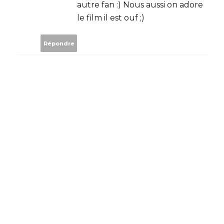
autre fan :) Nous aussi on adore
le film il est ouf ;)
Répondre