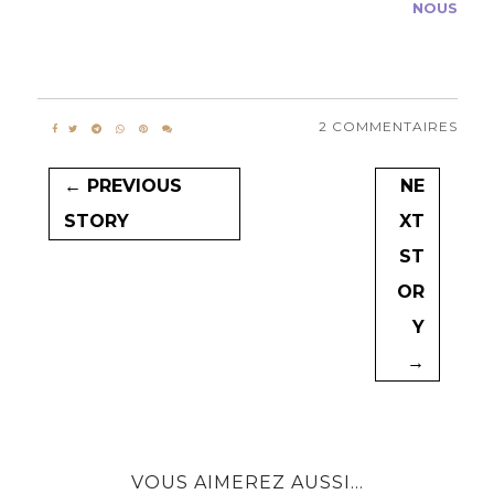
NOUS
2 COMMENTAIRES
← PREVIOUS
NE
STORY
XT
ST
OR
Y
→
VOUS AIMEREZ AUSSI...