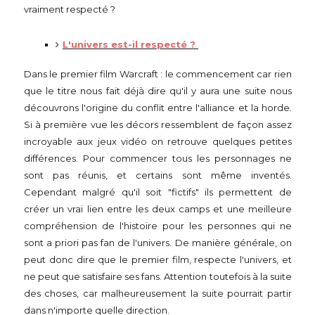
vraiment respecté ?
L'univers est-il respecté ?
Dans le premier film Warcraft : le commencement car rien
que le titre nous fait déjà dire qu'il y aura une suite nous
découvrons l'origine du conflit entre l'alliance et la horde.
Si à première vue les décors ressemblent de façon assez
incroyable aux jeux vidéo on retrouve quelques petites
différences. Pour commencer tous les personnages ne
sont pas réunis, et certains sont même inventés.
Cependant malgré qu'il soit "fictifs" ils permettent de
créer un vrai lien entre les deux camps et une meilleure
compréhension de l'histoire pour les personnes qui ne
sont a priori pas fan de l'univers. De manière générale, on
peut donc dire que le premier film, respecte l'univers, et
ne peut que satisfaire ses fans. Attention toutefois à la suite
des choses, car malheureusement la suite pourrait partir
dans n'importe quelle direction.