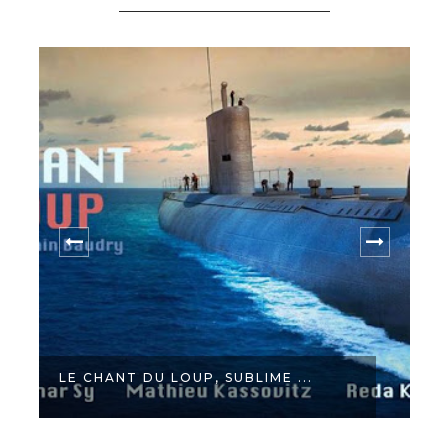
LE CHANT DU LOUP, SUBLIME ...