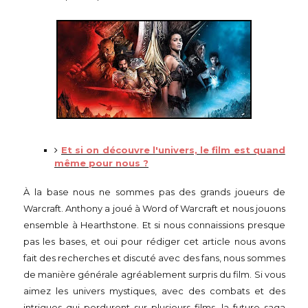
Et si on découvre l'univers, le film est quand
même pour nous ?
À la base nous ne sommes pas des grands joueurs de
Warcraft. Anthony a joué à Word of Warcraft et nous jouons
ensemble à Hearthstone. Et si nous connaissions presque
pas les bases, et oui pour rédiger cet article nous avons
fait des recherches et discuté avec des fans, nous sommes
de manière générale agréablement surpris du film. Si vous
aimez les univers mystiques, avec des combats et des
intrigues qui perdurent sur plusieurs films, la future saga