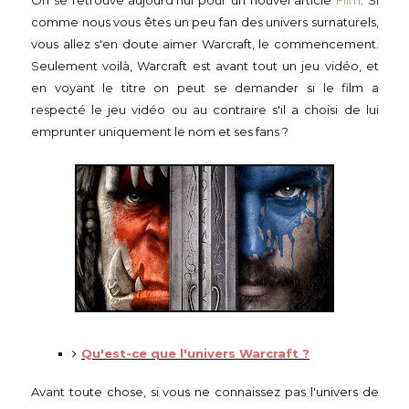
On se retrouve aujourd'hui pour un nouvel article
Film
. Si
comme nous vous êtes un peu fan des univers surnaturels,
vous allez s'en doute aimer Warcraft, le commencement.
Seulement voilà, Warcraft est avant tout un jeu vidéo, et
en voyant le titre on peut se demander si le film a
respecté le jeu vidéo ou au contraire s'il a choisi de lui
emprunter uniquement le nom et ses fans ?
Qu'est-ce que l'univers Warcraft ?
Avant toute chose, si vous ne connaissez pas l'univers de