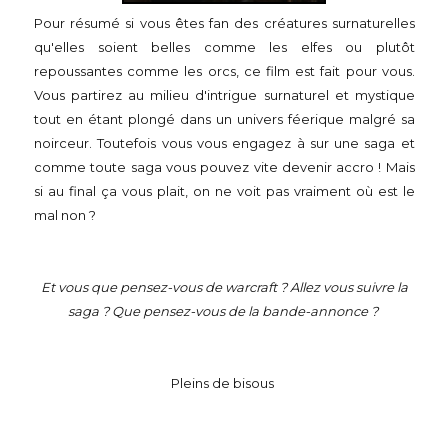
Pour résumé si vous êtes fan des créatures surnaturelles
qu'elles soient belles comme les elfes ou plutôt
repoussantes comme les orcs, ce film est fait pour vous.
Vous partirez au milieu d'intrigue surnaturel et mystique
tout en étant plongé dans un univers féerique malgré sa
noirceur. Toutefois vous vous engagez à sur une saga et
comme toute saga vous pouvez vite devenir accro ! Mais
si au final ça vous plait, on ne voit pas vraiment où est le
mal non ?
Et vous que pensez-vous de warcraft ? Allez vous suivre la
saga ? Que pensez-vous de la bande-annonce ?
Pleins de bisous