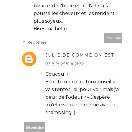
bizarre: de l'huile et de l'ail. Ça fait
poussé les cheveux et les rendent
plus soyeux.
Bises ma belle
Répondre
Réponses
JULIE DE COMME ON EST
23 juin 2016 à 21:32
Coucou :)
Ecoute merci de ton conseil je
vais tenter l'ail pour voir mais j'ai
peur de l'odeur ^^ J'espère
qu'elle va partir même avec le
shampoing :)
Répondre