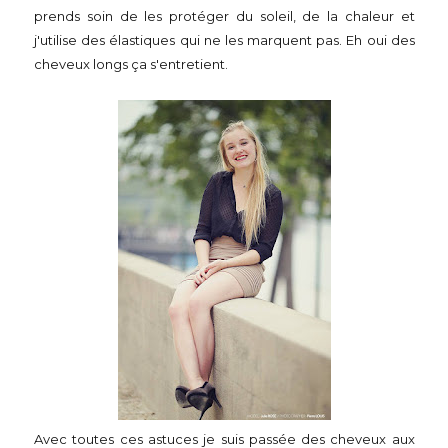
prends soin de les protéger du soleil, de la chaleur et
j'utilise des élastiques qui ne les marquent pas. Eh oui des
cheveux longs ça s'entretient.
Avec toutes ces astuces je suis passée des cheveux aux