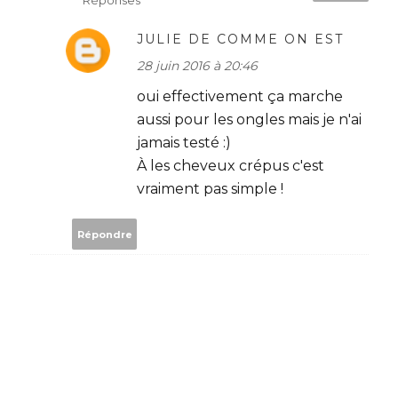
Réponses
JULIE DE COMME ON EST
28 juin 2016 à 20:46
oui effectivement ça marche
aussi pour les ongles mais je n'ai
jamais testé :)
À les cheveux crépus c'est
vraiment pas simple !
Répondre