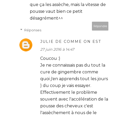
que ça les assèche, mais la vitesse de
pousse vaut bien ce petit
désagrément^^
Répondre
Réponses
JULIE DE COMME ON EST
27 juin 2016 à 14:47
Coucou :)
Je ne connaissais pas du tout la
cure de gingembre comme
quoi j'en apprends tout les jours
) du coup je vais essayer.
Effectivement le problème
souvent avec l'accélération de la
pousse des cheveux c'est
l'assèchement à nous de le