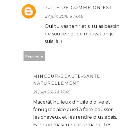
JULIE DE COMME ON EST
27 juin 2016 à 14:46
Oui tu vas tenir et si tu as besoin
de soutien et de motivation je
suis là :)
Répondre
MINCEUR-BEAUTE-SANTE
NATURELLEMENT
21 juin 2016 à 17:45
Macérât huileux d'huile d'olive et
fenugrec aide aussi à faire pousser
les cheveux et les rendre plus épais.
Faire un masque par semaine. Les