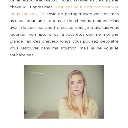
On se retrouve aujourd'hui pour un nouvel article qui parle
cheveux. Et après mes
10 astuces pour avoir des beaux et
longs cheveux
, j'ai envie de partager avec vous de mes
astuces pour une repousse de cheveux rapides. Mais
avant de vous transmettre ces conseils, je souhaitais vous
raconter mon histoire, car si vous êtes comme moi une
grande fan des cheveux longs vous pourrez peut-être
vous retrouver dans ma situation, mais je ne vous le
souhaite pas.