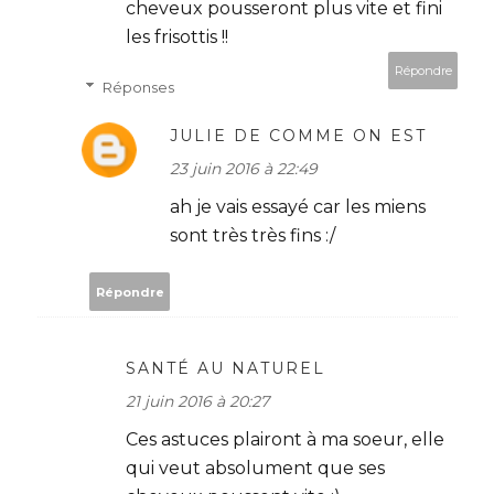
cheveux pousseront plus vite et fini
les frisottis !!
Répondre
Réponses
JULIE DE COMME ON EST
23 juin 2016 à 22:49
ah je vais essayé car les miens
sont très très fins :/
Répondre
SANTÉ AU NATUREL
21 juin 2016 à 20:27
Ces astuces plairont à ma soeur, elle
qui veut absolument que ses