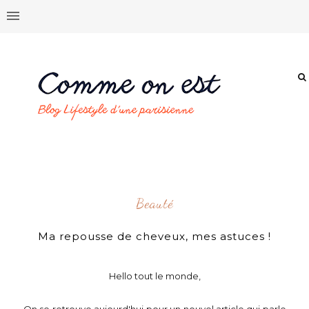
Beauté
Ma repousse de cheveux, mes astuces !
Hello tout le monde,