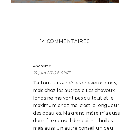
14 COMMENTAIRES
Anonyme
21 juin 2016 à 01:47
J'ai toujours aimé les cheveux longs,
mais chez les autres :p Les cheveux
longs ne me vont pas du tout et le
maximum chez moi c'est la longueur
des épaules. Ma grand mère m'a aussi
donné le conseil des bains d'huiles
mais aussi un autre conseil un peu