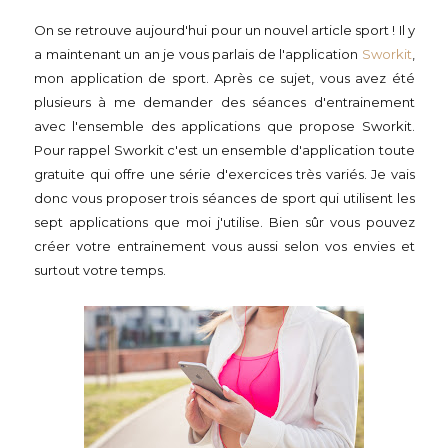
On se retrouve aujourd'hui pour un nouvel article sport ! Il y
a maintenant un an je vous parlais de l'application
Sworkit
,
mon application de sport. Après ce sujet, vous avez été
plusieurs à me demander des séances d'entrainement
avec l'ensemble des applications que propose Sworkit.
Pour rappel Sworkit c'est un ensemble d'application toute
gratuite qui offre une série d'exercices très variés. Je vais
donc vous proposer trois séances de sport qui utilisent les
sept applications que moi j'utilise. Bien sûr vous pouvez
créer votre entrainement vous aussi selon vos envies et
surtout votre temps.