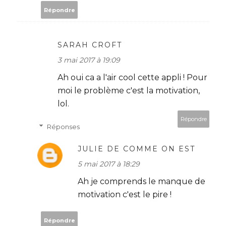
Répondre
SARAH CROFT
3 mai 2017 à 19:09
Ah oui ca a l'air cool cette appli ! Pour
moi le problème c'est la motivation,
lol.
Répondre
Réponses
JULIE DE COMME ON EST
5 mai 2017 à 18:29
Ah je comprends le manque de
motivation c'est le pire !
Répondre