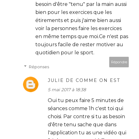
besoin d'être "tenu" par la main aussi
bien pour les exercices que les
étirements et puis j'aime bien aussi
voir la personnes faire les exercices
en même temps que moi.Ce n'est pas
toujours facile de rester motiver au
quotidien pour le sport.
Répondre
Réponses
JULIE DE COMME ON EST
5 mai 2017 à 18:38
Oui tu peux faire 5 minutes de
séances comme 1h c'est toi qui
choisi. Par contre si tu as besoin
d'être tenu sache que dans
l'application tu as une vidéo qui