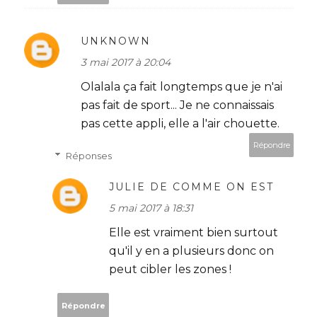
UNKNOWN
3 mai 2017 à 20:04
Olalala ça fait longtemps que je n'ai
pas fait de sport... Je ne connaissais
pas cette appli, elle a l'air chouette.
Répondre
Réponses
JULIE DE COMME ON EST
5 mai 2017 à 18:31
Elle est vraiment bien surtout
qu'il y en a plusieurs donc on
peut cibler les zones !
Répondre