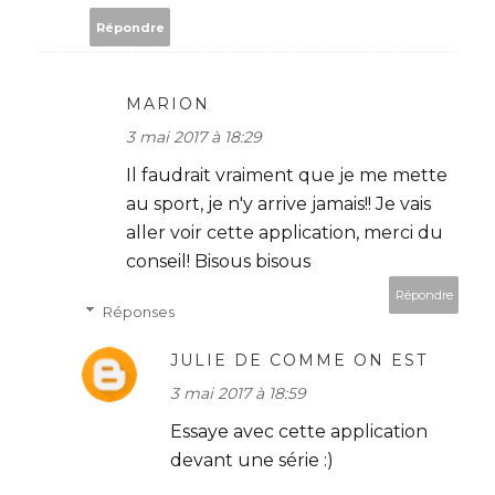
Répondre
MARION
3 mai 2017 à 18:29
Il faudrait vraiment que je me mette
au sport, je n'y arrive jamais!! Je vais
aller voir cette application, merci du
conseil! Bisous bisous
Répondre
Réponses
JULIE DE COMME ON EST
3 mai 2017 à 18:59
Essaye avec cette application
devant une série :)