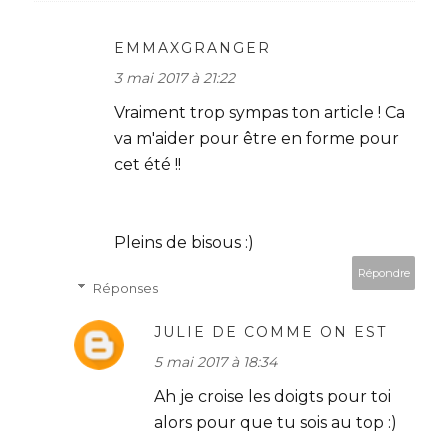
EMMAXGRANGER
3 mai 2017 à 21:22
Vraiment trop sympas ton article ! Ca
va m'aider pour être en forme pour
cet été !!
Pleins de bisous :)
Répondre
Réponses
JULIE DE COMME ON EST
5 mai 2017 à 18:34
Ah je croise les doigts pour toi
alors pour que tu sois au top :)