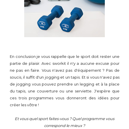
En conclusion je vous rappelle que le sport doit rester une
partie de plaisir. Avec sworkit il n'y a aucune excuse pour
ne pas en faire. Vous n'avez pas d'équipement ? Pas de
soucis, il suffit d'un jogging et un tapis. Et si vous n'avez pas
de jogging vous pouvez prendre un legging et à la place
du tapis, une couverture ou une serviette. J'espère que
ces trois programmes vous donneront des idées pour
créer les vôtre !
Et vous quel sport faites-vous ? Quel programme vous
correspond le mieux ?