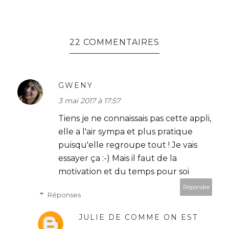
22 COMMENTAIRES
GWENY
3 mai 2017 à 17:57
Tiens je ne connaissais pas cette appli,
elle a l'air sympa et plus pratique
puisqu'elle regroupe tout ! Je vais
essayer ça :-) Mais il faut de la
motivation et du temps pour soi
Répondre
Réponses
JULIE DE COMME ON EST