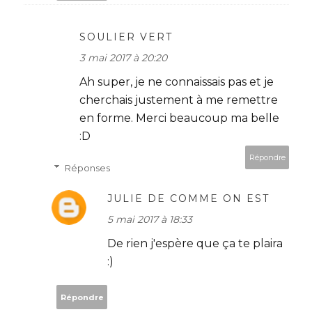
SOULIER VERT
3 mai 2017 à 20:20
Ah super, je ne connaissais pas et je
cherchais justement à me remettre
en forme. Merci beaucoup ma belle
:D
Répondre
Réponses
JULIE DE COMME ON EST
5 mai 2017 à 18:33
De rien j'espère que ça te plaira
:)
Répondre