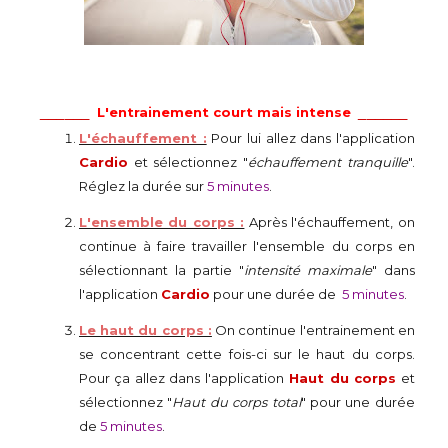
______
______
L'entrainement court mais intense
L'échauffement :
Pour lui allez dans l'application
Cardio
et sélectionnez "
échauffement tranquille
".
Réglez la durée sur
5 minutes
.
L'ensemble du corps :
Après l'échauffement, on
continue à faire travailler l'ensemble du corps en
sélectionnant la partie "
intensité maximale
" dans
l'application
Cardio
pour une durée de
5 minutes
.
Le haut du corps :
On continue l'entrainement en
se concentrant cette fois-ci sur le haut du corps.
Pour ça allez dans l'application
Haut du corps
et
sélectionnez "
Haut du corps total
" pour une durée
de
5 minutes
.