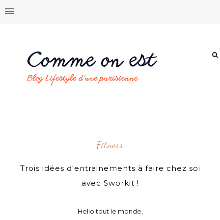
Fitness
Trois idées d'entrainements à faire chez soi
avec Sworkit !
Hello tout le monde,