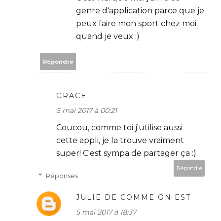
genre d'application parce que je
peux faire mon sport chez moi
quand je veux :)
Répondre
GRACE
5 mai 2017 à 00:21
Coucou, comme toi j'utilise aussi
cette appli, je la trouve vraiment
super! C'est sympa de partager ça :)
Répondre
Réponses
JULIE DE COMME ON EST
5 mai 2017 à 18:37