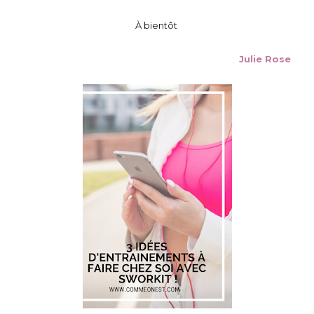
À bientôt
Julie Rose