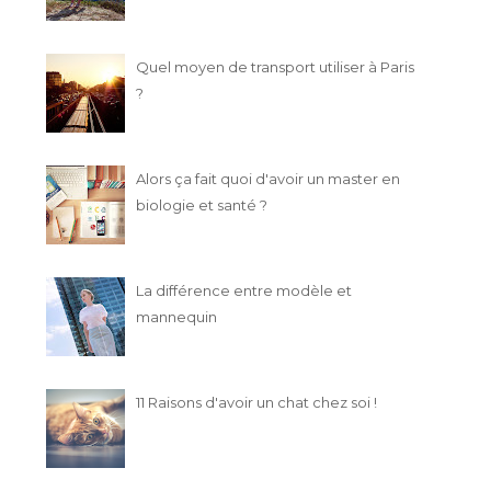
Quel moyen de transport utiliser à Paris
?
Alors ça fait quoi d'avoir un master en
biologie et santé ?
La différence entre modèle et
mannequin
11 Raisons d'avoir un chat chez soi !