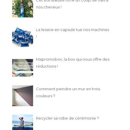
nos cheveux !
La lessive en capsule tue nos machines
!
Mapromobox, la box qui nous offre des
réductions !
Comment peindre un mur en trois
couleurs ?
Recycler sa robe de cérémonie ?