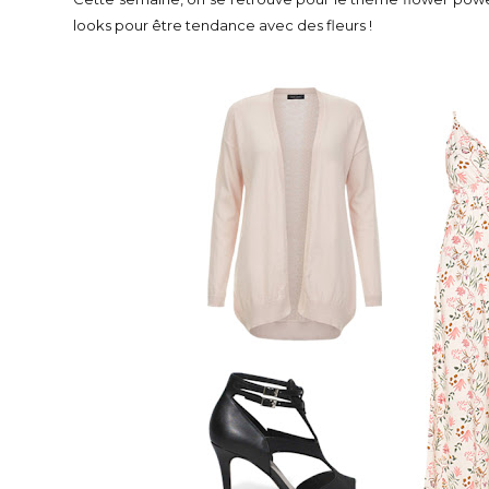
looks pour être tendance avec des fleurs !