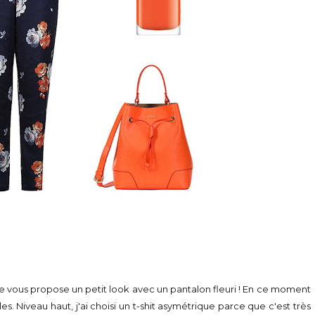
 je vous propose un petit look avec un pantalon fleuri ! En ce moment
es. Niveau haut, j'ai choisi un t-shit asymétrique parce que c'est très