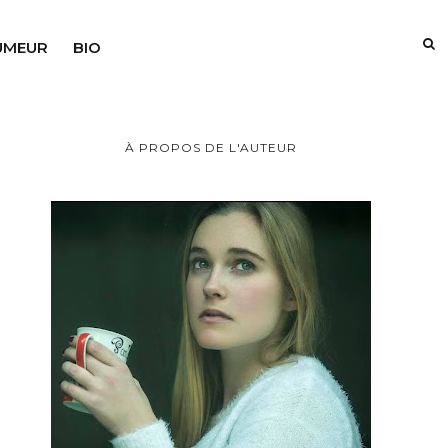
UMEUR
BIO
À PROPOS DE L'AUTEUR