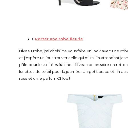
Porter une robe fleurie
Niveau robe, j'ai choisi de vous faire un look avec une r
et j'espère un jour trouver celle qui m'ira. En attendant je 
pâle pour les soirées fraiches. Niveau accessoire on retrou
lunettes de soleil pour la journée. Un petit bracelet fin au 
rose et un le parfum Chloé !