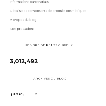
Informations partenariats
Détails des composants de produits cosmétiques
À propos du blog
Mes prestations
NOMBRE DE PETITS CURIEUX
3,012,492
ARCHIVES DU BLOG