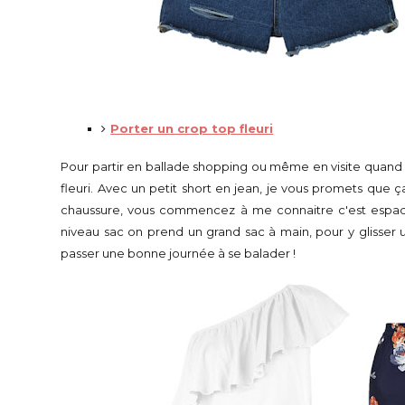
Porter un crop top fleuri
Pour partir en ballade shopping ou même en visite quand i
fleuri. Avec un petit short en jean, je vous promets que 
chaussure, vous commencez à me connaitre c'est espadril
niveau sac on prend un grand sac à main, pour y glisser u
passer une bonne journée à se balader !