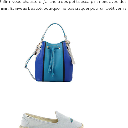
nfin niveau chaussure, j'ai choisi des petits escarpins noirs avec des
éminin. Et niveau beauté, pourquoi ne pas craquer pour un petit vernis