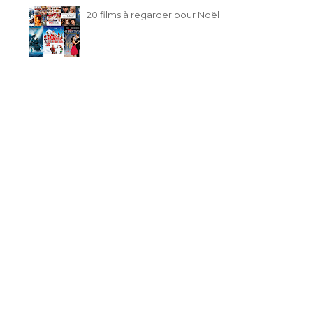
20 films à regarder pour Noël