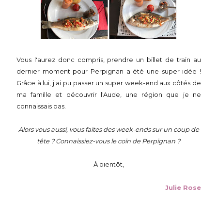
Vous l'aurez donc compris, prendre un billet de train au
dernier moment pour Perpignan a été une super idée !
Grâce à lui, j'ai pu passer un super week-end aux côtés de
ma famille et découvrir l'Aude, une région que je ne
connaissais pas.
Alors vous aussi, vous faites des week-ends sur un coup de
tête ? Connaissiez-vous le coin de Perpignan ?
À bientôt,
Julie Rose