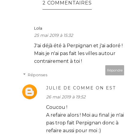
2 COMMENTAIRES
Lola
25 mai 2019 à 15:32
J'ai déjà été à Perpignan et j'ai adoré !
Mais je n'ai pas fait les villes autour
contrairement à toi !
Répondre
Réponses
JULIE DE COMME ON EST
26 mai 2019 à 19:52
Coucou !
A refaire alors ! Moi au final je n'ai
pas trop fait Perpignan donc à
refaire aussi pour moi :)