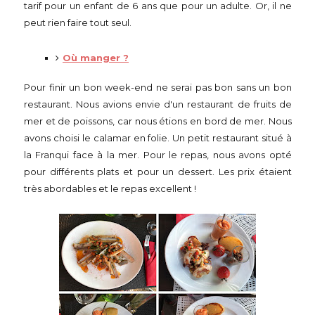
tarif pour un enfant de 6 ans que pour un adulte. Or, il ne
peut rien faire tout seul.
Où manger ?
Pour finir un bon week-end ne serai pas bon sans un bon
restaurant. Nous avions envie d'un restaurant de fruits de
mer et de poissons, car nous étions en bord de mer. Nous
avons choisi le calamar en folie. Un petit restaurant situé à
la Franqui face à la mer. Pour le repas, nous avons opté
pour différents plats et pour un dessert. Les prix étaient
très abordables et le repas excellent !