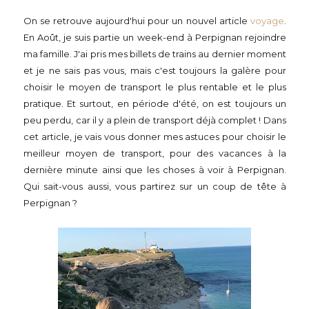
On se retrouve aujourd'hui pour un nouvel article
voyage
.
En Août, je suis partie un week-end à Perpignan rejoindre
ma famille. J'ai pris mes billets de trains au dernier moment
et je ne sais pas vous, mais c'est toujours la galère pour
choisir le moyen de transport le plus rentable et le plus
pratique. Et surtout, en période d'été, on est toujours un
peu perdu, car il y a plein de transport déjà complet ! Dans
cet article, je vais vous donner mes astuces pour choisir le
meilleur moyen de transport, pour des vacances à la
dernière minute ainsi que les choses à voir à Perpignan.
Qui sait-vous aussi, vous partirez sur un coup de tête à
Perpignan ?