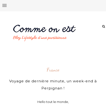
France
Voyage de dernière minute, un week-end à
Perpignan !
Hello tout le monde,