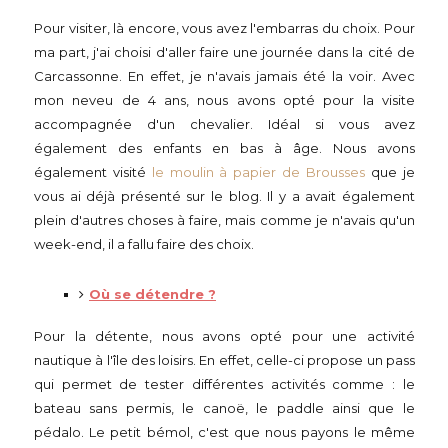
Pour visiter, là encore, vous avez l'embarras du choix. Pour
ma part, j'ai choisi d'aller faire une journée dans la cité de
Carcassonne. En effet, je n'avais jamais été la voir. Avec
mon neveu de 4 ans, nous avons opté pour la visite
accompagnée d'un chevalier. Idéal si vous avez
également des enfants en bas à âge. Nous avons
également visité
le moulin à papier de Brousses
que je
vous ai déjà présenté sur le blog. Il y a avait également
plein d'autres choses à faire, mais comme je n'avais qu'un
week-end, il a fallu faire des choix.
Où se détendre ?
Pour la détente, nous avons opté pour une activité
nautique à l'île des loisirs. En effet, celle-ci propose un pass
qui permet de tester différentes activités comme : le
bateau sans permis, le canoë, le paddle ainsi que le
pédalo. Le petit bémol, c'est que nous payons le même