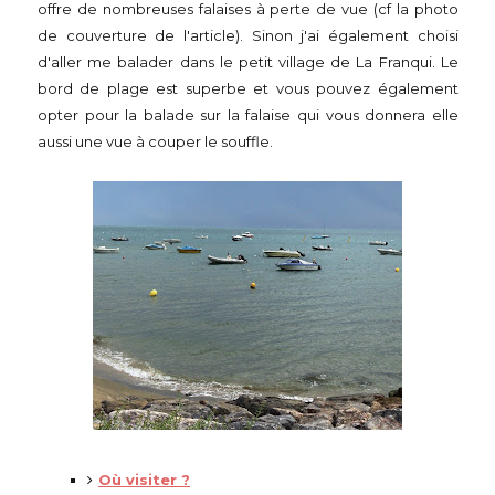
offre de nombreuses falaises à perte de vue (cf la photo
de couverture de l'article). Sinon j'ai également choisi
d'aller me balader dans le petit village de La Franqui. Le
bord de plage est superbe et vous pouvez également
opter pour la balade sur la falaise qui vous donnera elle
aussi une vue à couper le souffle.
Où visiter ?