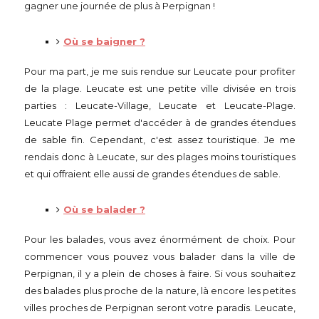
gagner une journée de plus à Perpignan !
Où se baigner ?
Pour ma part, je me suis rendue sur Leucate pour profiter
de la plage. Leucate est une petite ville divisée en trois
parties : Leucate-Village, Leucate et Leucate-Plage.
Leucate Plage permet d'accéder à de grandes étendues
de sable fin. Cependant, c'est assez touristique. Je me
rendais donc à Leucate, sur des plages moins touristiques
et qui offraient elle aussi de grandes étendues de sable.
Où se balader ?
Pour les balades, vous avez énormément de choix. Pour
commencer vous pouvez vous balader dans la ville de
Perpignan, il y a plein de choses à faire. Si vous souhaitez
des balades plus proche de la nature, là encore les petites
villes proches de Perpignan seront votre paradis. Leucate,