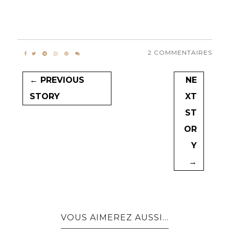
2 COMMENTAIRES
← PREVIOUS
NE
STORY
XT
ST
OR
Y
→
VOUS AIMEREZ AUSSI...