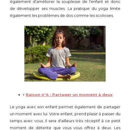
également d'améliorer la souplesse de l'enfant et donc
de développer ses muscles. La pratique du yoga limite
également les problèmes de dos comme les scolioses.
Raison n°4 : Partager un moment à deux
Le yoga avec son enfant permet également de partager
un moment avec lui. Votre enfant, prend plaisir à passer du
temps avec vous. Il sera d'ailleurs très réceptif à ce petit
moment de détente que vous vous offrez à deux. Les