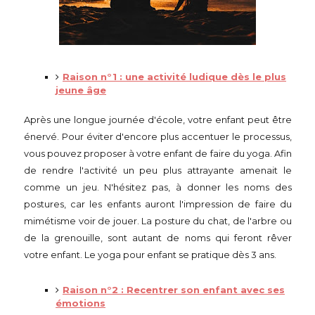
Raison n°1 : une activité ludique dès le plus
jeune âge
Après une longue journée d'école, votre enfant peut être
énervé. Pour éviter d'encore plus accentuer le processus,
vous pouvez proposer à votre enfant de faire du yoga. Afin
de rendre l'activité un peu plus attrayante amenait le
comme un jeu. N'hésitez pas, à donner les noms des
postures, car les enfants auront l'impression de faire du
mimétisme voir de jouer. La posture du chat, de l'arbre ou
de la grenouille, sont autant de noms qui feront rêver
votre enfant. Le yoga pour enfant se pratique dès 3 ans.
Raison n°2 : Recentrer son enfant avec ses
émotions