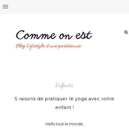
Enfants
5 raisons de pratiquer le yoga avec votre
enfant !
Hello tout le monde,