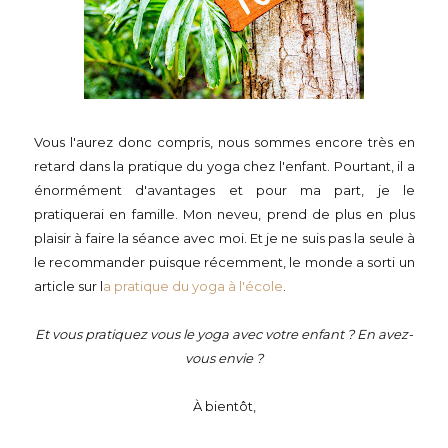
Vous l'aurez donc compris, nous sommes encore très en
retard dans la pratique du yoga chez l'enfant. Pourtant, il a
énormément d'avantages et pour ma part, je le
pratiquerai en famille. Mon neveu, prend de plus en plus
plaisir à faire la séance avec moi. Et je ne suis pas la seule à
le recommander puisque récemment, le monde a sorti un
article sur l
a pratique du yoga à l'école
.
Et vous pratiquez vous le yoga avec votre enfant ? En avez-
vous envie ?
À bientôt,