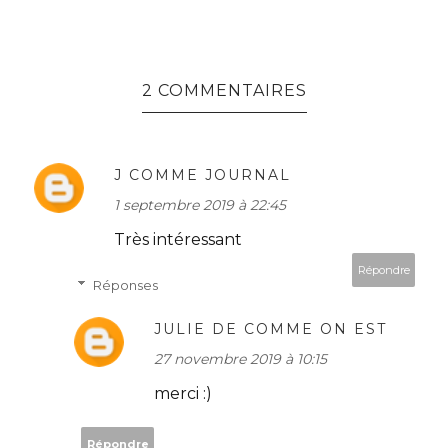
2 COMMENTAIRES
J COMME JOURNAL
1 septembre 2019 à 22:45
Très intéressant
Répondre
Réponses
JULIE DE COMME ON EST
27 novembre 2019 à 10:15
merci :)
Répondre