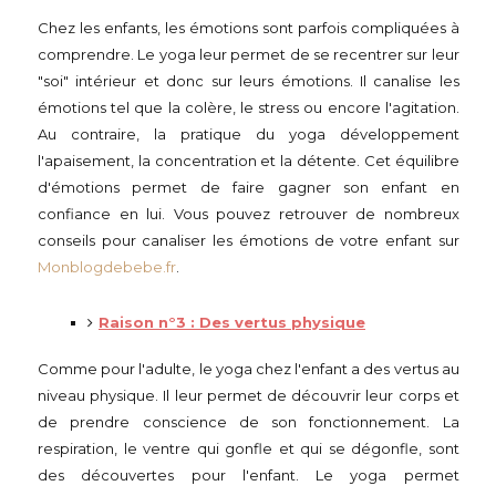
Chez les enfants, les émotions sont parfois compliquées à
comprendre. Le yoga leur permet de se recentrer sur leur
"soi" intérieur et donc sur leurs émotions. Il canalise les
émotions tel que la colère, le stress ou encore l'agitation.
Au contraire, la pratique du yoga développement
l'apaisement, la concentration et la détente. Cet équilibre
d'émotions permet de faire gagner son enfant en
confiance en lui. Vous pouvez retrouver de nombreux
conseils pour canaliser les émotions de votre enfant sur
Monblogdebebe.fr
.
Raison n°3 : Des vertus physique
Comme pour l'adulte, le yoga chez l'enfant a des vertus au
niveau physique. Il leur permet de découvrir leur corps et
de prendre conscience de son fonctionnement. La
respiration, le ventre qui gonfle et qui se dégonfle, sont
des découvertes pour l'enfant. Le yoga permet