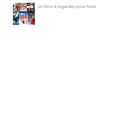
20 films à regarder pour Noël