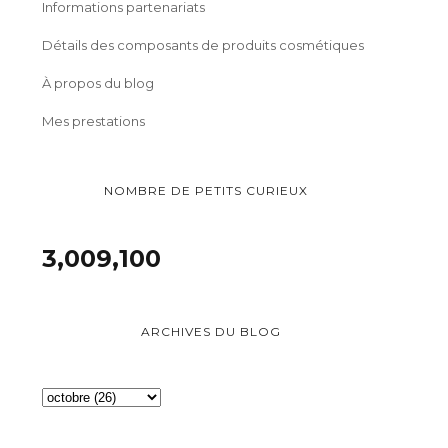
Informations partenariats
Détails des composants de produits cosmétiques
À propos du blog
Mes prestations
NOMBRE DE PETITS CURIEUX
3,009,100
ARCHIVES DU BLOG