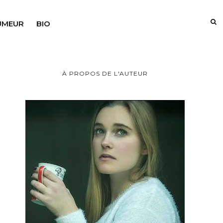
UMEUR
BIO
À PROPOS DE L'AUTEUR