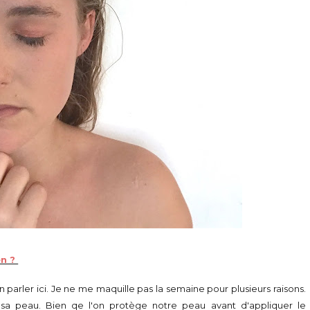
en ?
 parler ici. Je ne me maquille pas la semaine pour plusieurs raisons.
r sa peau. Bien qe l'on protège notre peau avant d'appliquer le