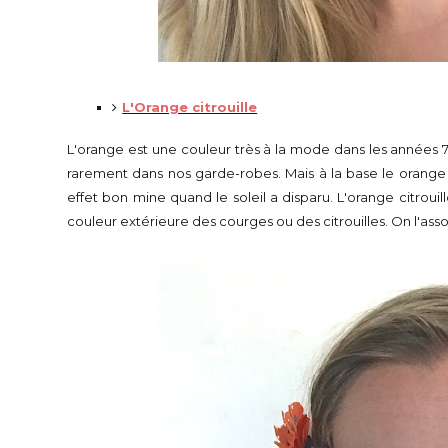
L'Orange citrouille
L'orange est une couleur très à la mode dans les années 
rarement dans nos garde-robes. Mais à la base le orange 
effet bon mine quand le soleil a disparu. L'orange citrou
couleur extérieure des courges ou des citrouilles. On l'as