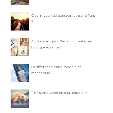
Quel moyen de transport utiliser à Paris
?
Alors ça fait quoi d'avoir un master en
biologie et santé ?
La différence entre modèle et
mannequin
11 Raisons d'avoir un chat chez soi !