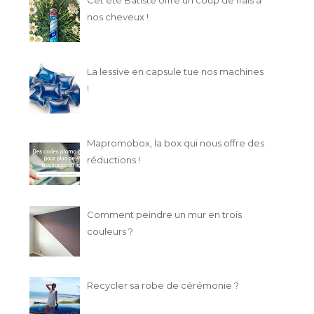
nos cheveux !
La lessive en capsule tue nos machines
!
Mapromobox, la box qui nous offre des
réductions !
Comment peindre un mur en trois
couleurs ?
Recycler sa robe de cérémonie ?