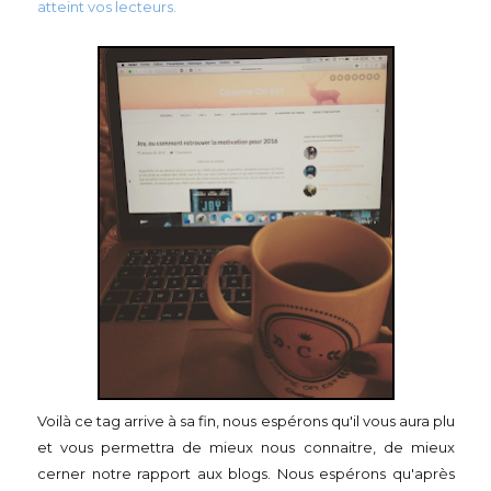
atteint vos lecteurs.
Voilà ce tag arrive à sa fin, nous espérons qu'il vous aura plu
et vous permettra de mieux nous connaitre, de mieux
cerner notre rapport aux blogs. Nous espérons qu'après