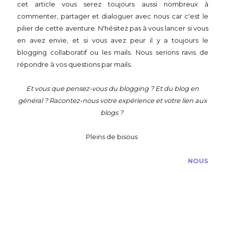
cet article vous serez toujours aussi nombreux à
commenter, partager et dialoguer avec nous car c'est le
pilier de cette aventure. N'hésitez pas à vous lancer si vous
en avez envie, et si vous avez peur il y a toujours le
blogging collaboratif ou les mails. Nous serions ravis de
répondre à vos questions par mails.
Et vous que pensez-vous du blogging ? Et du blog en
général ? Racontez-nous votre expérience et votre lien aux
blogs ?
Pleins de bisous
NOUS