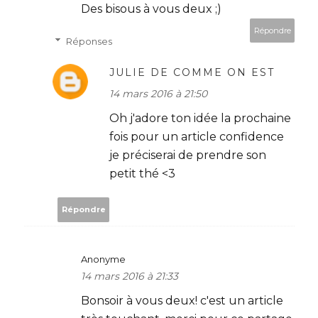
Des bisous à vous deux ;)
Répondre
Réponses
JULIE DE COMME ON EST
14 mars 2016 à 21:50
Oh j'adore ton idée la prochaine
fois pour un article confidence
je préciserai de prendre son
petit thé <3
Répondre
Anonyme
14 mars 2016 à 21:33
Bonsoir à vous deux! c'est un article