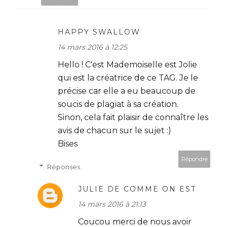
HAPPY SWALLOW
14 mars 2016 à 12:25
Hello ! C'est Mademoiselle est Jolie
qui est la créatrice de ce TAG. Je le
précise car elle a eu beaucoup de
soucis de plagiat à sa création.
Sinon, cela fait plaisir de connaître les
avis de chacun sur le sujet :)
Bises
Répondre
Réponses
JULIE DE COMME ON EST
14 mars 2016 à 21:13
Coucou merci de nous avoir