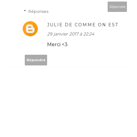
Répondre
Réponses
JULIE DE COMME ON EST
29 janvier 2017 à 22:24
Merci <3
Répondre