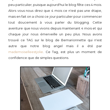
peu particulier, puisque aujourd'hui le blog fête ces 4 mois.
Alors vous nous direz que 4 mois ce n'est pas une étape,
mais en fait on a choisi ce jour particulier pour commencer
tout doucement à vous parler du blogging. Cette
aventure que nous vivons depuis maintenant 4 mois et qui
chaque jour nous émerveille un peu plus. Nous avons
trouvé ce TAG sur le blog de
Bemarionnette qui n'est
autre que notre blog angel mais il a été par
mademoiselleestjolie
. Ce Tag, est plus un moment de
confidence que de simples questions.