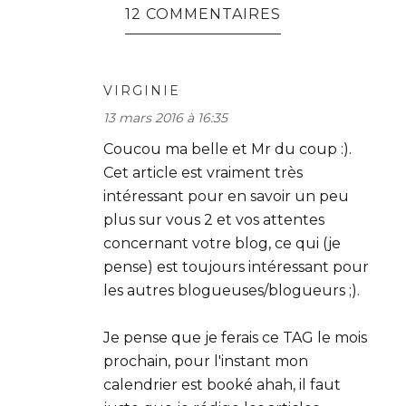
12 COMMENTAIRES
VIRGINIE
13 mars 2016 à 16:35
Coucou ma belle et Mr du coup :).
Cet article est vraiment très
intéressant pour en savoir un peu
plus sur vous 2 et vos attentes
concernant votre blog, ce qui (je
pense) est toujours intéressant pour
les autres blogueuses/blogueurs ;).
Je pense que je ferais ce TAG le mois
prochain, pour l'instant mon
calendrier est booké ahah, il faut