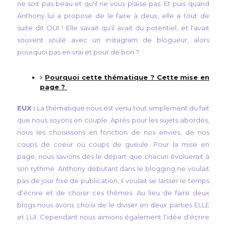
ne soit pas beau et qu'il ne vous plaise pas. Et puis quand
Anthony lui a proposé de le faire à deux, elle a tout de
suite dit OUI ! Elle savait qu'il avait du potentiel, et l'avait
souvent soulé avec un instagram de blogueur, alors
pourquoi pas en vrai et pour de bon ?
Pourquoi cette thématique ? Cette mise en
page ?
EUX :
La thématique nous est venu tout simplement du fait
que nous soyons en couple. Après pour les sujets abordés,
nous les choisissons en fonction de nos envies, de nos
coups de coeur ou coups de gueule. Pour la mise en
page, nous savions dès le départ que chacun évoluerait à
son rythme. Anthony débutant dans le blogging ne voulait
pas de jour fixe de publication, il voulait se laisser le temps
d'écrire et de choisir ces thèmes. Au lieu de faire deux
blogs nous avons choisi de le diviser en deux parties ELLE
et LUI. Cependant nous aimions également l'idée d'écrire