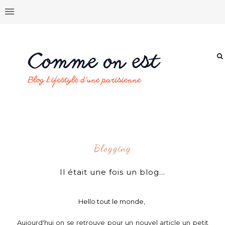
Blogging
Il était une fois un blog...
Hello tout le monde,
Aujourd'hui on se retrouve pour un nouvel article un petit