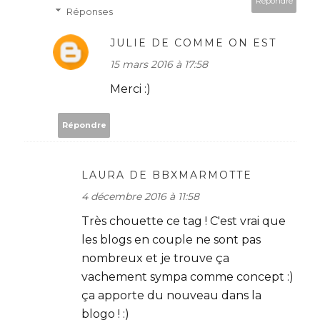
Répondre
Réponses
JULIE DE COMME ON EST
15 mars 2016 à 17:58
Merci :)
Répondre
LAURA DE BBXMARMOTTE
4 décembre 2016 à 11:58
Très chouette ce tag ! C'est vrai que
les blogs en couple ne sont pas
nombreux et je trouve ça
vachement sympa comme concept :)
ça apporte du nouveau dans la
blogo ! :)