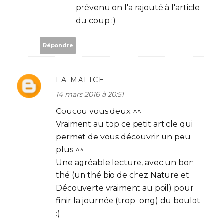
prévenu on l'a rajouté à l'article
du coup :)
Répondre
LA MALICE
14 mars 2016 à 20:51
Coucou vous deux ^^
Vraiment au top ce petit article qui
permet de vous découvrir un peu
plus ^^
Une agréable lecture, avec un bon
thé (un thé bio de chez Nature et
Découverte vraiment au poil) pour
finir la journée (trop long) du boulot
:)