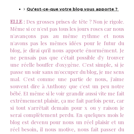
Qu'est-ce-que votre blog vous apporte ?
ELLE :
Des grosses prises de tête ? Non je rigole.
Même si ce n'est pas tous les jours roses car nous
n'avançons pas au même rythme et nous
n'avons pas les mêmes idées pour le futur du
blog, je dirai qu'il nous apporte énormément. Je
ne pensais pas que c'était possible d'y trouver
une réelle bouffer d'oxygène. C'est simple, si je
passe un soir sans m'occuper du blog, je me sens
mal. C'est comme une partie de nous, j'aime
souvent dire à Anthony que c'est un peu notre
bébé. Et même si le voir grandir aussi vite me fait
extrêmement plaisir, ça me fait parfois peur, car
si tout s'arrêtait demain pour x ou y raison je
serai complètement perdu. En quelques mois le
blog est devenu pour nous un réel plaisir et un
réel besoin, il nous motive, nous fait passer du