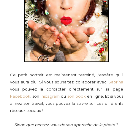
Ce petit portrait est maintenant terminé, j'espère qu'il
vous aura plu. Si vous souhaitez collaborer avec
Sabrina
vous pouvez la contacter directement sur sa page
Facebook
, son
instagram
ou
son book
en ligne. Et si vous
aimez son travail, vous pouvez la suivre sur ces différents
réseaux sociaux !
Sinon que pensez-vous de son approche de la photo ?