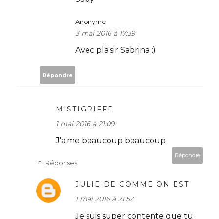
Anonyme
3 mai 2016 à 17:39
Avec plaisir Sabrina :)
Répondre
MISTIGRIFFE
1 mai 2016 à 21:09
J'aime beaucoup beaucoup
Répondre
Réponses
JULIE DE COMME ON EST
1 mai 2016 à 21:52
Je suis super contente que tu