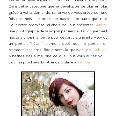
On se retrouve aujourd'hui pour un nouvel article photo.
Dans cette catégorie que je développe de plus en plus
grâce à votre demande, j'ai envie de vous présenter une
fois par mois une personne passionnée autre que moi.
Pour cette première j'ai choisi de vous présenter
Sabrina
une photographe de la région parisienne. J'ai longuement
hésité à choisir la forme pour cet article une interview ou
un portrait ? J'ai finalement opté pour le portrait en
retranscrivant très fidèlement la passion de
Sabrina
.
N'hésitez pas à me dire ce que vous vous auriez voulu
pour les prochains. En attendant place à
Sabrina
:)