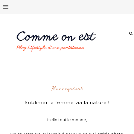
Mannequinat
Sublimer la femme via la nature !
Hello tout le monde,