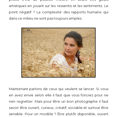
artistiques en jouant sur les ressentis et les sentiments. Le
point négatif ? La complexité des rapports humains qui
dans ce milieu ne sont pas toujours simples.
Maintenant parlons de ceux qui veulent se lancer. Si vous
en avez envie selon elle il faut que vous fonciez pour ne
rien regretter. Mais pour être un bon photographe il faut
savoir être ouvert, curieux, créatif, sociable et surtout être
sensible. Pour un modèle ? Être plutôt disponible, ouvert