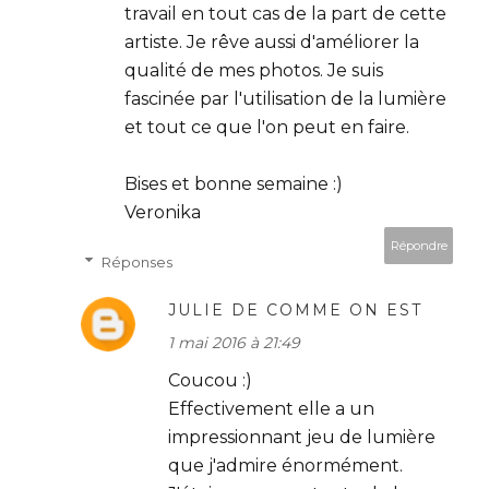
travail en tout cas de la part de cette
artiste. Je rêve aussi d'améliorer la
qualité de mes photos. Je suis
fascinée par l'utilisation de la lumière
et tout ce que l'on peut en faire.
Bises et bonne semaine :)
Veronika
Répondre
Réponses
JULIE DE COMME ON EST
1 mai 2016 à 21:49
Coucou :)
Effectivement elle a un
impressionnant jeu de lumière
que j'admire énormément.