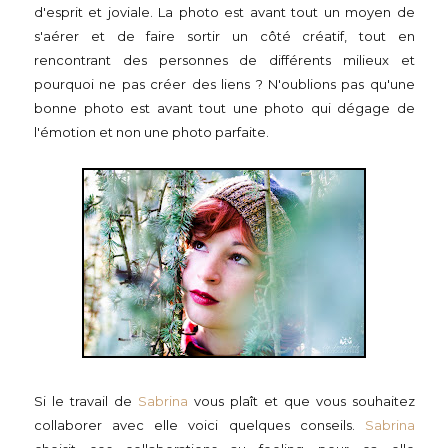
d'esprit et joviale. La photo est avant tout un moyen de
s'aérer et de faire sortir un côté créatif, tout en
rencontrant des personnes de différents milieux et
pourquoi ne pas créer des liens ? N'oublions pas qu'une
bonne photo est avant tout une photo qui dégage de
l'émotion et non une photo parfaite.
Si le travail de
Sabrina
vous plaît et que vous souhaitez
collaborer avec elle voici quelques conseils.
Sabrina