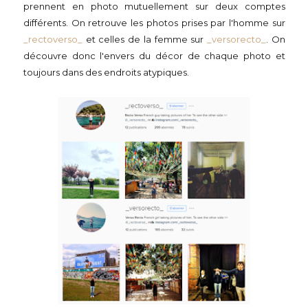
prennent en photo mutuellement sur deux comptes
différents. On retrouve les photos prises par l'homme sur
_rectoverso_
et celles de la femme sur
_versorecto_
. On
découvre donc l'envers du décor de chaque photo et
toujours dans des endroits atypiques.