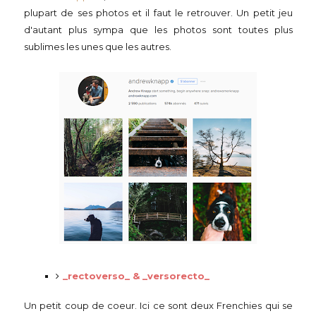
plupart de ses photos et il faut le retrouver. Un petit jeu
d'autant plus sympa que les photos sont toutes plus
sublimes les unes que les autres.
_rectoverso_ & _versorecto_
Un petit coup de coeur. Ici ce sont deux Frenchies qui se