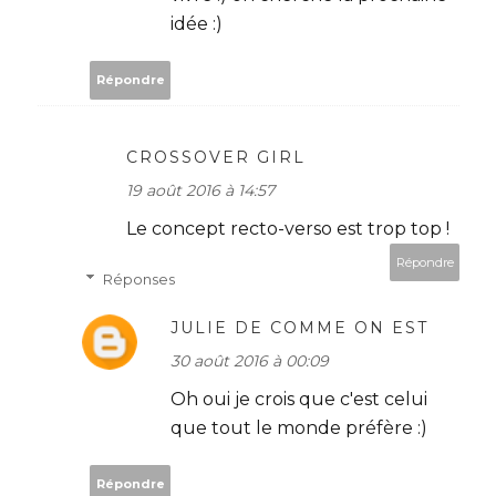
idée :)
Répondre
CROSSOVER GIRL
19 août 2016 à 14:57
Le concept recto-verso est trop top !
Répondre
Réponses
JULIE DE COMME ON EST
30 août 2016 à 00:09
Oh oui je crois que c'est celui
que tout le monde préfère :)
Répondre