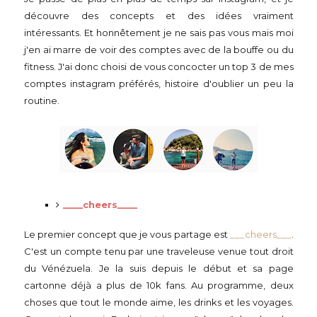
découvre des concepts et des idées vraiment
intéressants. Et honnêtement je ne sais pas vous mais moi
j'en ai marre de voir des comptes avec de la bouffe ou du
fitness. J'ai donc choisi de vous concocter un top 3 de mes
comptes instagram préférés, histoire d'oublier un peu la
routine.
____cheers____
Le premier concept que je vous partage est
___cheers___
.
C'est un compte tenu par une traveleuse venue tout droit
du Vénézuela. Je la suis depuis le début et sa page
cartonne déjà a plus de 10k fans. Au programme, deux
choses que tout le monde aime, les drinks et les voyages.