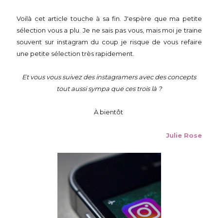
Voilà cet article touche à sa fin. J'espère que ma petite
sélection vous a plu. Je ne sais pas vous, mais moi je traine
souvent sur instagram du coup je risque de vous refaire
une petite sélection très rapidement.
Et vous vous suivez des instagramers avec des concepts
tout aussi sympa que ces trois là ?
À bientôt
Julie Rose