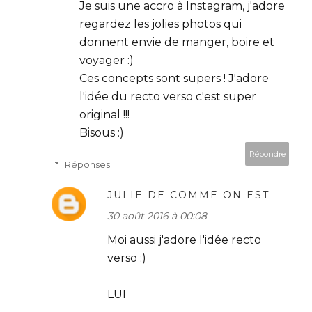
Je suis une accro à Instagram, j'adore
regardez les jolies photos qui
donnent envie de manger, boire et
voyager :)
Ces concepts sont supers ! J'adore
l'idée du recto verso c'est super
original !!!
Bisous :)
Répondre
Réponses
JULIE DE COMME ON EST
30 août 2016 à 00:08
Moi aussi j'adore l'idée recto
verso :)
LUI