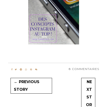
8 COMMENTAIRES
← PREVIOUS
NE
STORY
XT
ST
OR