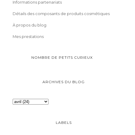
Informations partenariats
Détails des composants de produits cosmétiques
À propos du blog
Mes prestations
NOMBRE DE PETITS CURIEUX
ARCHIVES DU BLOG
LABELS