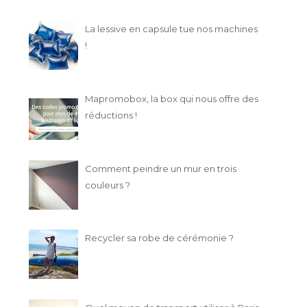
La lessive en capsule tue nos machines
!
Mapromobox, la box qui nous offre des
réductions !
Comment peindre un mur en trois
couleurs ?
Recycler sa robe de cérémonie ?