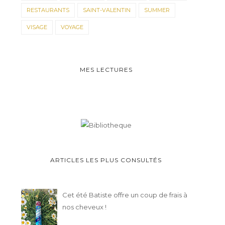
RESTAURANTS
SAINT-VALENTIN
SUMMER
VISAGE
VOYAGE
MES LECTURES
ARTICLES LES PLUS CONSULTÉS
Cet été Batiste offre un coup de frais à
nos cheveux !