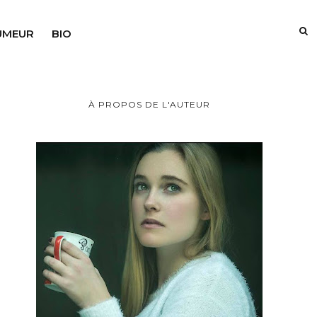
UMEUR
BIO
À PROPOS DE L'AUTEUR