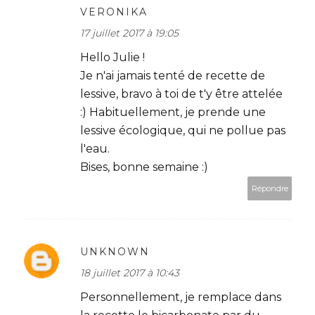
VERONIKA
17 juillet 2017 à 19:05
Hello Julie !
Je n'ai jamais tenté de recette de
lessive, bravo à toi de t'y être attelée
:) Habituellement, je prende une
lessive écologique, qui ne pollue pas
l'eau.
Bises, bonne semaine :)
Répondre
UNKNOWN
18 juillet 2017 à 10:43
Personnellement, je remplace dans