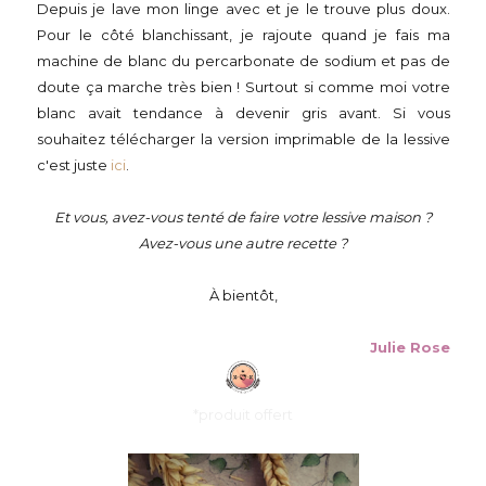
Depuis je lave mon linge avec et je le trouve plus doux.
Pour le côté blanchissant, je rajoute quand je fais ma
machine de blanc du percarbonate de sodium et pas de
doute ça marche très bien ! Surtout si comme moi votre
blanc avait tendance à devenir gris avant. Si vous
souhaitez télécharger la version imprimable de la lessive
c'est juste
ici
.
Et vous, avez-vous tenté de faire votre lessive maison ?
Avez-vous une autre recette ?
À bientôt,
Julie Rose
*produit offert