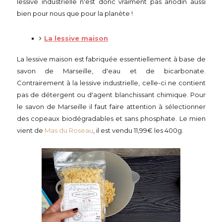
lessive industrielle n'est donc vraiment pas anodin aussi
bien pour nous que pour la planète !
La lessive maison
La lessive maison est fabriquée essentiellement à base de
savon de Marseille, d'eau et de bicarbonate.
Contrairement à la lessive industrielle, celle-ci ne contient
pas de détergent ou d'agent blanchissant chimique. Pour
le savon de Marseille il faut faire attention à sélectionner
des copeaux biodégradables et sans phosphate. Le mien
vient de
Mas du Roseau
, il est vendu 11,99€ les 400g.