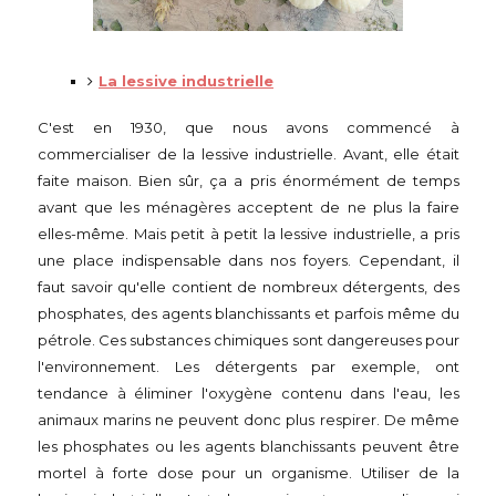
La lessive industrielle
C'est en 1930, que nous avons commencé à
commercialiser de la lessive industrielle. Avant, elle était
faite maison. Bien sûr, ça a pris énormément de temps
avant que les ménagères acceptent de ne plus la faire
elles-même. Mais petit à petit la lessive industrielle, a pris
une place indispensable dans nos foyers. Cependant, il
faut savoir qu'elle contient de nombreux détergents, des
phosphates, des agents blanchissants et parfois même du
pétrole. Ces substances chimiques sont dangereuses pour
l'environnement. Les détergents par exemple, ont
tendance à éliminer l'oxygène contenu dans l'eau, les
animaux marins ne peuvent donc plus respirer. De même
les phosphates ou les agents blanchissants peuvent être
mortel à forte dose pour un organisme. Utiliser de la