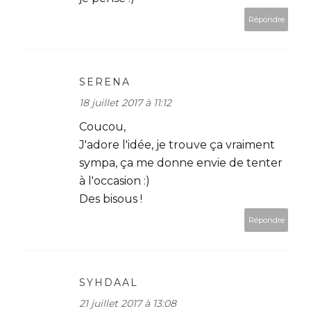
Répondre
SERENA
18 juillet 2017 à 11:12
Coucou,
J'adore l'idée, je trouve ça vraiment
sympa, ça me donne envie de tenter
à l'occasion :)
Des bisous !
Répondre
SYHDAAL
21 juillet 2017 à 13:08