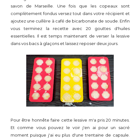
savon de Marseille. Une fois que les copeaux sont
complètement fondus versez tout dans votre récipient et
ajoutez une cuillère à café de bicarbonate de soude. Enfin
vous terminez la recette avec 20 gouttes d'huiles
essentielles. Il est temps maintenant de verser la lessive
dans vos bacs à glaçons et laissez reposer deux jours.
Pour être honnête faire cette lessive m'a pris 20 minutes.
Et comme vous pouvez le voir j'en ai pour un sacré
moment puisque j'ai eu plus d'une trentaine de capsule.