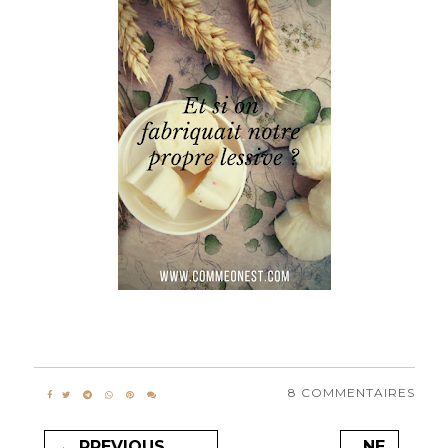
8 COMMENTAIRES
← PREVIOUS
NE