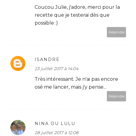
Coucou Julie, j'adore, merci pour la
recette que je testerai dès que
possible :)
Répondre
ISANDRE
23 juillet 2017 à 14:04
Très intéressant. Je n'ai pas encore
osé me lancer, mais j'y pense...
Répondre
NINA OU LULU
28 juillet 2017 à 12:08