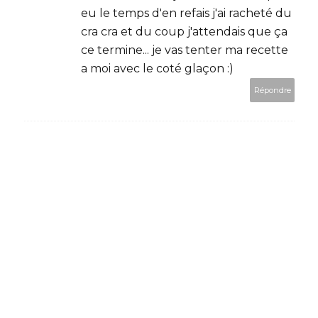
eu le temps d'en refais j'ai racheté du
cra cra et du coup j'attendais que ça
ce termine... je vas tenter ma recette
a moi avec le coté glaçon :)
Répondre