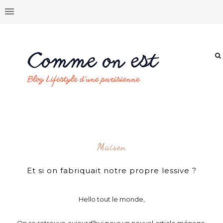
Maison
Et si on fabriquait notre propre lessive ?
Hello tout le monde,