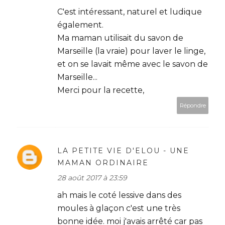
C'est intéressant, naturel et ludique
également.
Ma maman utilisait du savon de
Marseille (la vraie) pour laver le linge,
et on se lavait même avec le savon de
Marseille...
Merci pour la recette,
Répondre
LA PETITE VIE D'ELOU - UNE
MAMAN ORDINAIRE
28 août 2017 à 23:59
ah mais le coté lessive dans des
moules à glaçon c'est une très
bonne idée. moi j'avais arrêté car pas