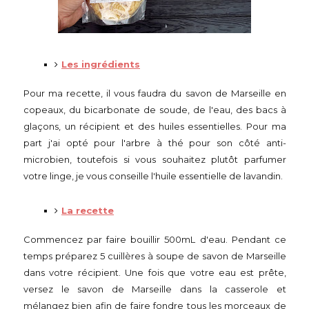
Les ingrédients
Pour ma recette, il vous faudra du savon de Marseille en
copeaux, du bicarbonate de soude, de l'eau, des bacs à
glaçons, un récipient et des huiles essentielles. Pour ma
part j'ai opté pour l'arbre à thé pour son côté anti-
microbien, toutefois si vous souhaitez plutôt parfumer
votre linge, je vous conseille l'huile essentielle de lavandin.
La recette
Commencez par faire bouillir 500mL d'eau. Pendant ce
temps préparez 5 cuillères à soupe de savon de Marseille
dans votre récipient. Une fois que votre eau est prête,
versez le savon de Marseille dans la casserole et
mélangez bien afin de faire fondre tous les morceaux de