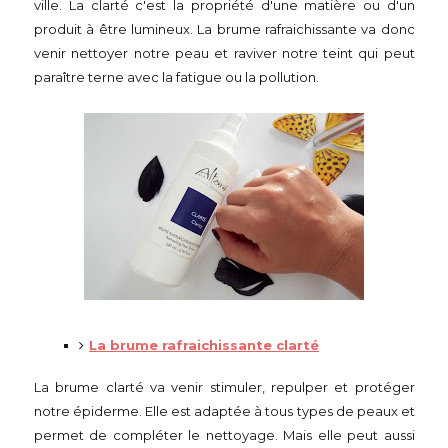
ville. La clarté c'est la propriété d'une matière ou d'un
produit à être lumineux. La brume rafraichissante va donc
venir nettoyer notre peau et raviver notre teint qui peut
paraître terne avec la fatigue ou la pollution.
La brume rafraichissante clarté
La brume clarté va venir stimuler, repulper et protéger
notre épiderme. Elle est adaptée à tous types de peaux et
permet de compléter le nettoyage. Mais elle peut aussi