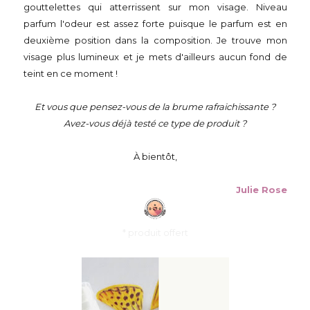
gouttelettes qui atterrissent sur mon visage. Niveau
parfum l'odeur est assez forte puisque le parfum est en
deuxième position dans la composition. Je trouve mon
visage plus lumineux et je mets d'ailleurs aucun fond de
teint en ce moment !
Et vous que pensez-vous de la brume rafraichissante ?
Avez-vous déjà testé ce type de produit ?
À bientôt,
Julie Rose
* produit offert