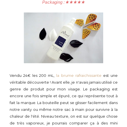
Packaging :
★
★
★
★
★
Vendu 24€ les 200 mL,
la brume rafraichissante
est une
véritable découverte ! Avant elle, je n'avais jamais utilisé ce
genre de produit pour mon visage. Le packaging est
encore une fois simple et épuré, ce qui représente tout à
fait la marque. La bouteille peut se glisser facilement dans
notre vanity ou même notre sac à main pour survivre à la
chaleur de l'été. Niveau texture, on est sur quelque chose
de très vaporeux, je pourrais comparer ça à des mini