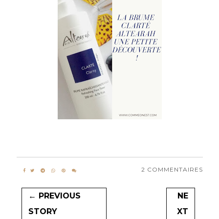
2 COMMENTAIRES
← PREVIOUS
NE
STORY
XT