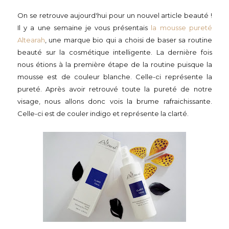
On se retrouve aujourd'hui pour un nouvel article beauté !
Il y a une semaine je vous présentais
la mousse pureté
Altearah
, une marque bio qui a choisi de baser sa routine
beauté sur la cosmétique intelligente. La dernière fois
nous étions à la première étape de la routine puisque la
mousse est de couleur blanche. Celle-ci représente la
pureté. Après avoir retrouvé toute la pureté de notre
visage, nous allons donc vois la brume rafraichissante.
Celle-ci est de couler indigo et représente la clarté.