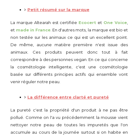
Petit résumé sur la marque
La marque Altearah est certifiée
Ecocert
et
One Voice
,
et
made in France
. En d'autres mots, la marque est bio et
non testée sur les animaux ce qui est un excellent point.
De même, aucune matière première n'est issue des
animaux. Ces produits peuvent donc tout à fait
correspondre à des personnes vegan. En ce qui concerne
la cosmétologie intelligente, c'est une cosmétologie
basée sur différents principes actifs qui ensemble vont
venir réguler notre peau.
La différence entre clarté et pureté
La pureté c'est la propriété d'un produit à ne pas être
pollué. Comme on l'a vu précédemment la mousse vient
nettoyer notre peau de toutes les impuretés que l'on
accumule au cours de la journée surtout si on habite en