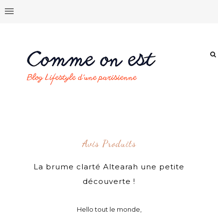
Avis Produits
La brume clarté Altearah une petite
découverte !
Hello tout le monde,