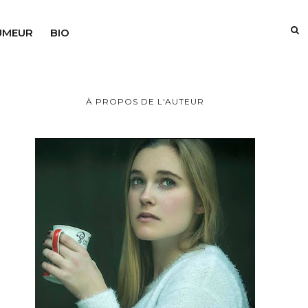
UMEUR
BIO
À PROPOS DE L'AUTEUR