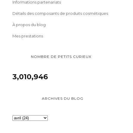
Informations partenariats
Détails des composants de produits cosmétiques
À propos du blog
Mes prestations
NOMBRE DE PETITS CURIEUX
3,010,946
ARCHIVES DU BLOG