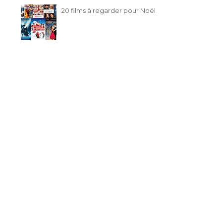
20 films à regarder pour Noël