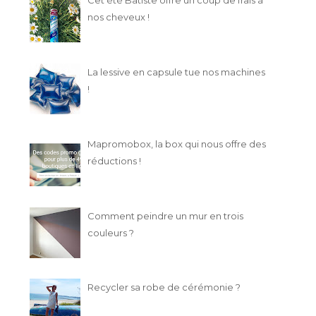
nos cheveux !
La lessive en capsule tue nos machines
!
Mapromobox, la box qui nous offre des
réductions !
Comment peindre un mur en trois
couleurs ?
Recycler sa robe de cérémonie ?