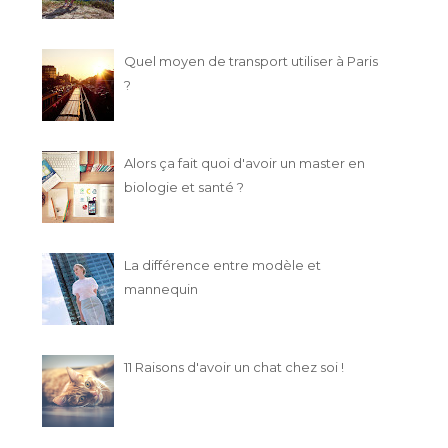
Quel moyen de transport utiliser à Paris
?
Alors ça fait quoi d'avoir un master en
biologie et santé ?
La différence entre modèle et
mannequin
11 Raisons d'avoir un chat chez soi !