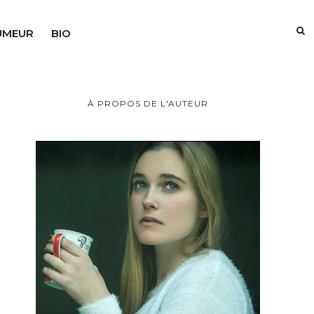
UMEUR
BIO
À PROPOS DE L'AUTEUR