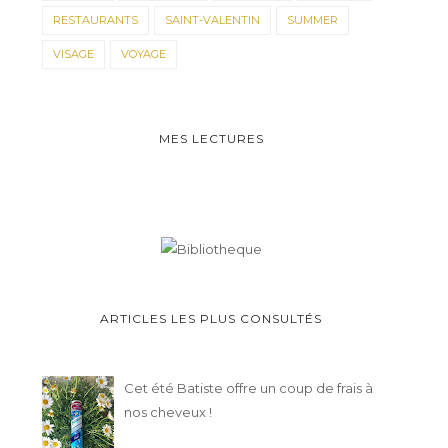
RESTAURANTS
SAINT-VALENTIN
SUMMER
VISAGE
VOYAGE
MES LECTURES
ARTICLES LES PLUS CONSULTÉS
Cet été Batiste offre un coup de frais à
nos cheveux !