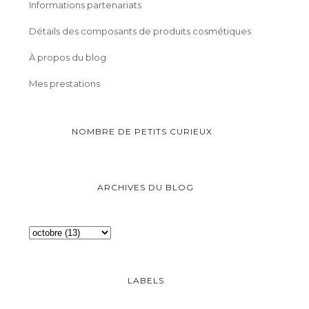
Informations partenariats
Détails des composants de produits cosmétiques
À propos du blog
Mes prestations
NOMBRE DE PETITS CURIEUX
ARCHIVES DU BLOG
LABELS