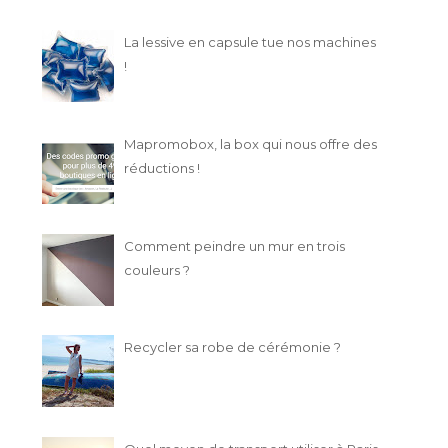
La lessive en capsule tue nos machines
!
Mapromobox, la box qui nous offre des
réductions !
Comment peindre un mur en trois
couleurs ?
Recycler sa robe de cérémonie ?