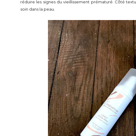
réduire les signes du vieillissement prématuré. Côté text
soin dans la peau.