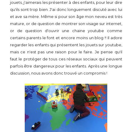
jouets, j'aimerais les présenter à des enfants, pour leur dire
qu'ils sont trop bien. J'ai donc longuement discuté avec lui
et ave sa mère. Même si pour son âge mon neveu est très
mature, or de question de montrer son visage sur internet,
or de question d'ouvrir une chaine youtube comme
certains parents le font et encore moins un blog !! Il adore
regarder les enfants qui présentent les jouets sur youtube,
mais ce n'est pas une raison pour le faire. Je pense qu'il
faut le protéger de tous ces réseaux sociaux qui peuvent
parfois être dangereux pour les enfants. Après une longue
discussion, nous avons donc trouvé un compromis !