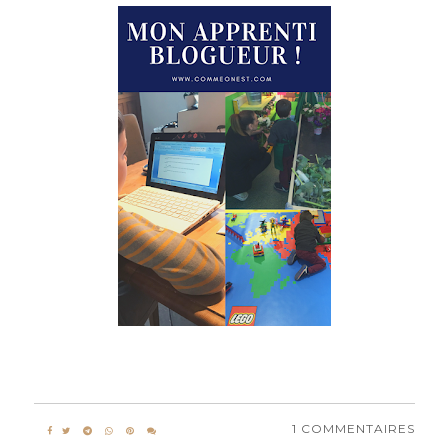
1 COMMENTAIRES