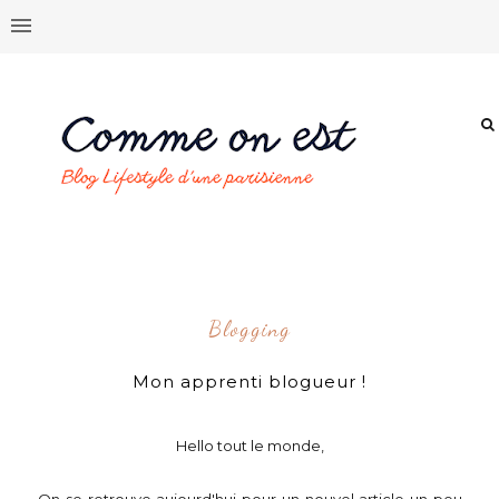
Blogging
Mon apprenti blogueur !
Hello tout le monde,