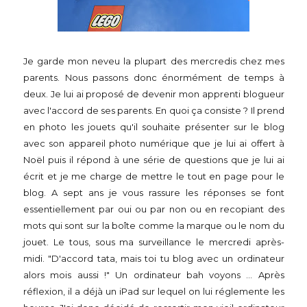
Je garde mon neveu la plupart des mercredis chez mes
parents. Nous passons donc énormément de temps à
deux. Je lui ai proposé de devenir mon apprenti blogueur
avec l'accord de ses parents. En quoi ça consiste ? Il prend
en photo les jouets qu'il souhaite présenter sur le blog
avec son appareil photo numérique que je lui ai offert à
Noël puis il répond à une série de questions que je lui ai
écrit et je me charge de mettre le tout en page pour le
blog. A sept ans je vous rassure les réponses se font
essentiellement par oui ou par non ou en recopiant des
mots qui sont sur la boîte comme la marque ou le nom du
jouet. Le tous, sous ma surveillance le mercredi après-
midi. "D'accord tata, mais toi tu blog avec un ordinateur
alors mois aussi !" Un ordinateur bah voyons ... Après
réflexion, il a déjà un iPad sur lequel on lui réglemente les