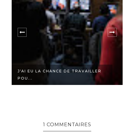
J'AI EU LA CHANCE DE TRAVAILLER
POU...
1 COMMENTAIRES