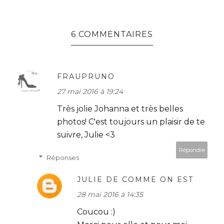
6 COMMENTAIRES
FRAUPRUNO
27 mai 2016 à 19:24
Très jolie Johanna et très belles
photos! C'est toujours un plaisir de te
suivre, Julie <3
Répondre
Réponses
JULIE DE COMME ON EST
28 mai 2016 à 14:35
Coucou :)