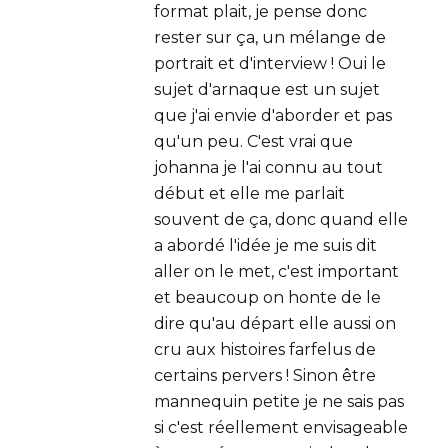
format plait, je pense donc
rester sur ça, un mélange de
portrait et d'interview ! Oui le
sujet d'arnaque est un sujet
que j'ai envie d'aborder et pas
qu'un peu. C'est vrai que
johanna je l'ai connu au tout
début et elle me parlait
souvent de ça, donc quand elle
a abordé l'idée je me suis dit
aller on le met, c'est important
et beaucoup on honte de le
dire qu'au départ elle aussi on
cru aux histoires farfelus de
certains pervers ! Sinon être
mannequin petite je ne sais pas
si c'est réellement envisageable