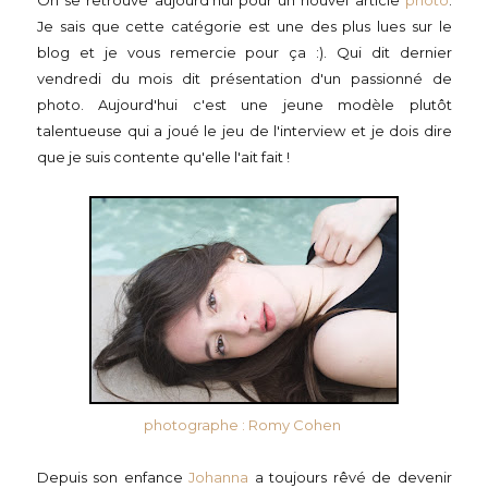
On se retrouve aujourd'hui pour un nouvel article
photo
.
Je sais que cette catégorie est une des plus lues sur le
blog et je vous remercie pour ça :). Qui dit dernier
vendredi du mois dit présentation d'un passionné de
photo. Aujourd'hui c'est une jeune modèle plutôt
talentueuse qui a joué le jeu de l'interview et je dois dire
que je suis contente qu'elle l'ait fait !
photographe : Romy Cohen
Depuis son enfance
Johanna
a toujours rêvé de devenir