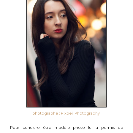
photographe : Pixoeil Photography
Pour conclure être modèle photo lui a permis de