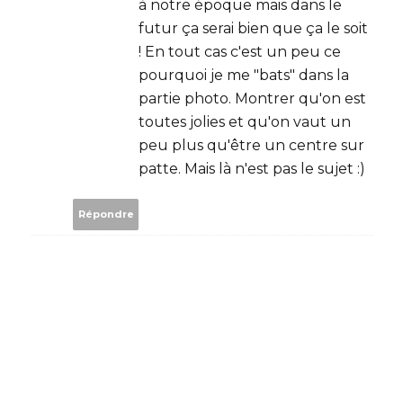
à notre époque mais dans le
futur ça serai bien que ça le soit
! En tout cas c'est un peu ce
pourquoi je me "bats" dans la
partie photo. Montrer qu'on est
toutes jolies et qu'on vaut un
peu plus qu'être un centre sur
patte. Mais là n'est pas le sujet :)
Répondre