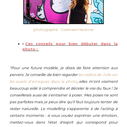
photographe : Gwenael Hautrive
Ces conseils pour bien débuter dans la
photo :
"Pour une future modèle, je dirais de faire attention aux
pervers. Je conseille de bien regarder
les vidéos de Julie sur
les sujets d'arnaques dans la photo
, elles m'ont vraiment
beaucoup aidé à comprendre et déceler le vrai du faux ! Je
conseillerais aussi de s'entrainer à poser. Mes poses ne sont
pas parfaites mais je peux dire qu'il faut toujours tenter de
rester naturelle. Le modelling s'apparente à de l'acting à
certains moments : si vous voulez exprimer une émotion,
mettez-vous dans l'état d'esprit qui correspond pour