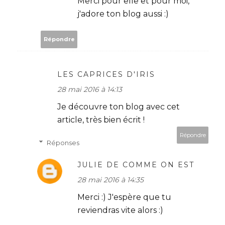
Merci pour elle et pour moi,
j'adore ton blog aussi :)
Répondre
LES CAPRICES D'IRIS
28 mai 2016 à 14:13
Je découvre ton blog avec cet
article, très bien écrit !
Répondre
Réponses
JULIE DE COMME ON EST
28 mai 2016 à 14:35
Merci :) J'espère que tu
reviendras vite alors :)