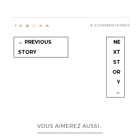
6 COMMENTAIRES
← PREVIOUS
NE
STORY
XT
ST
OR
Y
→
VOUS AIMEREZ AUSSI...