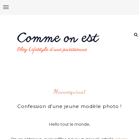
Mannequinat
Confession d'une jeune modèle photo !
Hello tout le monde,