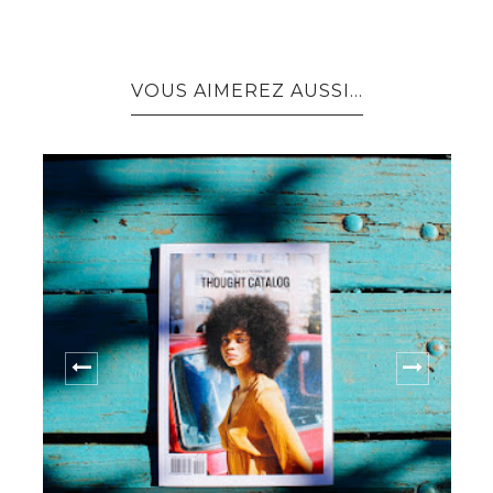
VOUS AIMEREZ AUSSI...