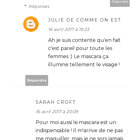
Répondre
Réponses
JULIE DE COMME ON EST
16 avril 2017 à 19:23
Ah je suis contente qu'en fait
c'est pareil pour toute les
femmes :) Le mascara ça
illumine tellement le visage !
Répondre
SARAH CROFT
16 avril 2017 à 20:09
Pour moi aussi le.mascara est un
indispensable ! Il m'arrive de ne pas
me maquiller, mais je ne sors jamais