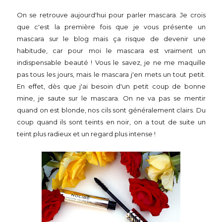
On se retrouve aujourd'hui pour parler mascara. Je crois
que c'est la première fois que je vous présente un
mascara sur le blog mais ça risque de devenir une
habitude, car pour moi le mascara est vraiment un
indispensable beauté ! Vous le savez, je ne me maquille
pas tous les jours, mais le mascara j'en mets un tout petit.
En effet, dès que j'ai besoin d'un petit coup de bonne
mine, je saute sur le mascara. On ne va pas se mentir
quand on est blonde, nos cils sont généralement clairs. Du
coup quand ils sont teints en noir, on a tout de suite un
teint plus radieux et un regard plus intense !