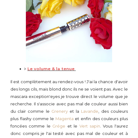
Le volume & la tenue
Il est complètement au rendez-vous ! J'ai la chance d'avoir
des longs cils, mais blond donc ils ne se voient pas. Avec le
mascara exception'eyes je trouve direct le volume que je
recherche. Il s'associe avec pas mal de couleur aussi bien
du clair comme le
Grenery
et la
Lavande
, des couleurs
plus flashy comme le
Magenta
et enfin des couleurs plus
foncées comme le
Grége
et le
Vert sapin
. Vous l'aurez
donc compris je l'ai testé avec pas mal de couleur et à