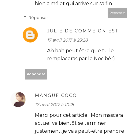
bien aimé et qui arrive sur sa fin
Répondre
Réponses
JULIE DE COMME ON EST
17 avril 2017 à 23:28
Ah bah peut être que tu le
remplaceras par le Nocibé :)
Répondre
MANGUE COCO
17 avril 2017 à 10:18
Merci pour cet article ! Mon mascara
actuel va bientôt se terminer
justement, je vais peut-être prendre