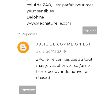
celui de ZAO, il est parfait pour mes
yeux sensibles !
Delphine
www.vieonaturelle.com
Répondre
Réponses
JULIE DE COMME ON EST
5 mai 2017 à 23:46
ZAO je ne connais pas du tout
mais je vais aller voir ca j'aime
bien découvrir de nouvelle
chose :)
Répondre