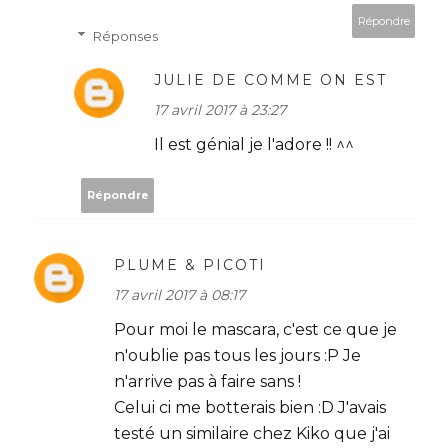
Répondre
Réponses
JULIE DE COMME ON EST
17 avril 2017 à 23:27
Il est génial je l'adore !! ^^
Répondre
PLUME & PICOTI
17 avril 2017 à 08:17
Pour moi le mascara, c'est ce que je
n'oublie pas tous les jours :P Je
n'arrive pas à faire sans !
Celui ci me botterais bien :D J'avais
testé un similaire chez Kiko que j'ai