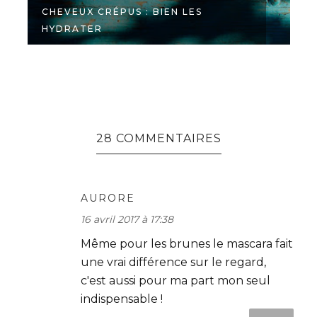
CHEVEUX CRÉPUS : BIEN LES
HYDRATER
28 COMMENTAIRES
AURORE
16 avril 2017 à 17:38
Même pour les brunes le mascara fait
une vrai différence sur le regard,
c'est aussi pour ma part mon seul
indispensable !