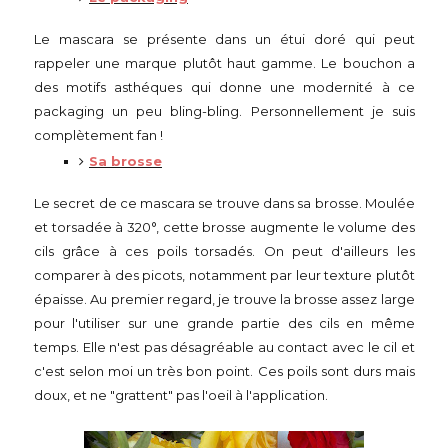
Le mascara se présente dans un étui doré qui peut
rappeler une marque plutôt haut gamme. Le bouchon a
des motifs asthéques qui donne une modernité à ce
packaging un peu bling-bling. Personnellement je suis
complètement fan !
Sa brosse
Le secret de ce mascara se trouve dans sa brosse. Moulée
et torsadée à 320°, cette brosse augmente le volume des
cils grâce à ces poils torsadés. On peut d'ailleurs les
comparer à des picots, notamment par leur texture plutôt
épaisse. Au premier regard, je trouve la brosse assez large
pour l'utiliser sur une grande partie des cils en même
temps. Elle n'est pas désagréable au contact avec le cil et
c'est selon moi un très bon point. Ces poils sont durs mais
doux, et ne "grattent" pas l'oeil à l'application.