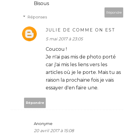
Bisous
Répondre
Réponses
JULIE DE COMME ON EST
5 mai 2017 à 23:05
Coucou !
Je n'ai pas mis de photo porté
car j'ai mis les liens vers les
articles où je le porte. Mais tu as
raison la prochaine fois je vais
essayer d'en faire une.
Répondre
Anonyme
20 avril 2017 à 15:08