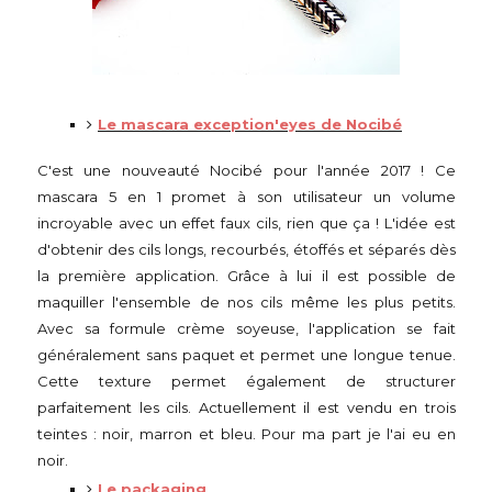
Le mascara exception'eyes de Nocibé
C'est une nouveauté Nocibé pour l'année 2017 ! Ce
mascara 5 en 1 promet à son utilisateur un volume
incroyable avec un effet faux cils, rien que ça ! L'idée est
d'obtenir des cils longs, recourbés, étoffés et séparés dès
la première application. Grâce à lui il est possible de
maquiller l'ensemble de nos cils même les plus petits.
Avec sa formule crème soyeuse, l'application se fait
généralement sans paquet et permet une longue tenue.
Cette texture permet également de structurer
parfaitement les cils. Actuellement il est vendu en trois
teintes : noir, marron et bleu. Pour ma part je l'ai eu en
noir.
Le packaging