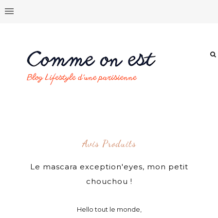
Avis Produits
Le mascara exception'eyes, mon petit
chouchou !
Hello tout le monde,