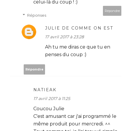
celui-là du coup ! :)
Répondre
Réponses
JULIE DE COMME ON EST
17 avril 2017 à 23:28
Ah tu me diras ce que tu en
penses du coup :)
Répondre
NATIEAK
17 avril 2017 à 11:25
Coucou Julie
C'est amusant car j'ai programmé le
même produit pour mercredi. ^^