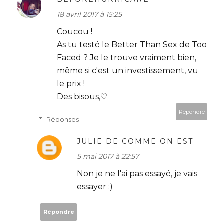
18 avril 2017 à 15:25
Coucou !
As tu testé le Better Than Sex de Too
Faced ? Je le trouve vraiment bien,
même si c'est un investissement, vu
le prix !
Des bisous,♡
Répondre
Réponses
JULIE DE COMME ON EST
5 mai 2017 à 22:57
Non je ne l'ai pas essayé, je vais
essayer :)
Répondre