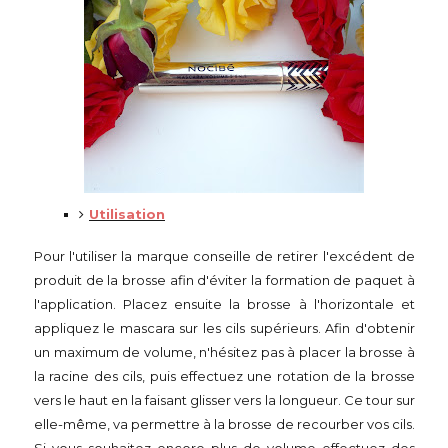
Utilisation
Pour l'utiliser la marque conseille de retirer l'excédent de
produit de la brosse afin d'éviter la formation de paquet à
l'application. Placez ensuite la brosse à l'horizontale et
appliquez le mascara sur les cils supérieurs. Afin d'obtenir
un maximum de volume, n'hésitez pas à placer la brosse à
la racine des cils, puis effectuez une rotation de la brosse
vers le haut en la faisant glisser vers la longueur. Ce tour sur
elle-même, va permettre à la brosse de recourber vos cils.